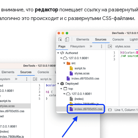
 внимание, что
редактор
помещает ссылку на развернутый
налогично это происходит и с развернутыми CSS-файлами.