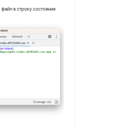
 файл в строку состояния