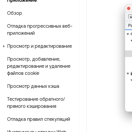
Приложение
Обзор
Отладка прогрессивных веб-
приложений
Просмотр и редактирование
Просмотр
,
добавление
,
редактирование и удаление
файлов cookie
Просмотр данных кэша
Тестирование обратного
/
прямого кэширования
Отладка правил спекуляций