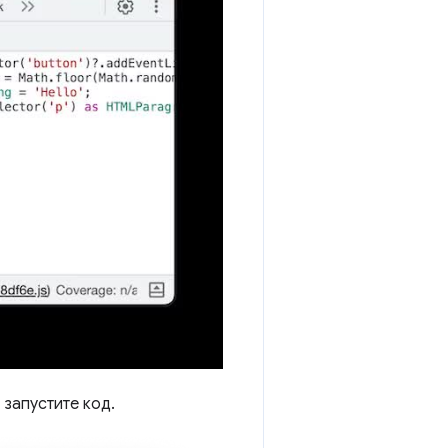
 запустите код.