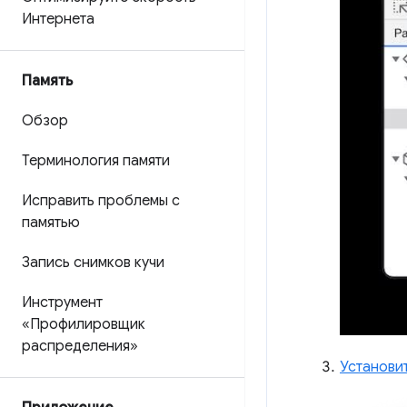
Интернета
Память
Обзор
Терминология памяти
Исправить проблемы с
памятью
Запись снимков кучи
Инструмент
«Профилировщик
распределения»
Установи