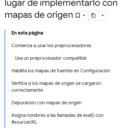
lugar de implementarlo con
mapas de origen
En esta página
Comienza a usar los preprocesadores
Usa un preprocesador compatible
Habilita los mapas de fuentes en Configuración
Verifica si los mapas de origen se cargaron
correctamente
Depuración con mapas de origen
Asigna nombres a las llamadas de eval() con
#sourceURL