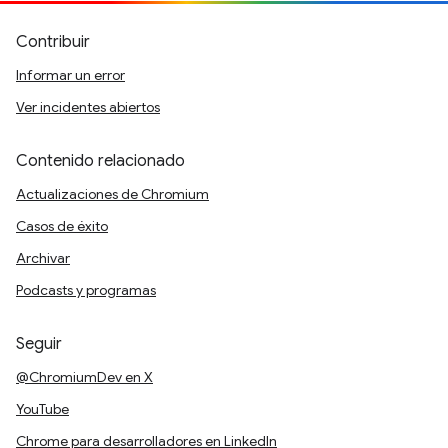
Contribuir
Informar un error
Ver incidentes abiertos
Contenido relacionado
Actualizaciones de Chromium
Casos de éxito
Archivar
Podcasts y programas
Seguir
@ChromiumDev en X
YouTube
Chrome para desarrolladores en LinkedIn