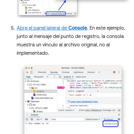
Abre el panel lateral de
Console
. En este ejemplo,
junto al mensaje del punto de registro, la consola
muestra un vínculo al archivo original, no al
implementado.