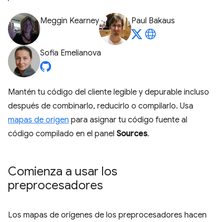
Meggin Kearney
Paul Bakaus
Sofia Emelianova
Mantén tu código del cliente legible y depurable incluso
después de combinarlo, reducirlo o compilarlo. Usa
mapas de origen
para asignar tu código fuente al
código compilado en el panel
Sources
.
Comienza a usar los
preprocesadores
Los mapas de orígenes de los preprocesadores hacen