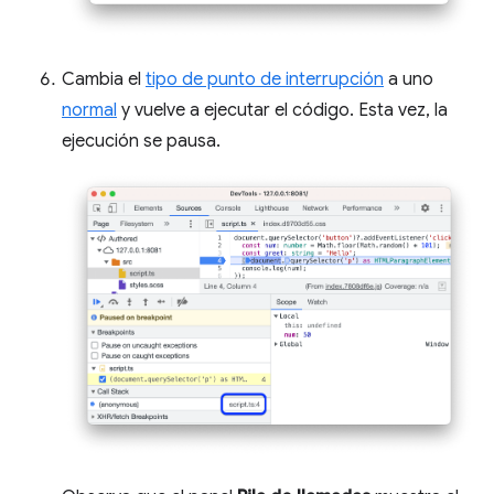
Cambia el
tipo de punto de interrupción
a uno
normal
y vuelve a ejecutar el código. Esta vez, la
ejecución se pausa.