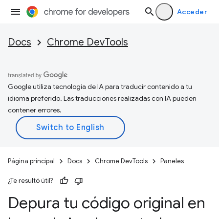
Acceder
Docs
Chrome DevTools
Google utiliza tecnología de IA para traducir contenido a tu
idioma preferido. Las traducciones realizadas con IA pueden
contener errores.
Página principal
Docs
Chrome DevTools
Paneles
¿Te resultó útil?
Depura tu código original en