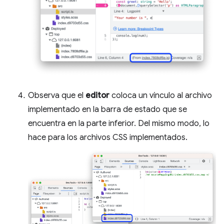
Observa que el
editor
coloca un vínculo al archivo
implementado en la barra de estado que se
encuentra en la parte inferior. Del mismo modo, lo
hace para los archivos CSS implementados.