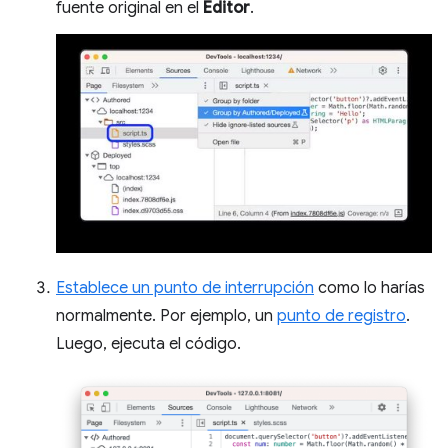
fuente original en el
Editor
.
Establece un punto de interrupción
como lo harías
normalmente. Por ejemplo, un
punto de registro
.
Luego, ejecuta el código.