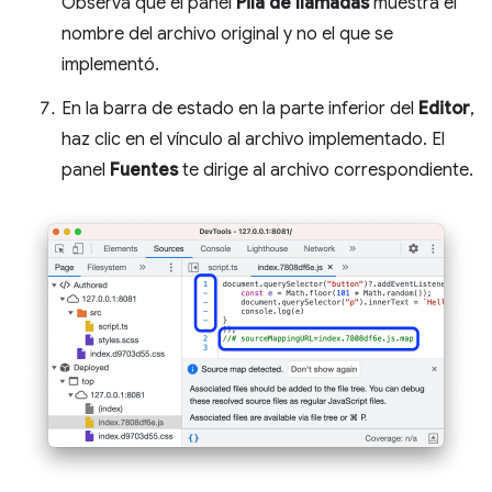
Observa que el panel
Pila de llamadas
muestra el
nombre del archivo original y no el que se
implementó.
En la barra de estado en la parte inferior del
Editor
,
haz clic en el vínculo al archivo implementado. El
panel
Fuentes
te dirige al archivo correspondiente.