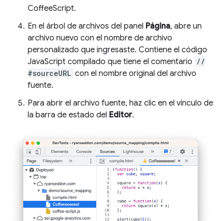
CoffeeScript.
En el árbol de archivos del panel
Página
, abre un
archivo nuevo con el nombre de archivo
personalizado que ingresaste. Contiene el código
JavaScript compilado que tiene el comentario
//
#sourceURL
con el nombre original del archivo
fuente.
Para abrir el archivo fuente, haz clic en el vínculo de
la barra de estado del
Editor
.