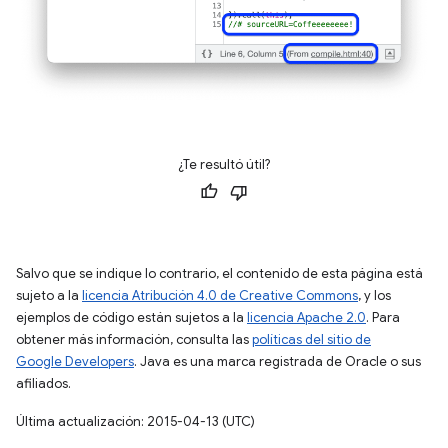
¿Te resultó útil?
Salvo que se indique lo contrario, el contenido de esta página está
sujeto a la
licencia Atribución 4.0 de Creative Commons
, y los
ejemplos de código están sujetos a la
licencia Apache 2.0
. Para
obtener más información, consulta las
políticas del sitio de
Google Developers
. Java es una marca registrada de Oracle o sus
afiliados.
Última actualización: 2015-04-13 (UTC)