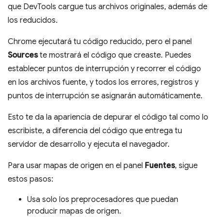
que DevTools cargue tus archivos originales, además de
los reducidos.
Chrome ejecutará tu código reducido, pero el panel
Sources
te mostrará el código que creaste. Puedes
establecer puntos de interrupción y recorrer el código
en los archivos fuente, y todos los errores, registros y
puntos de interrupción se asignarán automáticamente.
Esto te da la apariencia de depurar el código tal como lo
escribiste, a diferencia del código que entrega tu
servidor de desarrollo y ejecuta el navegador.
Para usar mapas de origen en el panel
Fuentes
, sigue
estos pasos:
Usa solo los preprocesadores que puedan
producir mapas de origen.