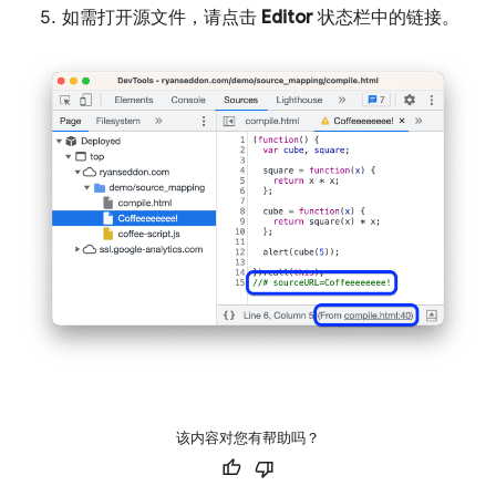
如需打开源文件，请点击
Editor
状态栏中的链接。
该内容对您有帮助吗？