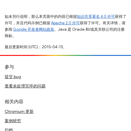
如未另行说明，那么本页面中的内容已根据
知识共享署名 4.0 许可
获得了
许可，并且代码示例已根据
Apache 2.0 许可
获得了许可。有关详情，请
参阅
Google 开发者网站政策
。Java 是 Oracle 和/或其关联公司的注册
商标。
最后更新时间 (UTC)：2015-04-13。
参与
提交 bug
查看未处理完毕的问题
相关内容
Chromium 更新
案例研究
归档