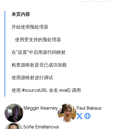
本页内容
开始使用预处理器
使用受支持的预处理器
在“设置”中启用源代码映射
检查源映射是否已成功加载
使用源映射进行调试
使用 #sourceURL 命名 eval() 调用
Meggin Kearney
Paul Bakaus
Sofia Emelianova