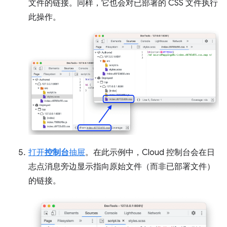
文件的链接。同样，它也会对已部署的 CSS 文件执行
此操作。
打开
控制台
抽屉
。在此示例中，Cloud 控制台会在日
志点消息旁边显示指向原始文件（而非已部署文件）
的链接。