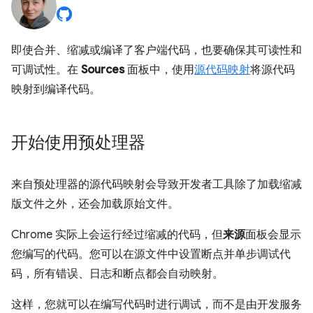
即使合并、缩减或编译了客户端代码，也要确保其可读性和
可调试性。在
Sources
面板中，使用
源代码映射
将源代码
映射到编译代码。
开始使用预处理器
来自预处理器的源代码映射会导致开发者工具除了加载缩减
版文件之外，还会加载原始文件。
Chrome 实际上会运行经过缩减的代码，但
来源
面板会显示
您编写的代码。您可以在源文件中设置断点并单步调试代
码，所有错误、日志和断点都会自动映射。
这样，您就可以在编写代码时进行调试，而不是由开发服务