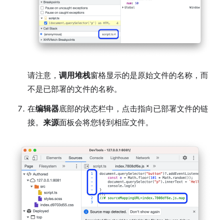
请注意，
调用堆栈
窗格显示的是原始文件的名称，而
不是已部署的文件的名称。
在
编辑器
底部的状态栏中，点击指向已部署文件的链
接。
来源
面板会将您转到相应文件。