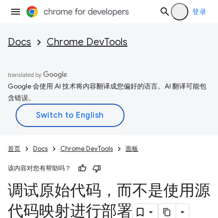
登录
Docs
Chrome DevTools
Google 会使用 AI 技术将内容翻译成您偏好的语言。AI 翻译可能包
含错误。
首页
Docs
Chrome DevTools
面板
该内容对您有帮助吗？
调试原始代码，而不是使用源
代码映射进行部署