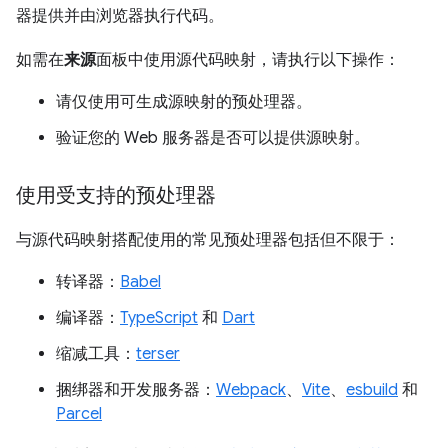
器提供并由浏览器执行代码。
如需在
来源
面板中使用源代码映射，请执行以下操作：
请仅使用可生成源映射的预处理器。
验证您的 Web 服务器是否可以提供源映射。
使用受支持的预处理器
与源代码映射搭配使用的常见预处理器包括但不限于：
转译器：
Babel
编译器：
TypeScript
和
Dart
缩减工具：
terser
捆绑器和开发服务器：
Webpack
、
Vite
、
esbuild
和
Parcel