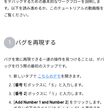
をデバッグするための基本的なワークフローを説明しま
す。以下を読み進めるか、このチュートリアルの動画版を
ご覧ください。
バグを再現する
バグを常に再現できる一連の操作を見つけることは、デバ
ッグを行う際の最初のステップです。
新しいタブで
こちらのデモ
を開きます。
[
番号 1
] ボックスに「
5
」と入力します。
[
番号 2
] ボックスに「
1
」と入力します。
[
Add Number 1 and Number 2
] をクリックします。