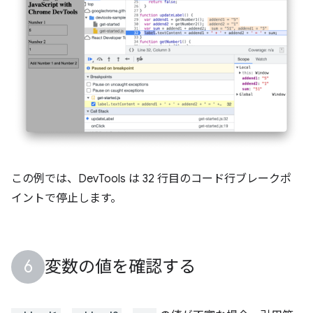
この例では、DevTools は 32 行目のコード行ブレークポ
イントで停止します。
変数の値を確認する