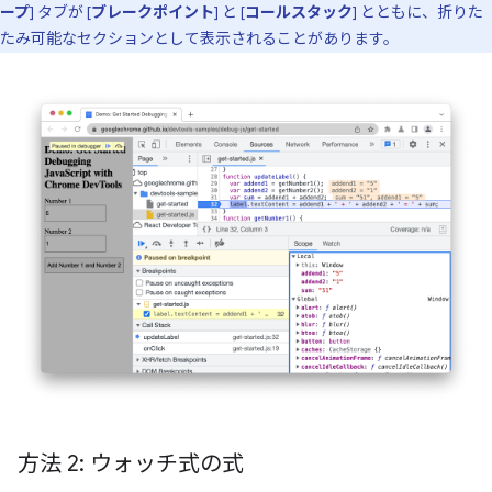
ープ
] タブが [
ブレークポイント
] と [
コールスタック
] とともに、折りた
たみ可能なセクションとして表示されることがあります。
方法 2: ウォッチ式の式