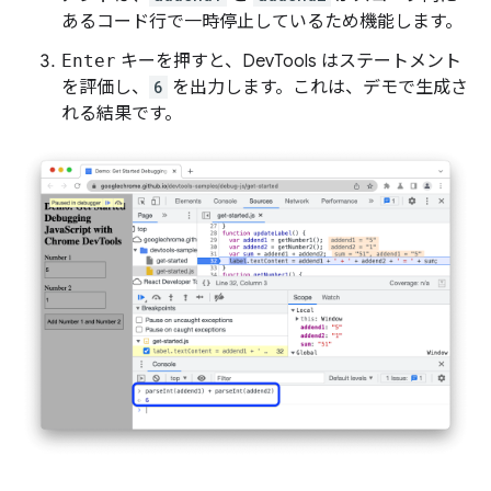
あるコード行で一時停止しているため機能します。
Enter
キーを押すと、DevTools はステートメント
を評価し、
6
を出力します。これは、デモで生成さ
れる結果です。