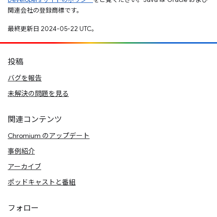
関連会社の登録商標です。
最終更新日 2024-05-22 UTC。
投稿
バグを報告
未解決の問題を見る
関連コンテンツ
Chromium のアップデート
事例紹介
アーカイブ
ポッドキャストと番組
フォロー