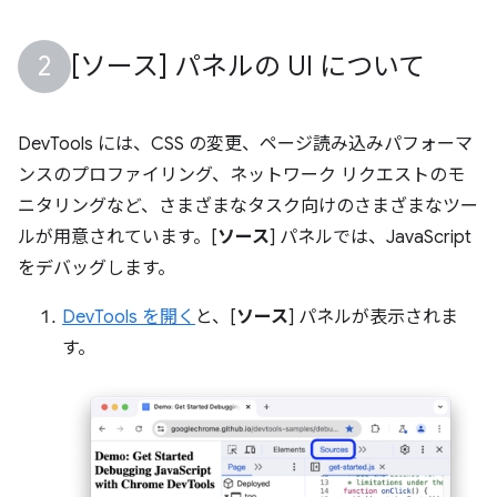
[ソース] パネルの UI について
DevTools には、CSS の変更、ページ読み込みパフォーマ
ンスのプロファイリング、ネットワーク リクエストのモ
ニタリングなど、さまざまなタスク向けのさまざまなツー
ルが用意されています。[
ソース
] パネルでは、JavaScript
をデバッグします。
DevTools を開く
と、[
ソース
] パネルが表示されま
す。