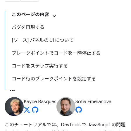
このページの内容
バグを再現する
[ソース] パネルの UI について
ブレークポイントでコードを一時停止する
コードをステップ実行する
コード行のブレークポイントを設定する
Kayce Basques
Sofia Emelianova
このチュートリアルでは、DevTools で JavaScript の問題