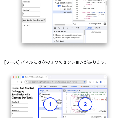
[
ソース
] パネルには次の 3 つのセクションがあります。