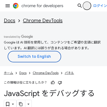
ログイン
Docs
Chrome DevTools
Google は AI 技術を使用して、コンテンツをご希望の言語に翻訳
しています。AI 翻訳には誤りが含まれる場合があります。
ホーム
Docs
Chrome DevTools
パネル
この情報は役に立ちましたか？
Java
Script をデバッグする