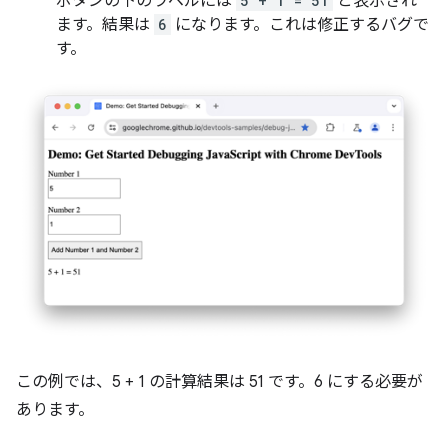
ボタンの下のラベルには
5 + 1 = 51
と表示され
ます。結果は
6
になります。これは修正するバグで
す。
この例では、5 + 1 の計算結果は 51 です。6 にする必要が
あります。