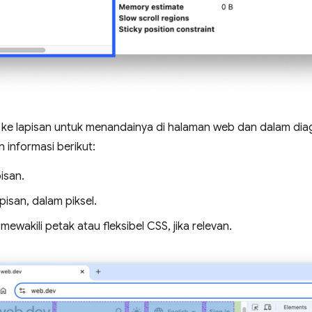
 ke lapisan untuk menandainya di halaman web dan dalam diag
 informasi berikut:
pisan.
pisan, dalam piksel.
mewakili petak atau fleksibel CSS, jika relevan.