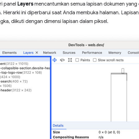
ri panel
Layers
mencantumkan semua lapisan dokumen yang di
. Hierarki ini diperbarui saat Anda membuka halaman. Lapisan d
ka, diikuti dengan dimensi lapisan dalam piksel.