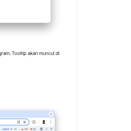
ram. Tooltip akan muncul di