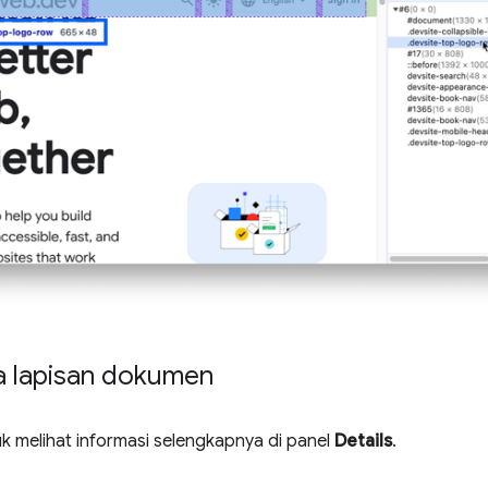
 lapisan dokumen
tuk melihat informasi selengkapnya di panel
Details
.