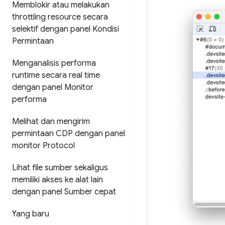
Memblokir atau melakukan
throttling resource secara
selektif dengan panel Kondisi
Permintaan
Menganalisis performa
runtime secara real time
dengan panel Monitor
performa
Melihat dan mengirim
permintaan CDP dengan panel
monitor Protocol
Lihat file sumber sekaligus
memiliki akses ke alat lain
dengan panel Sumber cepat
Yang baru