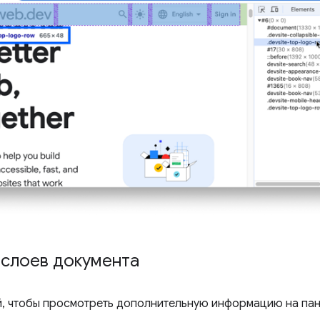
 слоев документа
, чтобы просмотреть дополнительную информацию на па