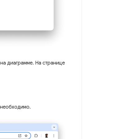
 на диаграмме. На странице
 необходимо.