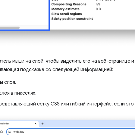
тель мыши на слой, чтобы выделить его на веб-странице и
ывающая подсказка со следующей информацией:
ы слоя.
лоя в пикселях.
представляющий сетку CSS или гибкий интерфейс, если это