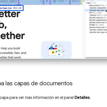
na las capas de documentos
 capa para ver más información en el panel
Detalles
.