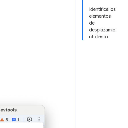
Identifica los
elementos
de
desplazamie
nto lento