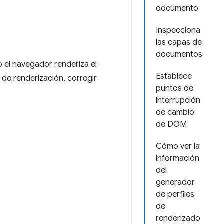
documento
Inspecciona
las capas de
documentos
 el navegador renderiza el
Establece
 de renderización, corregir
puntos de
interrupción
de cambio
de DOM
Cómo ver la
información
del
generador
de perfiles
de
renderizado