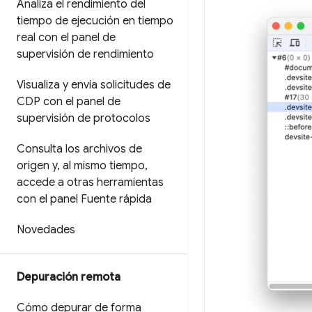
Analiza el rendimiento del
tiempo de ejecución en tiempo
real con el panel de
supervisión de rendimiento
Visualiza y envía solicitudes de
CDP con el panel de
supervisión de protocolos
Consulta los archivos de
origen y
,
al mismo tiempo
,
accede a otras herramientas
con el panel Fuente rápida
Novedades
Depuración remota
Cómo depurar de forma