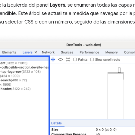
e la izquierda del panel
Layers
, se enumeran todas las capas
andible. Este árbol se actualiza a medida que navegas por la
 su selector CSS o con un número, seguido de las dimensiones 