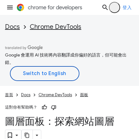
登入
Docs
Chrome DevTools
Google 會運用 AI 技術將內容翻譯成你偏好的語言，但可能會出
錯。
首頁
Docs
Chrome DevTools
面板
這對你有幫助嗎？
圖層面板：探索網站圖層