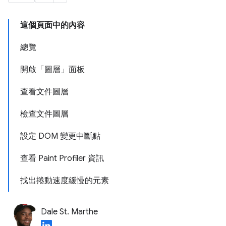
這個頁面中的內容
總覽
開啟「圖層」面板
查看文件圖層
檢查文件圖層
設定 DOM 變更中斷點
查看 Paint Profiler 資訊
找出捲動速度緩慢的元素
Dale St. Marthe