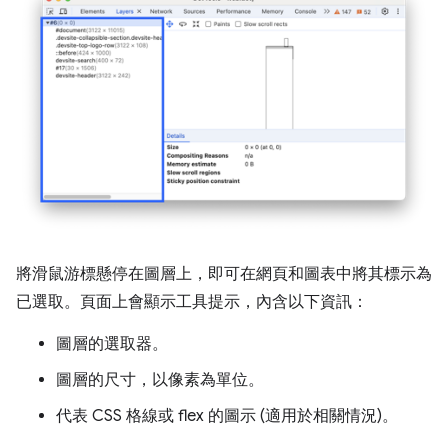
將滑鼠游標懸停在圖層上，即可在網頁和圖表中將其標示為
已選取。頁面上會顯示工具提示，內含以下資訊：
圖層的選取器。
圖層的尺寸，以像素為單位。
代表 CSS 格線或 flex 的圖示 (適用於相關情況)。