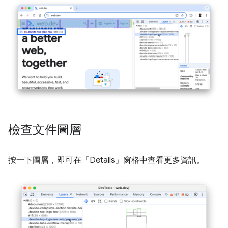
檢查文件圖層
按一下圖層，即可在「Details」
窗格中查看更多資訊。