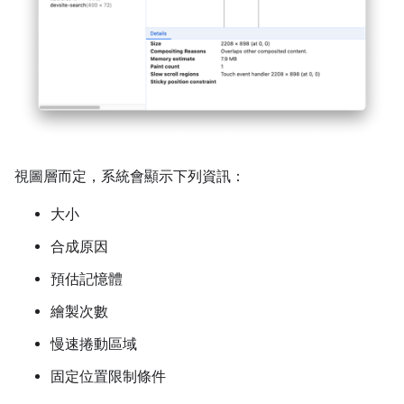
視圖層而定，系統會顯示下列資訊：
大小
合成原因
預估記憶體
繪製次數
慢速捲動區域
固定位置限制條件