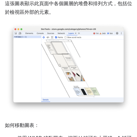
這張圖表顯示此頁面中各個圖層的堆疊和排列方式，包括位
於檢視區外部的元素。
如何移動圖表：