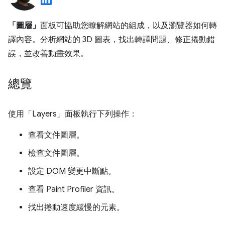
「圖層」
面板可協助您瞭解網站的組成，以及瀏覽器如何轉
譯內容。分析網站的 3D 圖表，找出轉譯問題、修正捲動錯
誤，並改善動畫效果。
總覽
使用「Layers」
面板執行下列操作：
查看文件圖層。
檢查文件圖層。
設定 DOM 變更中斷點。
查看 Paint Profiler 資訊。
找出捲動速度緩慢的元素。