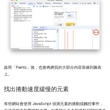
啟用「Paints」
後，也會將網頁的大部分內容算繪到圖表
上。
找出捲動速度緩慢的元素
有些網站會使用 JavaScript 偵測元素的捲動或觸控事件，