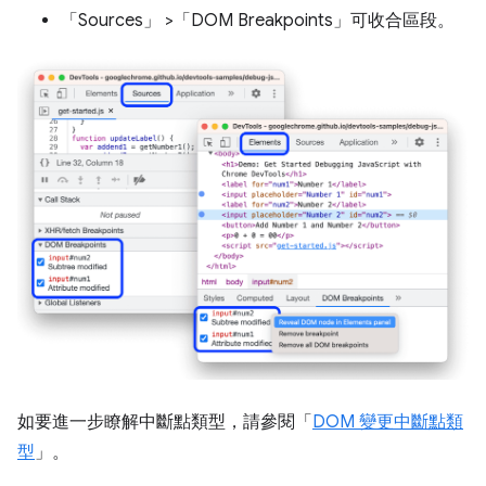
「Sources」
>「DOM Breakpoints」
可收合區段。
如要進一步瞭解中斷點類型，請參閱「
DOM 變更中斷點類
型
」。