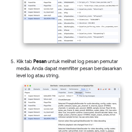
Klik tab
Pesan
untuk melihat log pesan pemutar
media. Anda dapat memfilter pesan berdasarkan
level log atau string.