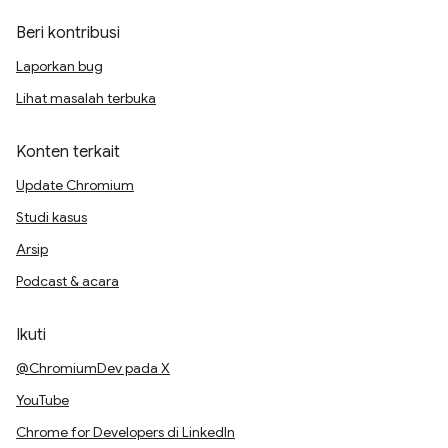
Beri kontribusi
Laporkan bug
Lihat masalah terbuka
Konten terkait
Update Chromium
Studi kasus
Arsip
Podcast & acara
Ikuti
@ChromiumDev pada X
YouTube
Chrome for Developers di LinkedIn