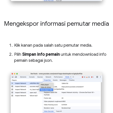
Mengekspor informasi pemutar media
Klik kanan pada salah satu pemutar media.
Pilih
Simpan info pemain
untuk mendownload info
pemain sebagai json.