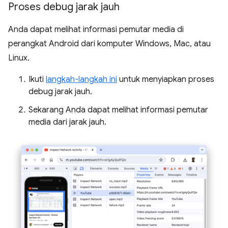
Proses debug jarak jauh
Anda dapat melihat informasi pemutar media di
perangkat Android dari komputer Windows, Mac, atau
Linux.
Ikuti
langkah-langkah ini
untuk menyiapkan proses
debug jarak jauh.
Sekarang Anda dapat melihat informasi pemutar
media dari jarak jauh.