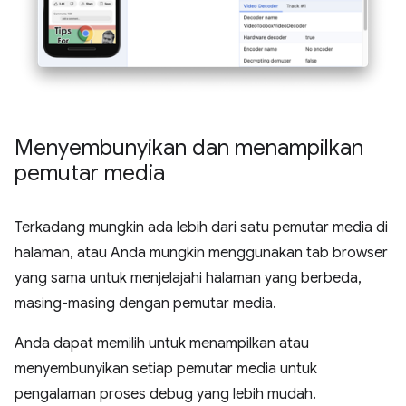
Menyembunyikan dan menampilkan
pemutar media
Terkadang mungkin ada lebih dari satu pemutar media di
halaman, atau Anda mungkin menggunakan tab browser
yang sama untuk menjelajahi halaman yang berbeda,
masing-masing dengan pemutar media.
Anda dapat memilih untuk menampilkan atau
menyembunyikan setiap pemutar media untuk
pengalaman proses debug yang lebih mudah.