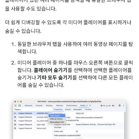
플레이어가 있는 여러 페이지를 탐색할 때 동일한 브라우저 탭
을 사용할 수도 있습니다.
더 쉽게 디버깅할 수 있도록 각 미디어 플레이어를 표시하거나
숨길 수 있습니다.
동일한 브라우저 탭을 사용하여 여러 동영상 페이지를 탐
색합니다.
미디어 플레이어 중 하나를 마우스 오른쪽 버튼으로 클릭
합니다.
플레이어 숨기기
를 선택하여 선택한 플레이어를
숨기거나
기타 모두 숨기기
를 선택하여 다른 모든 플레이
어를 숨길 수 있습니다.