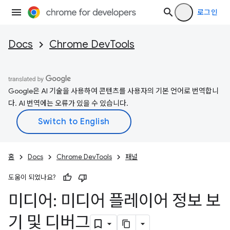
로그인
Docs
Chrome DevTools
Google은 AI 기술을 사용하여 콘텐츠를 사용자의 기본 언어로 번역합니
다. AI 번역에는 오류가 있을 수 있습니다.
홈
Docs
Chrome DevTools
패널
도움이 되었나요?
미디어: 미디어 플레이어 정보 보
기 및 디버그