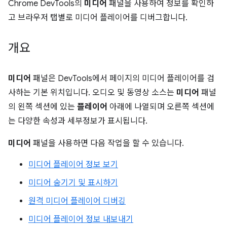
Chrome DevTools의
미디어
패널을 사용하여 정보를 확인하
고 브라우저 탭별로 미디어 플레이어를 디버그합니다.
개요
미디어
패널은 DevTools에서 페이지의 미디어 플레이어를 검
사하는 기본 위치입니다. 오디오 및 동영상 소스는
미디어
패널
의 왼쪽 섹션에 있는
플레이어
아래에 나열되며 오른쪽 섹션에
는 다양한 속성과 세부정보가 표시됩니다.
미디어
패널을 사용하면 다음 작업을 할 수 있습니다.
미디어 플레이어 정보 보기
미디어 숨기기 및 표시하기
원격 미디어 플레이어 디버깅
미디어 플레이어 정보 내보내기