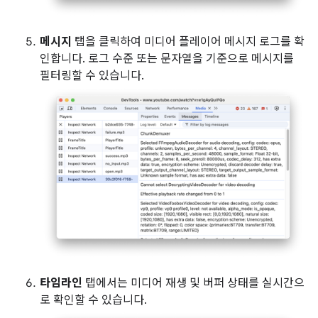
메시지
탭을 클릭하여 미디어 플레이어 메시지 로그를 확
인합니다. 로그 수준 또는 문자열을 기준으로 메시지를
필터링할 수 있습니다.
타임라인
탭에서는 미디어 재생 및 버퍼 상태를 실시간으
로 확인할 수 있습니다.