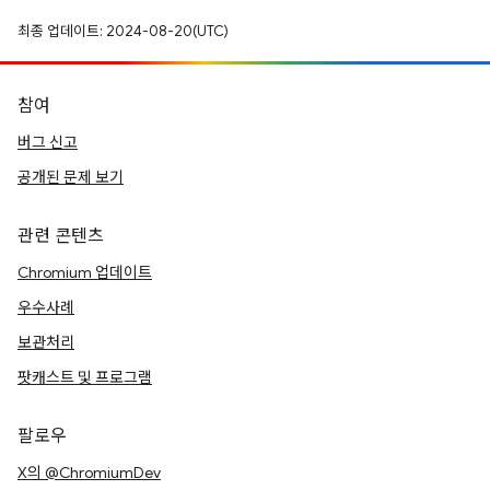
최종 업데이트: 2024-08-20(UTC)
참여
버그 신고
공개된 문제 보기
관련 콘텐츠
Chromium 업데이트
우수사례
보관처리
팟캐스트 및 프로그램
팔로우
X의 @ChromiumDev