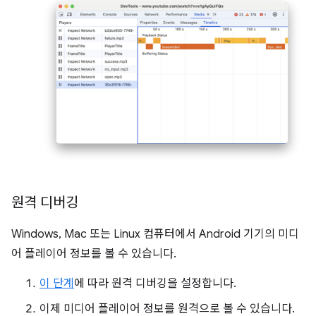
원격 디버깅
Windows, Mac 또는 Linux 컴퓨터에서 Android 기기의 미디
어 플레이어 정보를 볼 수 있습니다.
이 단계
에 따라 원격 디버깅을 설정합니다.
이제 미디어 플레이어 정보를 원격으로 볼 수 있습니다.