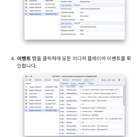
이벤트
탭을 클릭하여 모든 미디어 플레이어 이벤트를 확
인합니다.