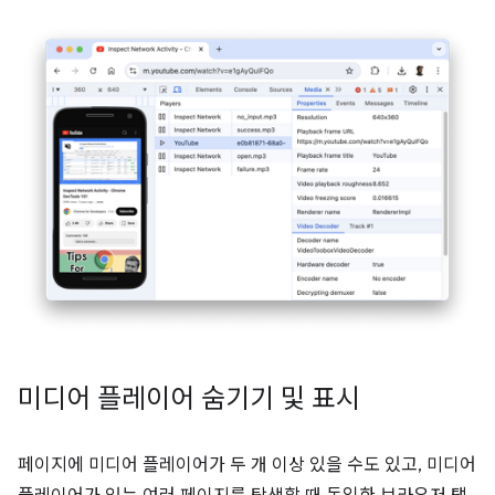
미디어 플레이어 숨기기 및 표시
페이지에 미디어 플레이어가 두 개 이상 있을 수도 있고, 미디어