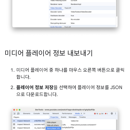
미디어 플레이어 정보 내보내기
미디어 플레이어 중 하나를 마우스 오른쪽 버튼으로 클릭
합니다.
플레이어 정보 저장
을 선택하여 플레이어 정보를 JSON
으로 다운로드합니다.