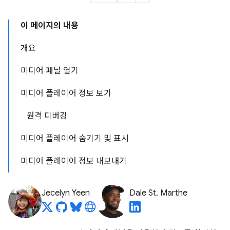
이 페이지의 내용
개요
미디어 패널 열기
미디어 플레이어 정보 보기
원격 디버깅
미디어 플레이어 숨기기 및 표시
미디어 플레이어 정보 내보내기
Jecelyn Yeen
Dale St. Marthe