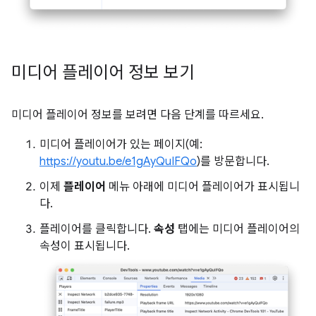
미디어 플레이어 정보 보기
미디어 플레이어 정보를 보려면 다음 단계를 따르세요.
미디어 플레이어가 있는 페이지(예:
https://youtu.be/e1gAyQuIFQo
)를 방문합니다.
이제
플레이어
메뉴 아래에 미디어 플레이어가 표시됩니
다.
플레이어를 클릭합니다.
속성
탭에는 미디어 플레이어의
속성이 표시됩니다.