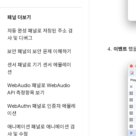
패널 더보기
자동 완성 패널로 저장된 주소 검
사 및 디버그
이벤트
탭을
보안 패널의 보안 문제 이해하기
센서 패널로 기기 센서 에뮬레이
션
Web
Audio 패널로 Web
Audio
API 측정항목 보기
Web
Authn 패널로 인증자 에뮬레
이션
애니메이션 패널로 애니메이션 검
사 및 수정