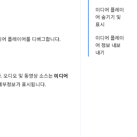
미디어 플레이
어 숨기기 및
표시
미디어 플레이
디어 플레이어를 디버그합니다.
어 정보 내보
내기
. 오디오 및 동영상 소스는
미디어
세부정보가 표시됩니다.