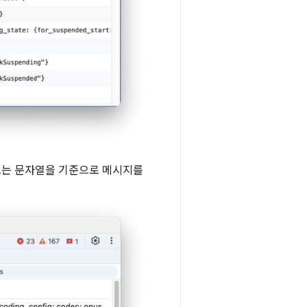
또는 문자열을 기준으로 메시지를