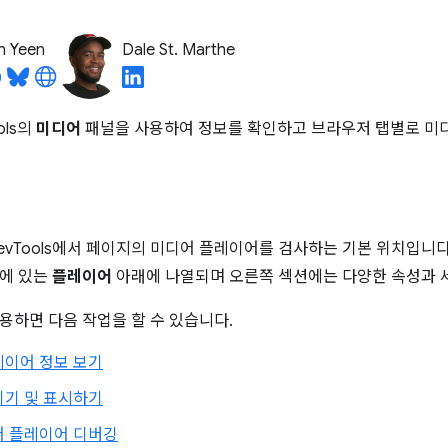
n Yeen
Dale St. Marthe
ols의
미디어
패널을 사용하여 정보를 확인하고 브라우저 탭별로 미
evTools에서 페이지의 미디어 플레이어를 검사하는 기본 위치입니다
션에 있는
플레이어
아래에 나열되며 오른쪽 섹션에는 다양한 속성과 
용하면 다음 작업을 할 수 있습니다.
레이어 정보 보기
기기 및 표시하기
어 플레이어 디버깅