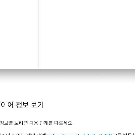
이어 정보 보기
정보를 보려면 다음 단계를 따르세요.