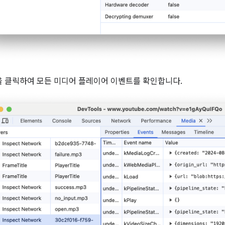
 클릭하여 모든 미디어 플레이어 이벤트를 확인합니다.