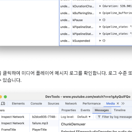
 클릭하여 미디어 플레이어 메시지 로그를 확인합니다. 로그 수준 
 있습니다.