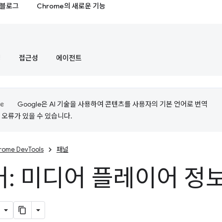
블로그
Chrome의 새로운 기능
정
접근성
에이전트
Google은 AI 기술을 사용하여 콘텐츠를 사용자의 기본 언어로 번역
는 오류가 있을 수 있습니다.
rome DevTools
패널
: 미디어 플레이어 정보