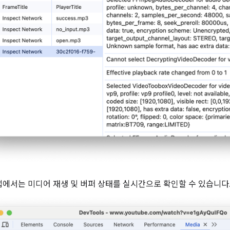
에서는 미디어 재생 및 버퍼 상태를 실시간으로 확인할 수 있습니다