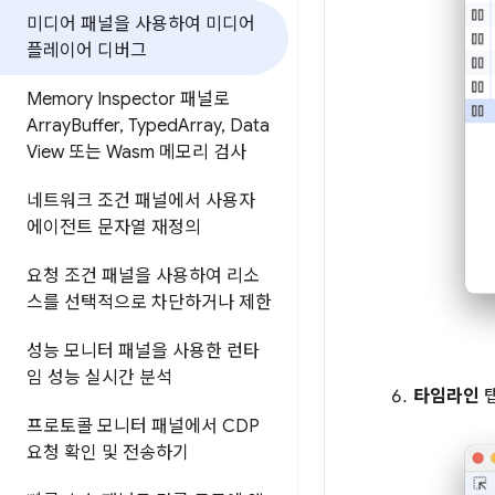
미디어 패널을 사용하여 미디어
플레이어 디버그
Memory Inspector 패널로
Array
Buffer
,
Typed
Array
,
Data
View 또는 Wasm 메모리 검사
네트워크 조건 패널에서 사용자
에이전트 문자열 재정의
요청 조건 패널을 사용하여 리소
스를 선택적으로 차단하거나 제한
성능 모니터 패널을 사용한 런타
임 성능 실시간 분석
타임라인
탭
프로토콜 모니터 패널에서 CDP
요청 확인 및 전송하기