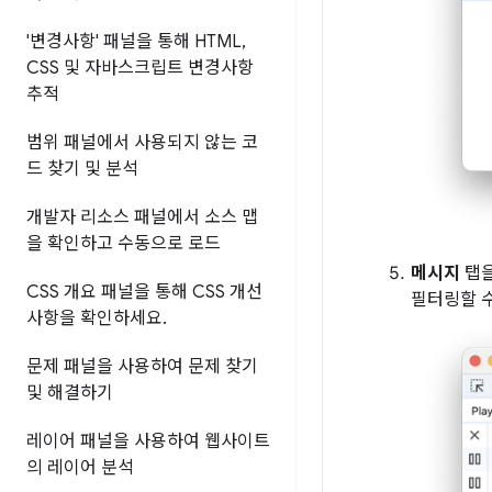
'변경사항' 패널을 통해 HTML
,
CSS 및 자바스크립트 변경사항
추적
범위 패널에서 사용되지 않는 코
드 찾기 및 분석
개발자 리소스 패널에서 소스 맵
을 확인하고 수동으로 로드
메시지
탭을
CSS 개요 패널을 통해 CSS 개선
필터링할 수
사항을 확인하세요
.
문제 패널을 사용하여 문제 찾기
및 해결하기
레이어 패널을 사용하여 웹사이트
의 레이어 분석