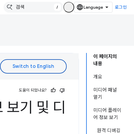
/
로그인
이 페이지의
내용
개요
미디어 패널
도움이 되었나요?
열기
 보기 및 디
미디어 플레이
어 정보 보기
원격 디버깅