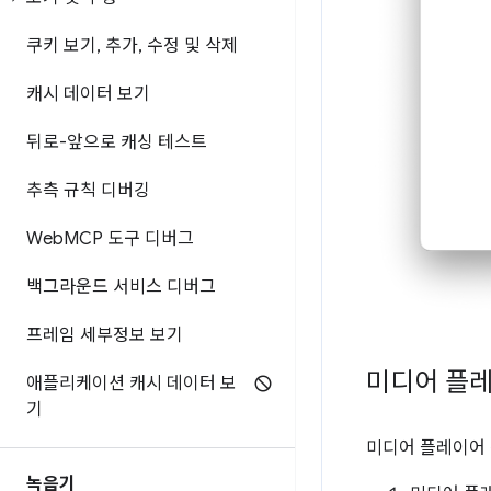
쿠키 보기
,
추가
,
수정 및 삭제
캐시 데이터 보기
뒤로-앞으로 캐싱 테스트
추측 규칙 디버깅
Web
MCP 도구 디버그
백그라운드 서비스 디버그
프레임 세부정보 보기
미디어 플레
애플리케이션 캐시 데이터 보
기
미디어 플레이어 
녹음기