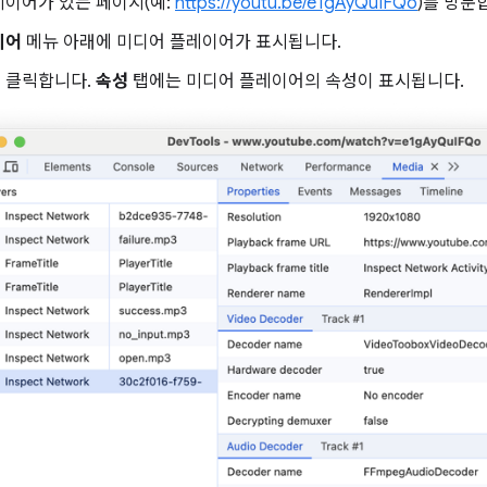
레이어가 있는 페이지(예:
https://youtu.be/e1gAyQuIFQo
)를 방문
이어
메뉴 아래에 미디어 플레이어가 표시됩니다.
 클릭합니다.
속성
탭에는 미디어 플레이어의 속성이 표시됩니다.