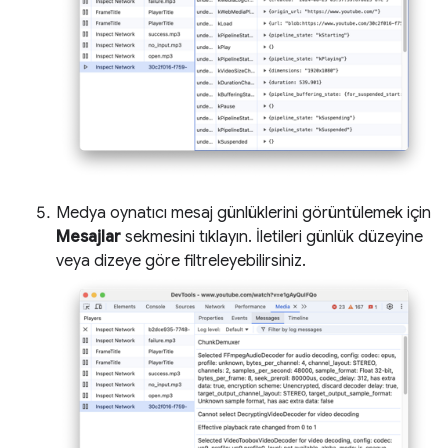
Medya oynatıcı mesaj günlüklerini görüntülemek için
Mesajlar
sekmesini tıklayın. İletileri günlük düzeyine
veya dizeye göre filtreleyebilirsiniz.