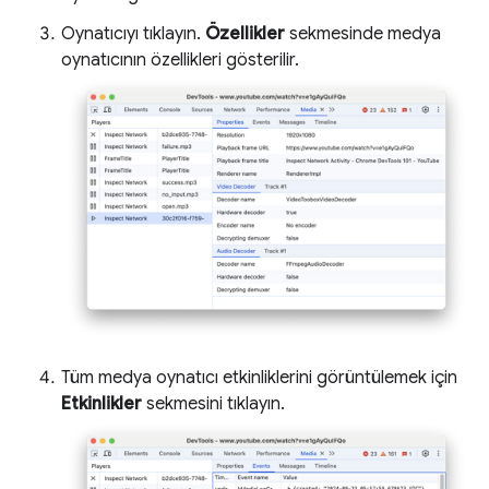
Oynatıcıyı tıklayın.
Özellikler
sekmesinde medya
oynatıcının özellikleri gösterilir.
Tüm medya oynatıcı etkinliklerini görüntülemek için
Etkinlikler
sekmesini tıklayın.