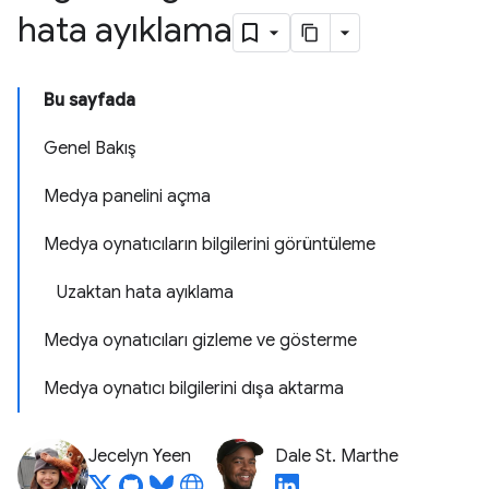
hata ayıklama
Bu sayfada
Genel Bakış
Medya panelini açma
Medya oynatıcıların bilgilerini görüntüleme
Uzaktan hata ayıklama
Medya oynatıcıları gizleme ve gösterme
Medya oynatıcı bilgilerini dışa aktarma
Jecelyn Yeen
Dale St. Marthe