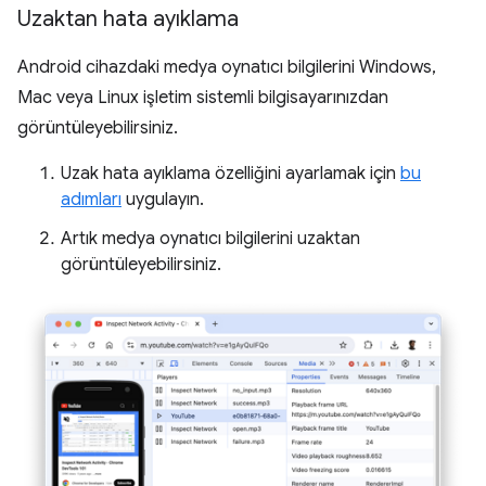
Uzaktan hata ayıklama
Android cihazdaki medya oynatıcı bilgilerini Windows,
Mac veya Linux işletim sistemli bilgisayarınızdan
görüntüleyebilirsiniz.
Uzak hata ayıklama özelliğini ayarlamak için
bu
adımları
uygulayın.
Artık medya oynatıcı bilgilerini uzaktan
görüntüleyebilirsiniz.