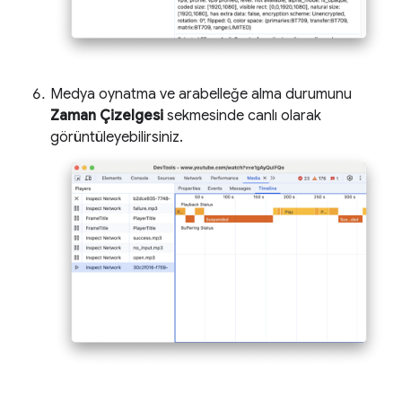
Medya oynatma ve arabelleğe alma durumunu
Zaman Çizelgesi
sekmesinde canlı olarak
görüntüleyebilirsiniz.