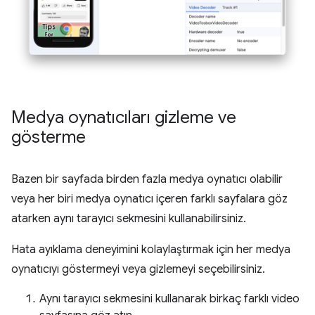
Medya oynatıcıları gizleme ve
gösterme
Bazen bir sayfada birden fazla medya oynatıcı olabilir
veya her biri medya oynatıcı içeren farklı sayfalara göz
atarken aynı tarayıcı sekmesini kullanabilirsiniz.
Hata ayıklama deneyimini kolaylaştırmak için her medya
oynatıcıyı göstermeyi veya gizlemeyi seçebilirsiniz.
Aynı tarayıcı sekmesini kullanarak birkaç farklı video