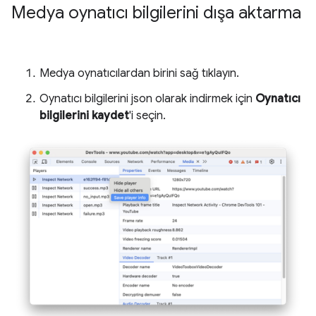
Medya oynatıcı bilgilerini dışa aktarma
Medya oynatıcılardan birini sağ tıklayın.
Oynatıcı bilgilerini json olarak indirmek için
Oynatıcı
bilgilerini kaydet
'i seçin.