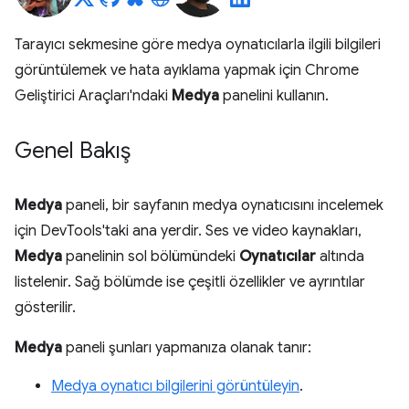
Tarayıcı sekmesine göre medya oynatıcılarla ilgili bilgileri
görüntülemek ve hata ayıklama yapmak için Chrome
Geliştirici Araçları'ndaki
Medya
panelini kullanın.
Genel Bakış
Medya
paneli, bir sayfanın medya oynatıcısını incelemek
için DevTools'taki ana yerdir. Ses ve video kaynakları,
Medya
panelinin sol bölümündeki
Oynatıcılar
altında
listelenir. Sağ bölümde ise çeşitli özellikler ve ayrıntılar
gösterilir.
Medya
paneli şunları yapmanıza olanak tanır:
Medya oynatıcı bilgilerini görüntüleyin
.