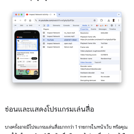
ซ่อนและแสดงโปรแกรมเล่นสื่อ
บางครั้งอาจมีโปรแกรมเล่นสื่อมากกว่า 1 รายการในหน้าเว็บ หรือคุณ