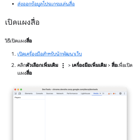
ส่งออกข้อมูลโปรแกรมเล่นสื่อ
เปิดแผงสื่อ
วิธีเปิดแผง
สื่อ
เปิดเครื่องมือสำหรับนักพัฒนาเว็บ
more_vert
คลิก
ตัวเลือกเพิ่มเติม
>
เครื่องมือเพิ่มเติม
>
สื่อ
เพื่อเปิด
แผง
สื่อ