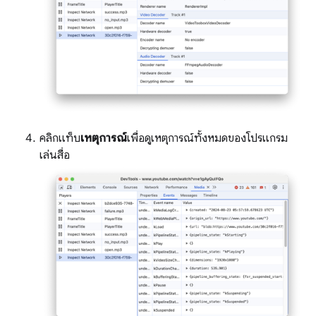
คลิกแท็บ
เหตุการณ์
เพื่อดูเหตุการณ์ทั้งหมดของโปรแกรม
เล่นสื่อ