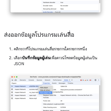
ส่งออกข้อมูลโปรแกรมเล่นสื่อ
คลิกขวาที่โปรแกรมเล่นสื่อรายการใดรายการหนึ่ง
เลือก
บันทึกข้อมูลผู้เล่น
เพื่อดาวน์โหลดข้อมูลผู้เล่นเป็น
JSON