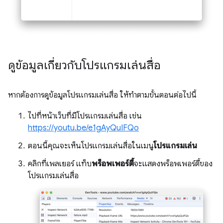
ดูข้อมูลเกี่ยวกับโปรแกรมเล่นสื่อ
หากต้องการดูข้อมูลโปรแกรมเล่นสื่อ ให้ทำตามขั้นตอนต่อไปนี้
ไปที่หน้าเว็บที่มีโปรแกรมเล่นสื่อ เช่น
https://youtu.be/e1gAyQuIFQo
ตอนนี้คุณจะเห็นโปรแกรมเล่นสื่อในเมนู
โปรแกรมเล่น
คลิกที่เพลเยอร์ แท็บ
พร็อพเพอร์ตี้
จะแสดงพร็อพเพอร์ตี้ของ
โปรแกรมเล่นสื่อ