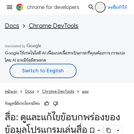
ลงชื่อเข้าใช้
Docs
Chrome DevTools
Google ใช้เทคโนโลยี AI เพื่อแปลเนื้อหาเป็นภาษาที่คุณต้องการ การแปล
โดย AI อาจมีข้อผิดพลาด
หน้าแรก
Docs
Chrome DevTools
แผง
ข้อมูลนี้มีประโยชน์ไหม
สื่อ: ดูและแก้ไขข้อบกพร่องของ
ข้อมูลโปรแกรมเล่นสื่อ