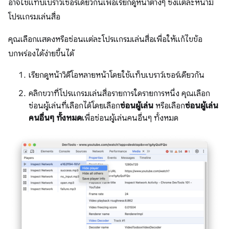
อาจใช้แท็บเบราว์เซอร์เดียวกันเพื่อเรียกดูหน้าต่างๆ ซึ่งแต่ละหน้ามี
โปรแกรมเล่นสื่อ
คุณเลือกแสดงหรือซ่อนแต่ละโปรแกรมเล่นสื่อเพื่อให้แก้ไขข้อ
บกพร่องได้ง่ายขึ้นได้
เรียกดูหน้าวิดีโอหลายหน้าโดยใช้แท็บเบราว์เซอร์เดียวกัน
คลิกขวาที่โปรแกรมเล่นสื่อรายการใดรายการหนึ่ง คุณเลือก
ซ่อนผู้เล่นที่เลือกได้โดยเลือก
ซ่อนผู้เล่น
หรือเลือก
ซ่อนผู้เล่น
คนอื่นๆ ทั้งหมด
เพื่อซ่อนผู้เล่นคนอื่นๆ ทั้งหมด