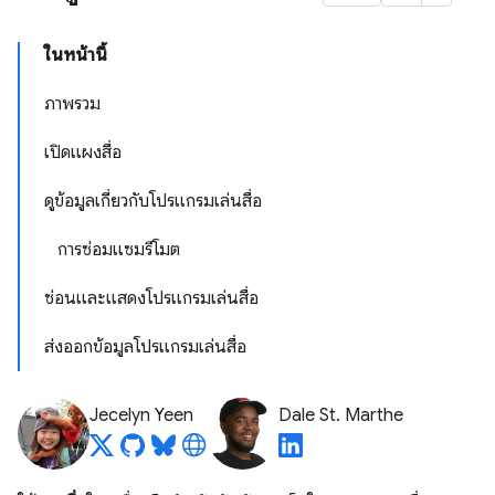
ในหน้านี้
ภาพรวม
เปิดแผงสื่อ
ดูข้อมูลเกี่ยวกับโปรแกรมเล่นสื่อ
การซ่อมแซมรีโมต
ซ่อนและแสดงโปรแกรมเล่นสื่อ
ส่งออกข้อมูลโปรแกรมเล่นสื่อ
Jecelyn Yeen
Dale St. Marthe