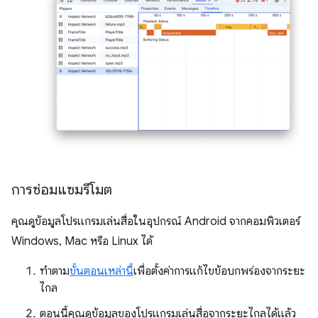
การซ่อมแซมรีโมต
คุณดูข้อมูลโปรแกรมเล่นสื่อในอุปกรณ์ Android จากคอมพิวเตอร์
Windows, Mac หรือ Linux ได้
ทำตาม
ขั้นตอนเหล่านี้
เพื่อตั้งค่าการแก้ไขข้อบกพร่องจากระยะ
ไกล
ตอนนี้คุณดูข้อมูลของโปรแกรมเล่นสื่อจากระยะไกลได้แล้ว