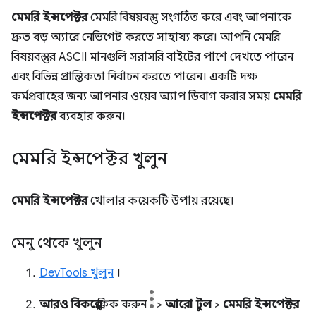
মেমরি ইন্সপেক্টর
মেমরি বিষয়বস্তু সংগঠিত করে এবং আপনাকে
দ্রুত বড় অ্যারে নেভিগেট করতে সাহায্য করে। আপনি মেমরি
বিষয়বস্তুর ASCII মানগুলি সরাসরি বাইটের পাশে দেখতে পারেন
এবং বিভিন্ন প্রান্তিকতা নির্বাচন করতে পারেন। একটি দক্ষ
কর্মপ্রবাহের জন্য আপনার ওয়েব অ্যাপ ডিবাগ করার সময়
মেমরি
ইন্সপেক্টর
ব্যবহার করুন।
মেমরি ইন্সপেক্টর খুলুন
মেমরি ইন্সপেক্টর
খোলার কয়েকটি উপায় রয়েছে।
মেনু থেকে খুলুন
DevTools খুলুন
।
আরও বিকল্পে
ক্লিক করুন
>
আরো টুল
>
মেমরি ইন্সপেক্টর