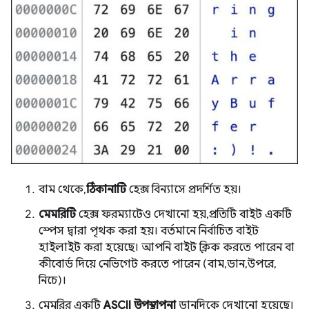
বাম থেকে,
ঠিকানাটি
হেক্স বিন্যাসে প্রদর্শিত হয়।
মেমরিটি
হেক্স ফরম্যাটেও দেখানো হয়, প্রতিটি বাইট একটি
স্পেস দ্বারা পৃথক করা হয়। বর্তমানে নির্বাচিত বাইট
হাইলাইট করা হয়েছে। আপনি বাইট ক্লিক করতে পারেন বা
কীবোর্ড দিয়ে নেভিগেট করতে পারেন (বাম, ডান, উপরে,
নিচে)।
মেমরির একটি
ASCII উপস্থাপনা
ডানদিকে দেখানো হয়েছে।