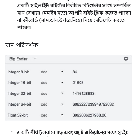
একটি হাইলাইট বাইটের নির্বাচিত বিটগুলির সাথে সম্পর্কিত
মান দেখায়। মেমরির মতো, আপনি বাইট ক্লিক করতে পারেন
বা কীবোর্ড (বাম, ডান, উপরে, নিচে) দিয়ে নেভিগেট করতে
পারেন।
মান পরিদর্শক
একটি শীর্ষ টুলবারে
বড় এবং ছোট এন্ডিয়ানের
মধ্যে স্যুইচ