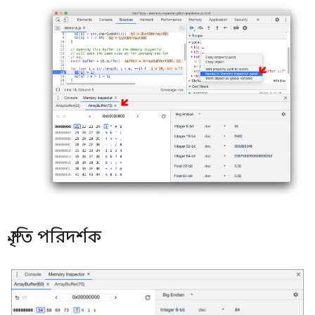
স্মৃতি পরিদর্শক