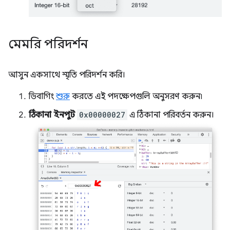
মেমরি পরিদর্শন
আসুন একসাথে স্মৃতি পরিদর্শন করি।
ডিবাগিং
শুরু
করতে এই পদক্ষেপগুলি অনুসরণ করুন৷
ঠিকানা ইনপুট
0x00000027
এ ঠিকানা পরিবর্তন করুন।