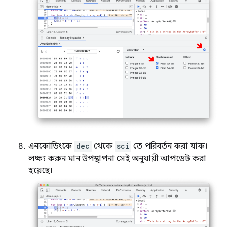
এনকোডিংকে
dec
থেকে
sci
তে পরিবর্তন করা যাক।
লক্ষ্য করুন মান উপস্থাপনা সেই অনুযায়ী আপডেট করা
হয়েছে।