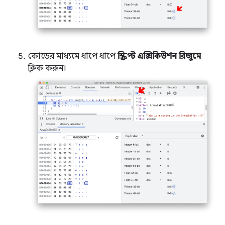
কোডের মাধ্যমে ধাপে ধাপে
স্ক্রিপ্ট এক্সিকিউশন রিজুমে
ক্লিক করুন।