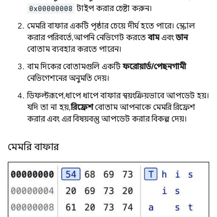
0x00000008
টাইপ করার চেষ্টা করুন।
মেমরি বাফার একটি পৃষ্ঠার চেয়ে দীর্ঘ হতে পারে। স্ক্রোল
করার পরিবর্তে, আপনি নেভিগেট করতে
বাম
এবং
ডান
বোতাম ব্যবহার করতে পারেন।
বাম দিকের বোতামগুলি একটি
ফরোয়ার্ড/পেছনগামী
নেভিগেশনের অনুমতি দেয়।
ডিফল্টরূপে, ধাপে ধাপে বাফার স্বয়ংক্রিয়ভাবে আপডেট হয়।
যদি তা না হয়,
রিফ্রেশ
বোতাম আপনাকে মেমরি রিফ্রেশ
করার এবং এর বিষয়বস্তু আপডেট করার বিকল্প দেয়।
মেমরি বাফার