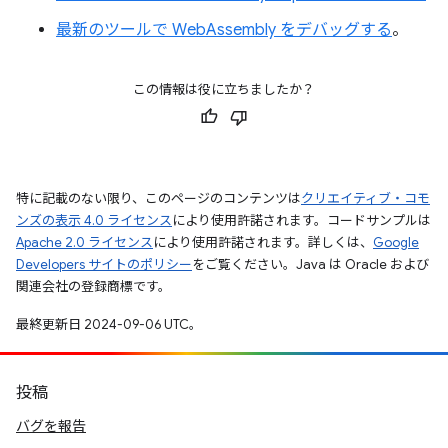
最新のツールで WebAssembly をデバッグする
。
この情報は役に立ちましたか？
特に記載のない限り、このページのコンテンツは
クリエイティブ・コモ
ンズの表示 4.0 ライセンス
により使用許諾されます。コードサンプルは
Apache 2.0 ライセンス
により使用許諾されます。詳しくは、
Google
Developers サイトのポリシー
をご覧ください。Java は Oracle および
関連会社の登録商標です。
最終更新日 2024-09-06 UTC。
投稿
バグを報告