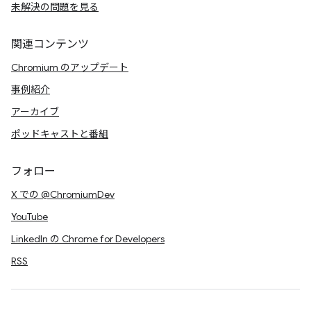
未解決の問題を見る
関連コンテンツ
Chromium のアップデート
事例紹介
アーカイブ
ポッドキャストと番組
フォロー
X での @ChromiumDev
YouTube
LinkedIn の Chrome for Developers
RSS