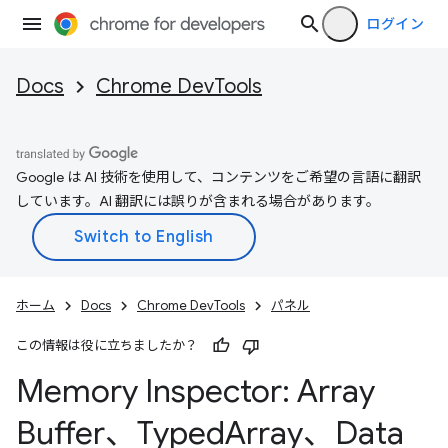
ログイン
Docs
Chrome DevTools
Google は AI 技術を使用して、コンテンツをご希望の言語に翻訳
しています。AI 翻訳には誤りが含まれる場合があります。
ホーム
Docs
Chrome DevTools
パネル
この情報は役に立ちましたか？
Memory Inspector: Array
Buffer、Typed
Array、Data