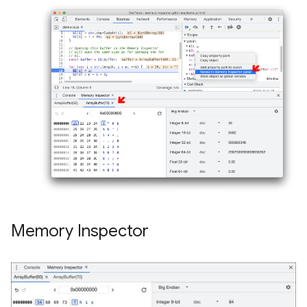
Memory Inspector