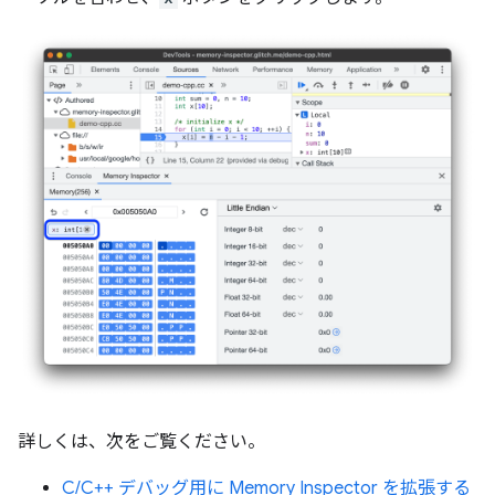
詳しくは、次をご覧ください。
C/C++ デバッグ用に Memory Inspector を拡張する