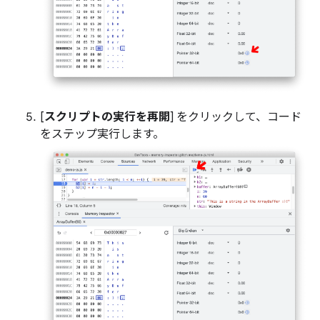
[
スクリプトの実行を再開
] をクリックして、コード
をステップ実行します。