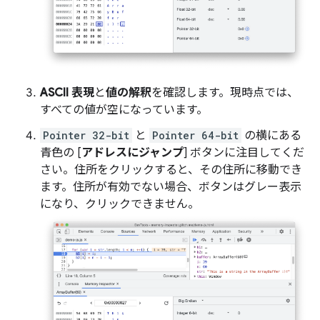
ASCII 表現
と
値の解釈
を確認します。現時点では、
すべての値が空になっています。
Pointer 32-bit
と
Pointer 64-bit
の横にある
青色の [
アドレスにジャンプ
] ボタンに注目してくだ
さい。住所をクリックすると、その住所に移動でき
ます。住所が有効でない場合、ボタンはグレー表示
になり、クリックできません。