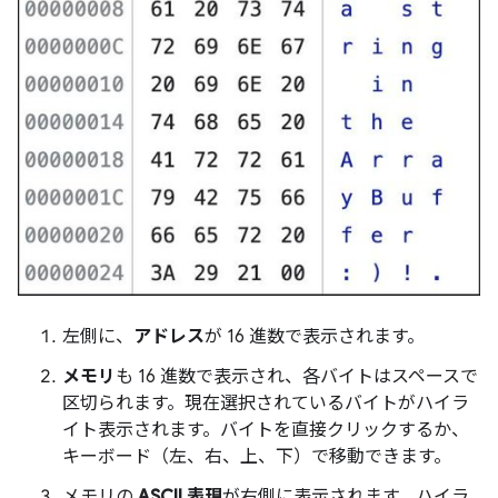
左側に、
アドレス
が 16 進数で表示されます。
メモリ
も 16 進数で表示され、各バイトはスペースで
区切られます。現在選択されているバイトがハイラ
イト表示されます。バイトを直接クリックするか、
キーボード（左、右、上、下）で移動できます。
メモリの
ASCII 表現
が右側に表示されます。ハイラ