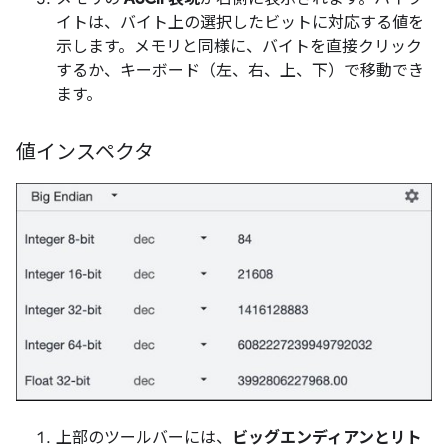
イトは、バイト上の選択したビットに対応する値を
示します。メモリと同様に、バイトを直接クリック
するか、キーボード（左、右、上、下）で移動でき
ます。
値インスペクタ
上部のツールバーには、
ビッグエンディアンとリト