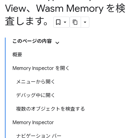
View、Wasm Memory を検
査します。
このページの内容
概要
Memory Inspector を開く
メニューから開く
デバッグ中に開く
複数のオブジェクトを検査する
Memory Inspector
ナビゲーション バー