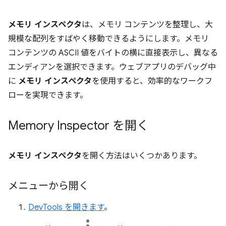
メモリ インスペクタ
は、メモリ コンテンツを整理し、大
規模な配列をすばやく移動できるようにします。メモリ
コンテンツの ASCII 値をバイトの横に直接表示し、異なる
エンディアンを選択できます。ウェブアプリのデバッグ中
に
メモリ インスペクタ
を使用すると、効率的なワークフ
ローを実現できます。
Memory Inspector を開く
メモリ インスペクタ
を開く方法はいくつかあります。
メニューから開く
DevTools を開きます
。