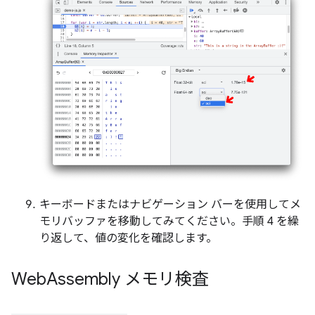
キーボードまたはナビゲーション バーを使用してメ
モリバッファを移動してみてください。手順 4 を繰
り返して、値の変化を確認します。
Web
Assembly メモリ検査