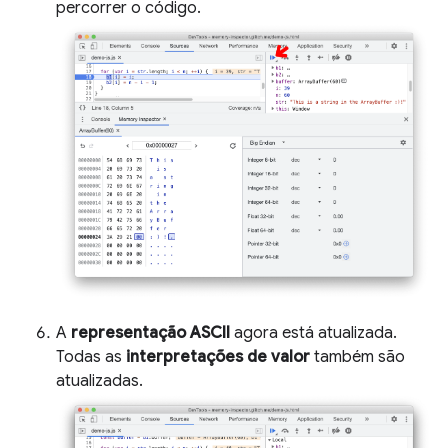
percorrer o código.
A
representação ASCII
agora está atualizada.
Todas as
interpretações de valor
também são
atualizadas.