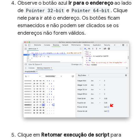
Observe o botão azul
Ir para o endereço
ao lado
de
Pointer 32-bit
e
Pointer 64-bit
. Clique
nele para ir até o endereço. Os botões ficam
esmaecidos e não podem ser clicados se os
endereços não forem válidos.
Clique em
Retomar execução de script
para