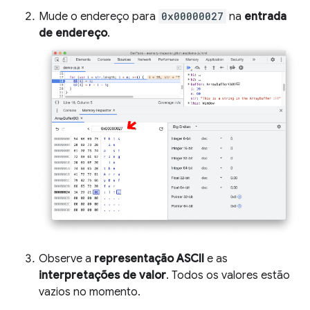
Mude o endereço para
0x00000027
na
entrada
de endereço
.
Observe a
representação ASCII
e as
interpretações de valor
. Todos os valores estão
vazios no momento.