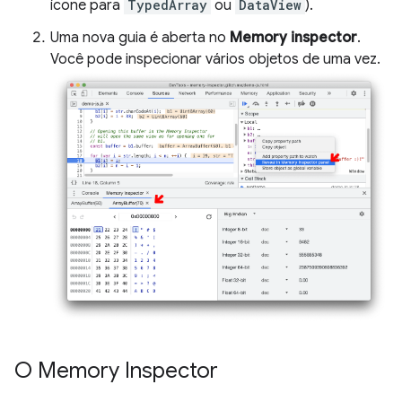
ícone para
TypedArray
ou
DataView
).
Uma nova guia é aberta no
Memory inspector
.
Você pode inspecionar vários objetos de uma vez.
O Memory Inspector