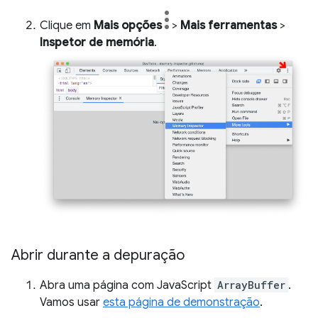
Clique em
Mais opções
>
Mais ferramentas
>
Inspetor de memória
.
Abrir durante a depuração
Abra uma página com JavaScript
ArrayBuffer
.
Vamos usar
esta página de demonstração
.