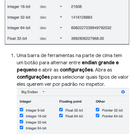
Uma barra de ferramentas na parte de cima tem
um botão para alternar entre
endian grande e
pequeno
e abrir as
configurações
. Abra as
configurações
para selecionar quais tipos de valor
eles querem ver por padrão no inspetor.