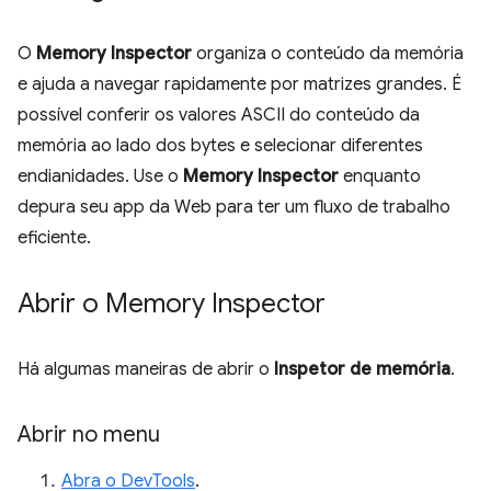
O
Memory Inspector
organiza o conteúdo da memória
e ajuda a navegar rapidamente por matrizes grandes. É
possível conferir os valores ASCII do conteúdo da
memória ao lado dos bytes e selecionar diferentes
endianidades. Use o
Memory Inspector
enquanto
depura seu app da Web para ter um fluxo de trabalho
eficiente.
Abrir o Memory Inspector
Há algumas maneiras de abrir o
Inspetor de memória
.
Abrir no menu
Abra o DevTools
.