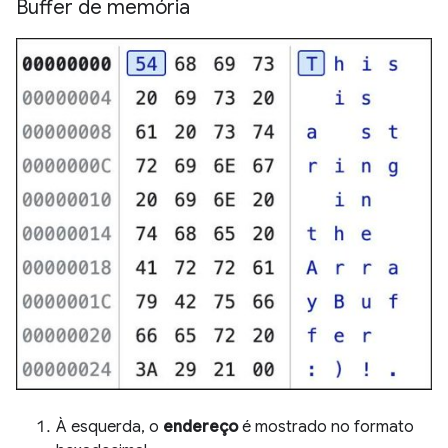
Buffer de memória
À esquerda, o
endereço
é mostrado no formato