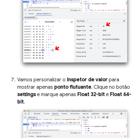
Vamos personalizar o
Inspetor de valor
para
mostrar apenas
ponto flutuante
. Clique no botão
settings
e marque apenas
Float 32-bit
e
Float 64-
bit
.