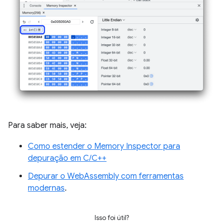
Para saber mais, veja:
Como estender o Memory Inspector para
depuração em C/C++
Depurar o WebAssembly com ferramentas
modernas
.
Isso foi útil?