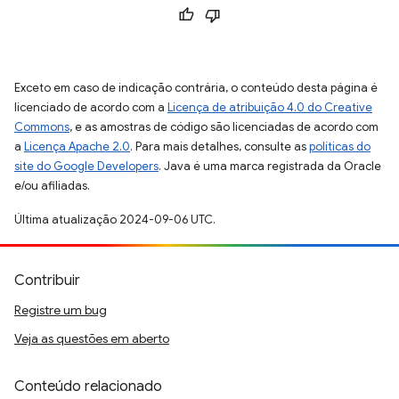
Exceto em caso de indicação contrária, o conteúdo desta página é
licenciado de acordo com a
Licença de atribuição 4.0 do Creative
Commons
, e as amostras de código são licenciadas de acordo com
a
Licença Apache 2.0
. Para mais detalhes, consulte as
políticas do
site do Google Developers
. Java é uma marca registrada da Oracle
e/ou afiliadas.
Última atualização 2024-09-06 UTC.
Contribuir
Registre um bug
Veja as questões em aberto
Conteúdo relacionado