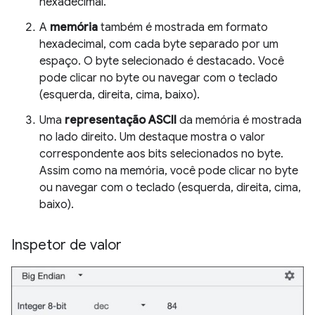
hexadecimal.
A
memória
também é mostrada em formato
hexadecimal, com cada byte separado por um
espaço. O byte selecionado é destacado. Você
pode clicar no byte ou navegar com o teclado
(esquerda, direita, cima, baixo).
Uma
representação ASCII
da memória é mostrada
no lado direito. Um destaque mostra o valor
correspondente aos bits selecionados no byte.
Assim como na memória, você pode clicar no byte
ou navegar com o teclado (esquerda, direita, cima,
baixo).
Inspetor de valor