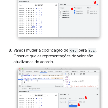
Vamos mudar a codificação de
dec
para
sci
.
Observe que as representações de valor são
atualizadas de acordo.