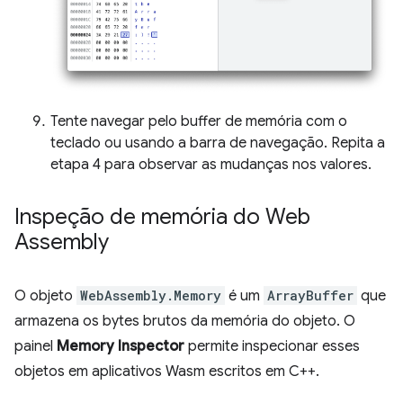
Tente navegar pelo buffer de memória com o
teclado ou usando a barra de navegação. Repita a
etapa 4 para observar as mudanças nos valores.
Inspeção de memória do Web
Assembly
O objeto
WebAssembly.Memory
é um
ArrayBuffer
que
armazena os bytes brutos da memória do objeto. O
painel
Memory Inspector
permite inspecionar esses
objetos em aplicativos Wasm escritos em C++.