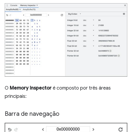
O
Memory Inspector
é composto por três áreas
principais:
Barra de navegação