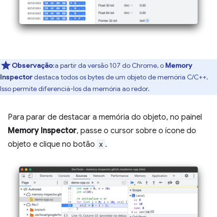
Observação
:a partir da versão 107 do Chrome, o
Memory
Inspector
destaca todos os bytes de um objeto de memória C/C++.
Isso permite diferenciá-los da memória ao redor.
Para parar de destacar a memória do objeto, no painel
Memory Inspector
, passe o cursor sobre o ícone do
objeto e clique no botão
x
.