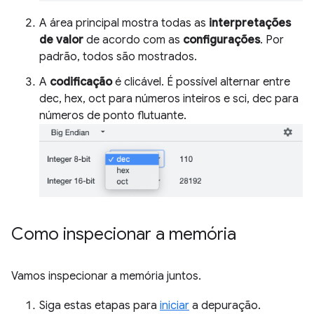
A área principal mostra todas as
interpretações
de valor
de acordo com as
configurações
. Por
padrão, todos são mostrados.
A
codificação
é clicável. É possível alternar entre
dec, hex, oct para números inteiros e sci, dec para
números de ponto flutuante.
Como inspecionar a memória
Vamos inspecionar a memória juntos.
Siga estas etapas para
iniciar
a depuração.