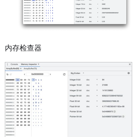
内存检查器