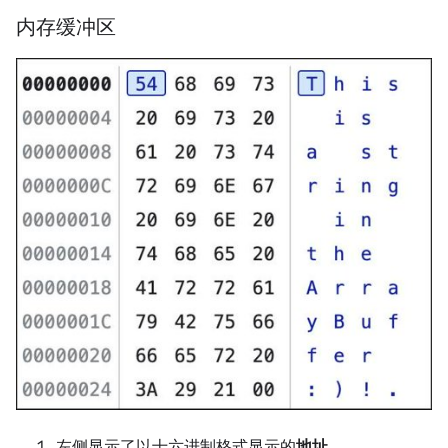
内存缓冲区
左侧显示了以十六进制格式显示的
地址
。