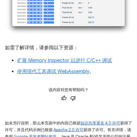
如需了解详情，请参阅以下资源：
扩展 Memory Inspector 以进行 C/C++ 调试
使用现代工具调试 WebAssembly
。
该内容对您有帮助吗？
如未另行说明，那么本页面中的内容已根据
知识共享署名 4.0 许可
获得了
许可，并且代码示例已根据
Apache 2.0 许可
获得了许可。有关详情，请
参阅
Google 开发者网站政策
。Java 是 Oracle 和/或其关联公司的注册