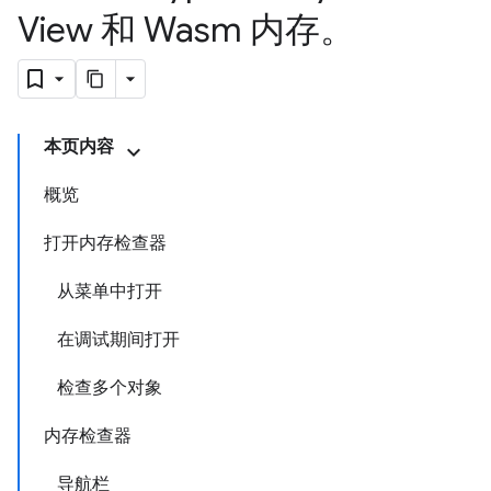
View 和 Wasm 内存。
本页内容
概览
打开内存检查器
从菜单中打开
在调试期间打开
检查多个对象
内存检查器
导航栏