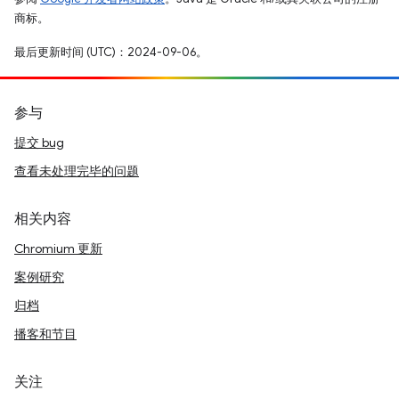
商标。
最后更新时间 (UTC)：2024-09-06。
参与
提交 bug
查看未处理完毕的问题
相关内容
Chromium 更新
案例研究
归档
播客和节目
关注