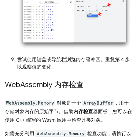
尝试使用键盘或导航栏浏览内存缓冲区。重复第 4 步
以观察值的变化。
Web
Assembly 内存检查
WebAssembly.Memory
对象是一个
ArrayBuffer
，用于
存储对象内存的原始字节。借助
内存检查器
面板，您可以在
使用 C++ 编写的 Wasm 应用中检查此类对象。
如需充分利用
WebAssembly.Memory
检查功能，请执行以