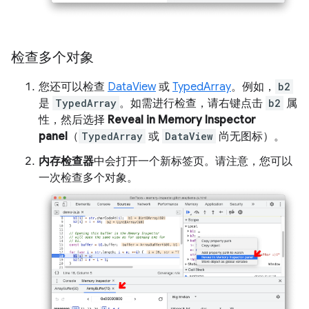
检查多个对象
您还可以检查
DataView
或
TypedArray
。例如，
b2
是
TypedArray
。如需进行检查，请右键点击
b2
属
性，然后选择
Reveal in Memory Inspector
panel
（
TypedArray
或
DataView
尚无图标）。
内存检查器
中会打开一个新标签页。请注意，您可以
一次检查多个对象。