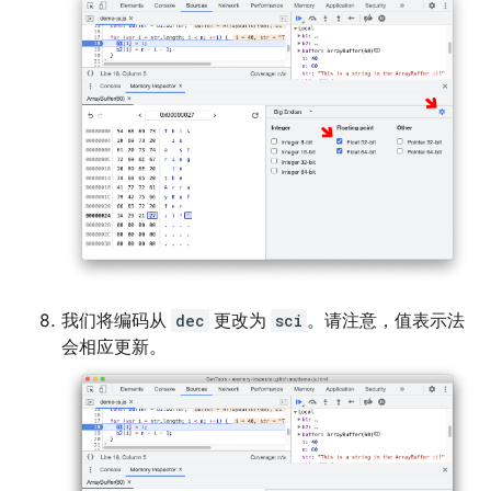
我们将编码从
dec
更改为
sci
。请注意，值表示法
会相应更新。