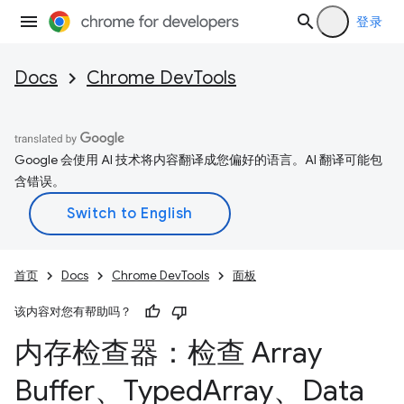
登录
Docs
Chrome DevTools
Google 会使用 AI 技术将内容翻译成您偏好的语言。AI 翻译可能包
含错误。
首页
Docs
Chrome DevTools
面板
该内容对您有帮助吗？
内存检查器：检查 Array
Buffer、Typed
Array、Data