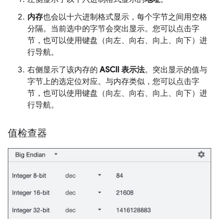
内存
也会以十六进制格式显示，每个字节之间用空格
分隔。当前选中的字节会突出显示。您可以点击字
节，也可以使用键盘（向左、向右、向上、向下）进
行导航。
右侧显示了该内存的
ASCII 表示法
。突出显示的值与
字节上的选定位对应。与内存类似，您可以点击字
节，也可以使用键盘（向左、向右、向上、向下）进
行导航。
值检查器