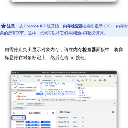
注意
：从 Chrome 107 版开始，
内存检查器
会突出显示 C/C++ 内存对
象的所有字节。这样，您就可以将它们与周围内存区分开来。
如需停止突出显示对象内存，请在
内存检查器
面板中，将鼠
标悬停在对象标记上，然后点击
x
按钮。