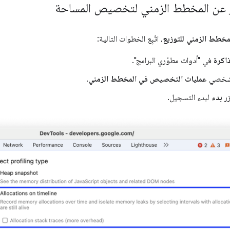
 عن المخطط الزمني لتخصيص المساحة
مخطط الزمني للتوزيع
، اتّبِع الخطوات التالية:
ذاكرة
في "أدوات مطوّري البرامج".
الشخصي
عمليات التخصيص في المخطط الزمني
.
زر
بدء
لبدء التسجيل.