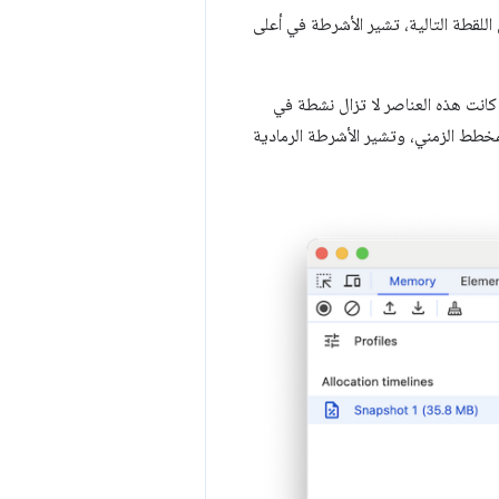
ر الاحتفاظ بها. في اللقطة التالية، تشير الأشرطة في أعلى
كانت هذه العناصر لا تزال نشطة في
المخطط الزمني، وتشير الأشرطة الرمادية