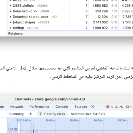
 لفلترة لوحة
المنشئ
لعرض العناصر التي تم تخصيصها خلال الإطار الزمني الم
لزمني الذي تريد التركيز عليه في المخطط الزمني.