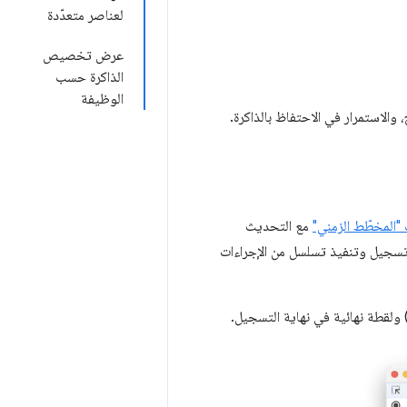
لعناصر متعدّدة
عرض تخصيص
الذاكرة حسب
الوظيفة
والاستمرار في الاحتفاظ بالذاكرة.
ت "المخطّط الزمني"
مع التحديث
 تسجيل وتنفيذ تسلسل من الإجراءات