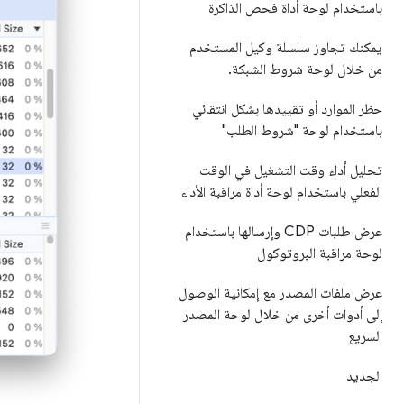
باستخدام لوحة أداة فحص الذاكرة
يمكنك تجاوز سلسلة وكيل المستخدم
من خلال لوحة شروط الشبكة
.
حظر الموارد أو تقييدها بشكل انتقائي
باستخدام لوحة "شروط الطلب"
تحليل أداء وقت التشغيل في الوقت
الفعلي باستخدام لوحة أداة مراقبة الأداء
عرض طلبات CDP وإرسالها باستخدام
لوحة مراقبة البروتوكول
عرض ملفات المصدر مع إمكانية الوصول
إلى أدوات أخرى من خلال لوحة المصدر
السريع
الجديد