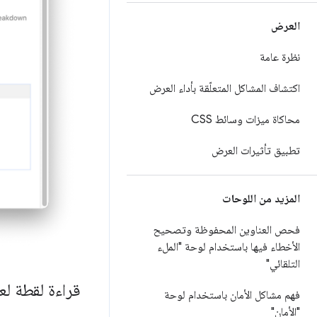
العرض
نظرة عامة
اكتشاف المشاكل المتعلّقة بأداء العرض
محاكاة ميزات وسائط CSS
تطبيق تأثيرات العرض
المزيد من اللوحات
فحص العناوين المحفوظة وتصحيح
الأخطاء فيها باستخدام لوحة "الملء
التلقائي"
قراءة لقطة لع
فهم مشاكل الأمان باستخدام لوحة
"الأمان"