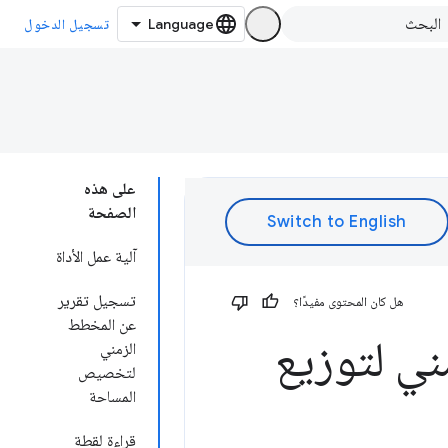
تسجيل الدخول
على هذه
الصفحة
آلية عمل الأداة
تسجيل تقرير
هل كان المحتوى مفيدًا؟
عن المخطط
ني لتوزيع
الزمني
لتخصيص
المساحة
قراءة لقطة