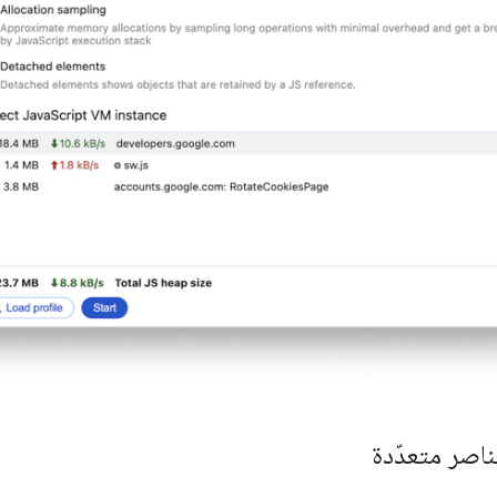
ناصر متعدّدة