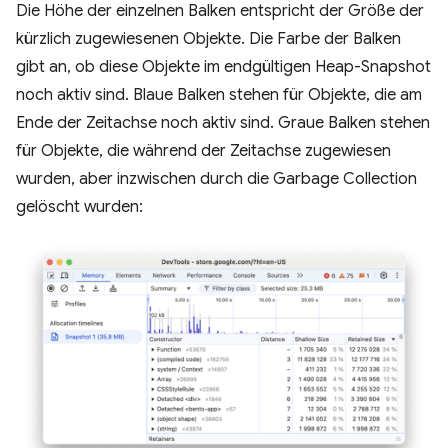
Die Höhe der einzelnen Balken entspricht der Größe der
kürzlich zugewiesenen Objekte. Die Farbe der Balken
gibt an, ob diese Objekte im endgültigen Heap-Snapshot
noch aktiv sind. Blaue Balken stehen für Objekte, die am
Ende der Zeitachse noch aktiv sind. Graue Balken stehen
für Objekte, die während der Zeitachse zugewiesen
wurden, aber inzwischen durch die Garbage Collection
gelöscht wurden: