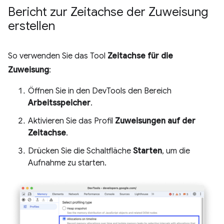
Bericht zur Zeitachse der Zuweisung
erstellen
So verwenden Sie das Tool
Zeitachse für die
Zuweisung
:
Öffnen Sie in den DevTools den Bereich
Arbeitsspeicher
.
Aktivieren Sie das Profil
Zuweisungen auf der
Zeitachse
.
Drücken Sie die Schaltfläche
Starten
, um die
Aufnahme zu starten.