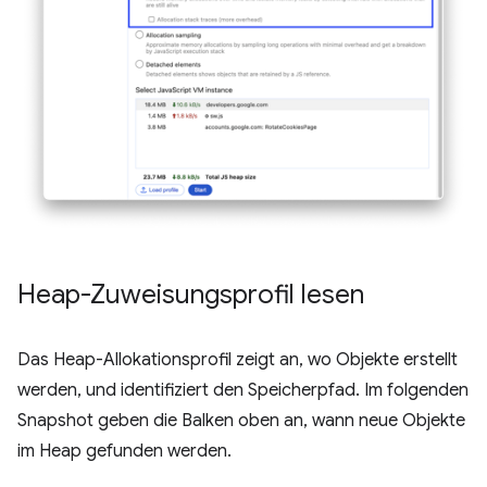
Heap-Zuweisungsprofil lesen
Das Heap-Allokationsprofil zeigt an, wo Objekte erstellt
werden, und identifiziert den Speicherpfad. Im folgenden
Snapshot geben die Balken oben an, wann neue Objekte
im Heap gefunden werden.