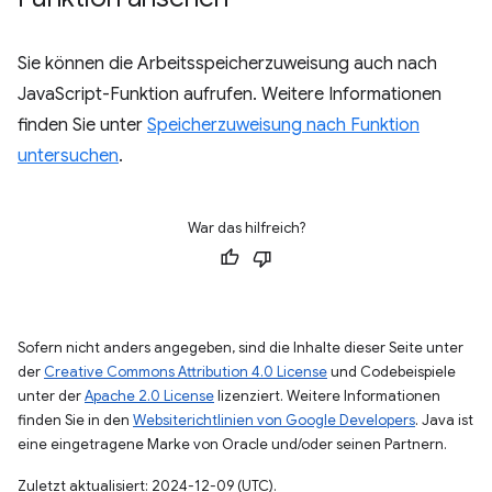
Sie können die Arbeitsspeicherzuweisung auch nach
JavaScript-Funktion aufrufen. Weitere Informationen
finden Sie unter
Speicherzuweisung nach Funktion
untersuchen
.
War das hilfreich?
Sofern nicht anders angegeben, sind die Inhalte dieser Seite unter
der
Creative Commons Attribution 4.0 License
und Codebeispiele
unter der
Apache 2.0 License
lizenziert. Weitere Informationen
finden Sie in den
Websiterichtlinien von Google Developers
. Java ist
eine eingetragene Marke von Oracle und/oder seinen Partnern.
Zuletzt aktualisiert: 2024-12-09 (UTC).