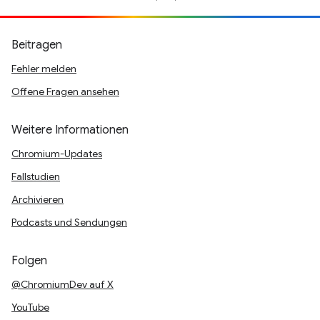
Beitragen
Fehler melden
Offene Fragen ansehen
Weitere Informationen
Chromium-Updates
Fallstudien
Archivieren
Podcasts und Sendungen
Folgen
@ChromiumDev auf X
YouTube