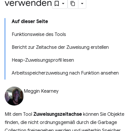
verwenden
Auf dieser Seite
Funktionsweise des Tools
Bericht zur Zeitachse der Zuweisung erstellen
Heap-Zuweisungsprofil lesen
Arbeitsspeicherzuweisung nach Funktion ansehen
Meggin Kearney
Mit dem Tool
Zuweisungszeitachse
können Sie Objekte
finden, die nicht ordnungsgemäß durch die Garbage
Collection freigegeben werden und weiterhin Speicher