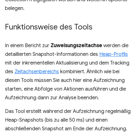
belegen.
Funktionsweise des Tools
In einem Bericht zur
Zuweisungszeitachse
werden die
detaillierten Snapshot-Informationen des
Heap-Profils
mit der inkrementellen Aktualisierung und dem Tracking
des
Zeitachsenbereichs
kombiniert. Ähnlich wie bei
diesen Tools müssen Sie auch hier eine Aufzeichnung
starten, eine Abfolge von Aktionen ausführen und die
Aufzeichnung dann zur Analyse beenden.
Das Tool erstellt während der Aufzeichnung regelmäßig
Heap-Snapshots (bis zu alle 50 ms) und einen
abschließenden Snapshot am Ende der Aufzeichnung.