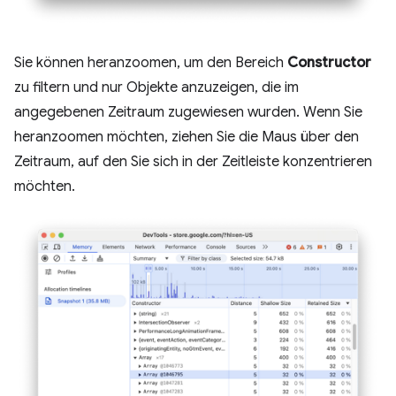
Sie können heranzoomen, um den Bereich
Constructor
zu filtern und nur Objekte anzuzeigen, die im
angegebenen Zeitraum zugewiesen wurden. Wenn Sie
heranzoomen möchten, ziehen Sie die Maus über den
Zeitraum, auf den Sie sich in der Zeitleiste konzentrieren
möchten.