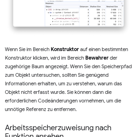
Wenn Sie im Bereich
Konstruktor
auf einen bestimmten
Konstruktor klicken, wird im Bereich
Bewahrer
der
zugehörige Baum angezeigt. Wenn Sie den Speicherpfad
zum Objekt untersuchen, sollten Sie genügend
Informationen erhalten, um zu verstehen, warum das
Objekt nicht erfasst wurde. Sie können dann die
erforderlichen Codeänderungen vornehmen, um die
unnötige Referenz zu entfernen.
Arbeitsspeicherzuweisung nach
Funktion ansehen