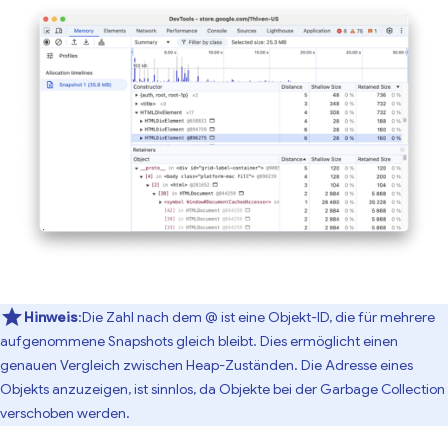
Hinweis
:Die Zahl nach dem @ ist eine Objekt-ID, die für mehrere
aufgenommene Snapshots gleich bleibt. Dies ermöglicht einen
genauen Vergleich zwischen Heap-Zuständen. Die Adresse eines
Objekts anzuzeigen, ist sinnlos, da Objekte bei der Garbage Collection
verschoben werden.