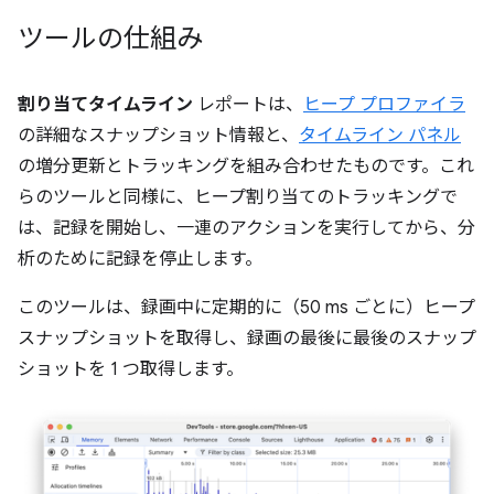
ツールの仕組み
割り当てタイムライン
レポートは、
ヒープ プロファイラ
の詳細なスナップショット情報と、
タイムライン パネル
の増分更新とトラッキングを組み合わせたものです。これ
らのツールと同様に、ヒープ割り当てのトラッキングで
は、記録を開始し、一連のアクションを実行してから、分
析のために記録を停止します。
このツールは、録画中に定期的に（50 ms ごとに）ヒープ
スナップショットを取得し、録画の最後に最後のスナップ
ショットを 1 つ取得します。