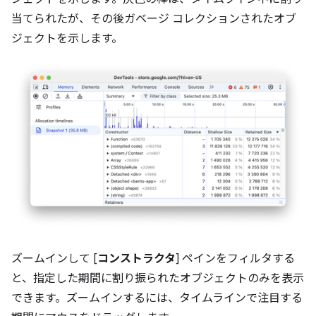
当てられたが、その後ガベージ コレクションされたオブ
ジェクトを示します。
ズームインして [
コンストラクタ
] ペインをフィルタする
と、指定した期間に割り振られたオブジェクトのみを表示
できます。ズームインするには、タイムラインで注目する