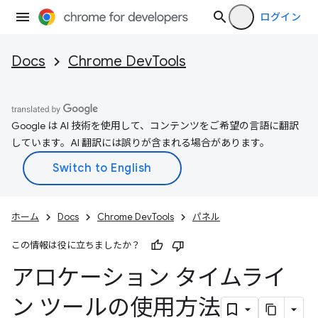
ログイン
Docs
Chrome DevTools
Google は AI 技術を使用して、コンテンツをご希望の言語に翻訳
しています。AI 翻訳には誤りが含まれる場合があります。
ホーム
Docs
Chrome DevTools
パネル
この情報は役に立ちましたか？
アロケーション タイムライ
ン ツールの使用方法