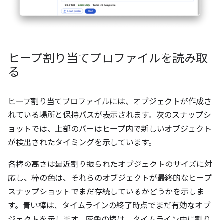
ヒープ割り当てプロファイルを読み取
る
ヒープ割り当てプロファイルには、オブジェクトが作成さ
れている場所と保持パスが表示されます。次のスナップシ
ョットでは、上部のバーはヒープ内で新しいオブジェクト
が検出されたタイミングを示しています。
各棒の高さは最近割り振られたオブジェクトのサイズに対
応し、棒の色は、それらのオブジェクトが最終的なヒープ
スナップショットでまだ存続しているかどうかを示しま
す。青い棒は、タイムラインの終了時点でまだ有効なオブ
ジェクトを示します。灰色の棒は、タイムライン中に割り