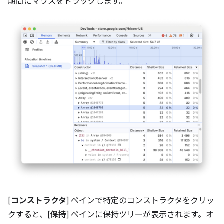
期間にマウスをドラッグします。
[
コンストラクタ
] ペインで特定のコンストラクタをクリッ
クすると、[
保持
] ペインに保持ツリーが表示されます。オ