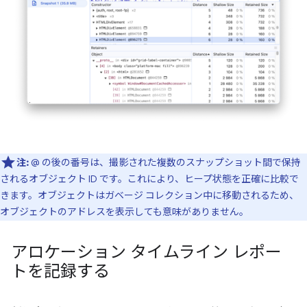
注:
@ の後の番号は、撮影された複数のスナップショット間で保持
されるオブジェクト ID です。これにより、ヒープ状態を正確に比較で
きます。オブジェクトはガベージ コレクション中に移動されるため、
オブジェクトのアドレスを表示しても意味がありません。
アロケーション タイムライン レポー
トを記録する