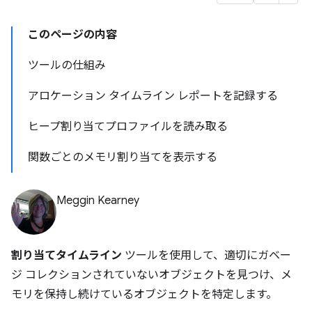
このページの内容
ツールの仕組み
アロケーション タイムライン レポートを記録する
ヒープ割り当てプロファイルを読み取る
関数ごとのメモリ割り当てを表示する
Meggin Kearney
割り当てタイムライン
ツールを使用して、適切にガベー
ジ コレクションされていないオブジェクトを見つけ、メ
モリを保持し続けているオブジェクトを特定します。