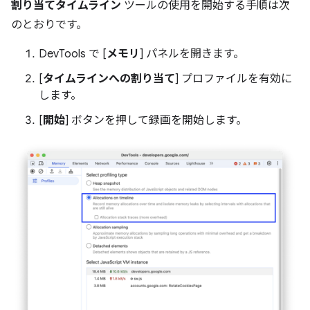
割り当てタイムライン
ツールの使用を開始する手順は次
のとおりです。
DevTools で [
メモリ
] パネルを開きます。
[
タイムラインへの割り当て
] プロファイルを有効に
します。
[
開始
] ボタンを押して録画を開始します。