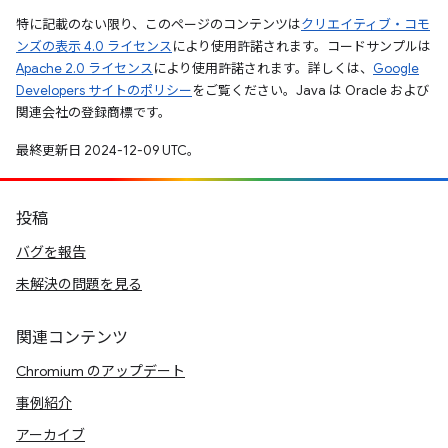
特に記載のない限り、このページのコンテンツは
クリエイティブ・コモ
ンズの表示 4.0 ライセンス
により使用許諾されます。コードサンプルは
Apache 2.0 ライセンス
により使用許諾されます。詳しくは、
Google
Developers サイトのポリシー
をご覧ください。Java は Oracle および
関連会社の登録商標です。
最終更新日 2024-12-09 UTC。
投稿
バグを報告
未解決の問題を見る
関連コンテンツ
Chromium のアップデート
事例紹介
アーカイブ