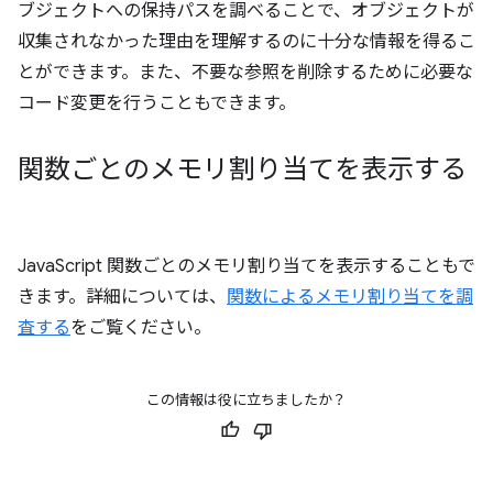
ブジェクトへの保持パスを調べることで、オブジェクトが
収集されなかった理由を理解するのに十分な情報を得るこ
とができます。また、不要な参照を削除するために必要な
コード変更を行うこともできます。
関数ごとのメモリ割り当てを表示する
JavaScript 関数ごとのメモリ割り当てを表示することもで
きます。詳細については、
関数によるメモリ割り当てを調
査する
をご覧ください。
この情報は役に立ちましたか？