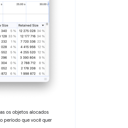
as os objetos alocados
lo período que você quer