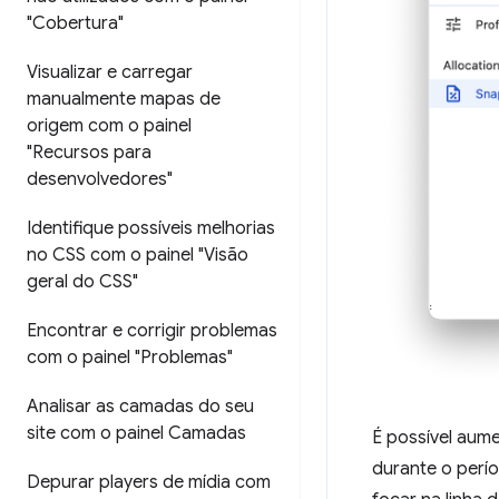
"Cobertura"
Visualizar e carregar
manualmente mapas de
origem com o painel
"Recursos para
desenvolvedores"
Identifique possíveis melhorias
no CSS com o painel "Visão
geral do CSS"
Encontrar e corrigir problemas
com o painel "Problemas"
Analisar as camadas do seu
site com o painel Camadas
É possível aume
durante o perí
Depurar players de mídia com