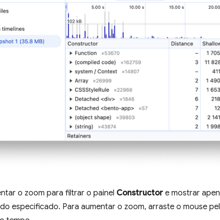
ntar o zoom para filtrar o painel
Constructor
e mostrar apen
odo especificado. Para aumentar o zoom, arraste o mouse pe