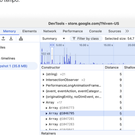
do tempo.