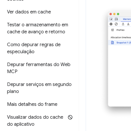
Ver dados em cache
Testar o armazenamento em
cache de avanço e retorno
Como depurar regras de
especulação
Depurar ferramentas do Web
MCP
Depurar serviços em segundo
plano
Mais detalhes do frame
Visualizar dados do cache
do aplicativo