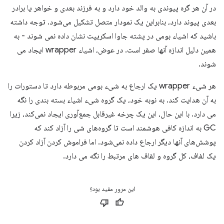
در آن هر گره پیوندی به والد خود دارد و به فرزند بعدی و خواهر یا برادر
بعدی پیوند دارد، بنابراین یک نمودار متصل تشکیل می‌شود. توجه داشته
باشید که اشیاء بومی در پشته جاوا اسکریپت نشان داده نمی شوند - به
همین دلیل اندازه آنها صفر است. در عوض، اشیاء wrapper ایجاد می
شوند.
هر شیء wrapper یک ارجاع به شیء بومی مربوطه دارد تا دستورات را
به آن هدایت کند. به نوبه خود، یک گروه شیء اشیاء بسته بندی را نگه
می دارد. با این حال، این یک چرخه غیرقابل جمع‌آوری ایجاد نمی‌کند، زیرا
GC به اندازه کافی هوشمند است تا گروه‌های شی را آزاد کند که
پوشش‌های آنها دیگر ارجاع داده نمی‌شود. اما فراموش کردن آزاد کردن
یک لفاف، کل گروه و لفاف های مرتبط را نگه می دارد.
این مرور مفید بود؟