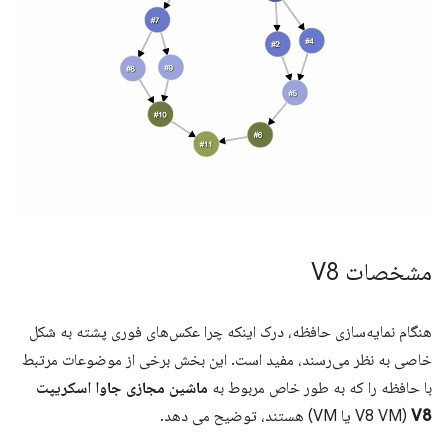
مشخصات V8
هنگام نمایه‌سازی حافظه، درک اینکه چرا عکس‌های فوری پشته به شکل
خاصی به نظر می‌رسند، مفید است. این بخش برخی از موضوعات مرتبط
با حافظه را که به طور خاص مربوط به
ماشین مجازی جاوا اسکریپت
V8
(V8 VM یا VM) هستند، توضیح می دهد.