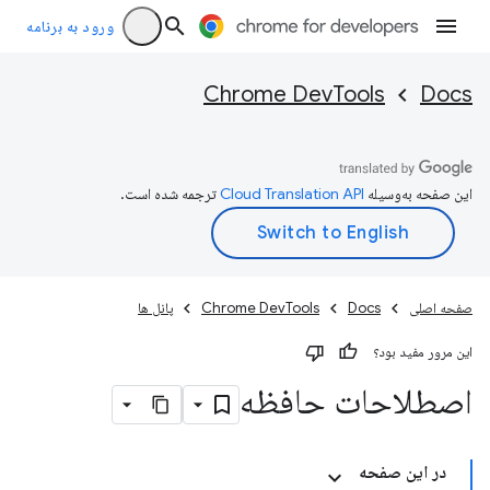
ورود به برنامه
Chrome DevTools
Docs
این صفحه به‌وسیله
ترجمه شده است.
صفحه اصلی
Docs
Chrome DevTools
پانل ها
این مرور مفید بود؟
اصطلاحات حافظه
در این صفحه