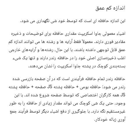
اندازه کم عمق
این اندازه حافظه ای است که توسط خود شی نگهداری می شود.
اشیاء معمولی جاوا اسکریپت مقداری حافظه برای توضیحات و ذخیره
مقادیر فوری دارند. معمولاً فقط آرایه ها و رشته ها می توانند اندازه کم
عمق قابل توجهی داشته باشند. با این حال، رشته‌ها و آرایه‌های خارجی
اغلب ذخیره‌سازی اصلی خود را در حافظه رندر دارند و تنها یک شیء
بسته‌بندی کوچک در پشته جاوا اسکریپت را نشان می‌دهند.
حافظه رندر تمام حافظه فرآیندی است که در آن صفحه بازرسی شده
رندر می شود: حافظه بومی + حافظه پشته JS صفحه + حافظه پشته
JS همه کارگران اختصاصی که توسط صفحه شروع شده اند. با این
وجود، حتی یک شی کوچک می تواند مقدار زیادی از حافظه را به طور
غیرمستقیم نگه دارد، با جلوگیری از دفع اشیاء دیگر توسط فرآیند جمع
آوری زباله خودکار.