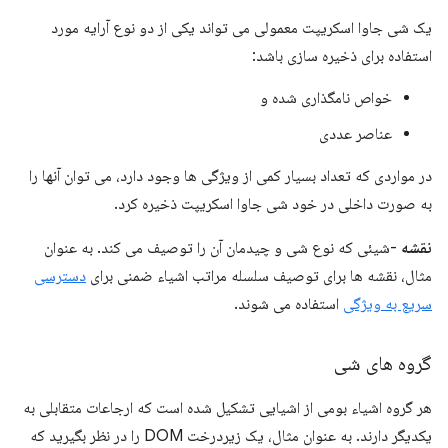
یک شی جاوا اسکریپت معمولی می تواند یکی از دو نوع آرایه مورد
استفاده برای ذخیره سازی باشد:
خواص نامگذاری شده و
عناصر عددی
در مواردی که تعداد بسیار کمی از ویژگی ها وجود دارد، می توان آنها را
به صورت داخلی در خود شی جاوا اسکریپت ذخیره کرد.
نقشه
-شیئی که نوع شی و چیدمان آن را توصیف می کند. به عنوان
مثال، نقشه ها برای توصیف سلسله مراتب اشیاء ضمنی برای
دسترسی
سریع به ویژگی
استفاده می شوند.
گروه های شی
هر گروه اشیاء بومی از اشیایی تشکیل شده است که ارجاعات متقابلی به
یکدیگر دارند. به عنوان مثال، یک زیردرخت DOM را در نظر بگیرید که