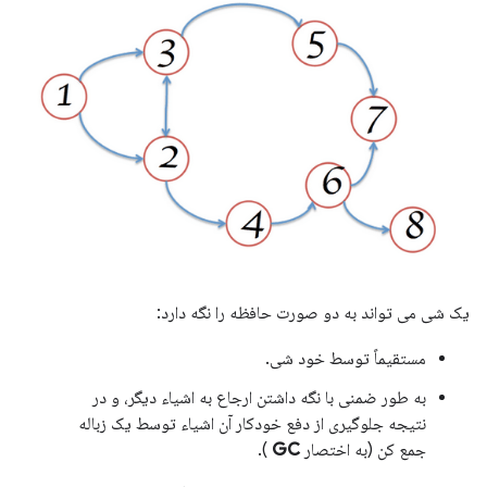
یک شی می تواند به دو صورت حافظه را نگه دارد:
مستقیماً توسط خود شی.
به طور ضمنی با نگه داشتن ارجاع به اشیاء دیگر، و در
نتیجه جلوگیری از دفع خودکار آن اشیاء توسط یک زباله
جمع کن (به اختصار
GC
).