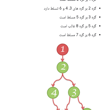
گره 2 بر گره های 3، 4 و 6 تسلط دارد
گره 3 بر گره 5 مسلط است
گره 5 بر گره 8 غالب است
گره 6 بر گره 7 مسلط است