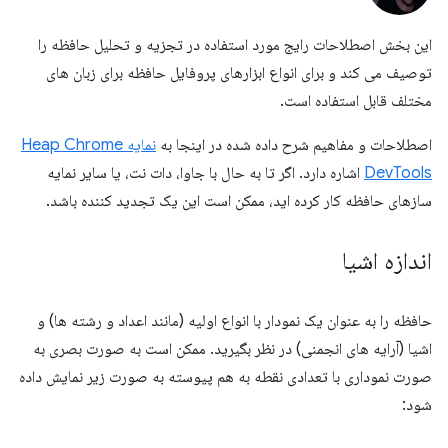
این بخش اصطلاحات رایج مورد استفاده در تجزیه و تحلیل حافظه را
توصیف می کند و برای انواع ابزارهای پروفایل حافظه برای زبان های
مختلف قابل استفاده است.
اصطلاحات و مفاهیم شرح داده شده در اینجا به
نمایه Heap Chrome
DevTools
اشاره دارد. اگر تا به حال با جاوا، دات نت، یا سایر نمایه
سازهای حافظه کار کرده اید، ممکن است این یک تجدید کننده باشد.
اندازه اشیا
حافظه را به عنوان یک نمودار با انواع اولیه (مانند اعداد و رشته ها) و
اشیا (آرایه های انجمنی) در نظر بگیرید. ممکن است به صورت بصری به
صورت نموداری با تعدادی نقطه به هم پیوسته به صورت زیر نمایش داده
شود: