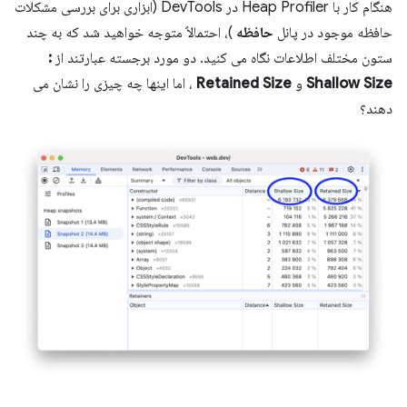
هنگام کار با Heap Profiler در DevTools (ابزاری برای بررسی مشکلات
حافظه موجود در پانل
حافظه
)، احتمالاً متوجه خواهید شد که به چند
ستون مختلف اطلاعات نگاه می کنید. دو مورد برجسته عبارتند از
:
Shallow Size
و
Retained Size
، اما اینها چه چیزی را نشان می
دهند؟