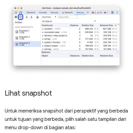
Lihat snapshot
Untuk memeriksa snapshot dari perspektif yang berbeda
untuk tujuan yang berbeda, pilih salah satu tampilan dari
menu drop-down di bagian atas: