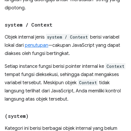
dipotong.
system
/
Context
Objek internal jenis
system / Context
berisi variabel
lokal dari
penutupan
—cakupan JavaScript yang dapat
diakses oleh fungsi bertingkat.
Setiap instance fungsi berisi pointer internal ke
Context
tempat fungsi dieksekusi, sehingga dapat mengakses
variabel tersebut. Meskipun objek
Context
tidak
langsung terlihat dari JavaScript, Anda memiliki kontrol
langsung atas objek tersebut.
(system)
Kategori ini berisi berbagai objek internal yang belum