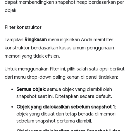
dapat membandingkan snapshot heap berdasarkan per
objek.
Filter konstruktor
Tampilan
Ringkasan
memungkinkan Anda memfilter
konstruktor berdasarkan kasus umum penggunaan
memori yang tidak efisien.
Untuk menggunakan filter ini, pilih salah satu opsi berikut
dari menu drop-down paling kanan di panel tindakan:
Semua objek
: semua objek yang diambil oleh
snapshot saat ini. Ditetapkan secara default.
Objek yang dialokasikan sebelum snapshot 1
:
objek yang dibuat dan tetap berada di memori
sebelum snapshot pertama diambil.