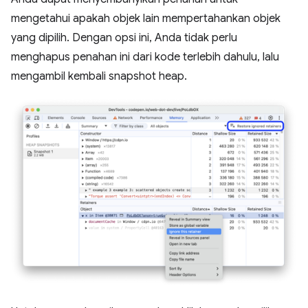
mengetahui apakah objek lain mempertahankan objek
yang dipilih. Dengan opsi ini, Anda tidak perlu
menghapus penahan ini dari kode terlebih dahulu, lalu
mengambil kembali snapshot heap.