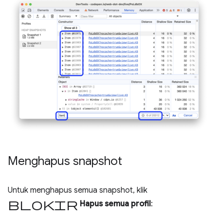
Menghapus snapshot
Untuk menghapus semua snapshot, klik
blokir
Hapus semua profil
: