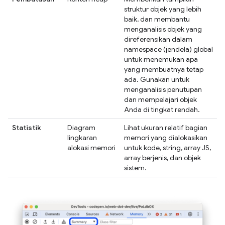
struktur objek yang lebih
baik, dan membantu
menganalisis objek yang
direferensikan dalam
namespace (jendela) global
untuk menemukan apa
yang membuatnya tetap
ada. Gunakan untuk
menganalisis penutupan
dan mempelajari objek
Anda di tingkat rendah.
Statistik
Diagram
Lihat ukuran relatif bagian
lingkaran
memori yang dialokasikan
alokasi memori
untuk kode, string, array JS,
array berjenis, dan objek
sistem.