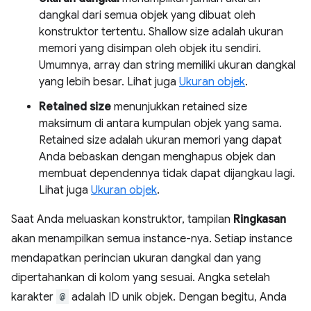
dangkal dari semua objek yang dibuat oleh
konstruktor tertentu. Shallow size adalah ukuran
memori yang disimpan oleh objek itu sendiri.
Umumnya, array dan string memiliki ukuran dangkal
yang lebih besar. Lihat juga
Ukuran objek
.
Retained size
menunjukkan retained size
maksimum di antara kumpulan objek yang sama.
Retained size adalah ukuran memori yang dapat
Anda bebaskan dengan menghapus objek dan
membuat dependennya tidak dapat dijangkau lagi.
Lihat juga
Ukuran objek
.
Saat Anda meluaskan konstruktor, tampilan
Ringkasan
akan menampilkan semua instance-nya. Setiap instance
mendapatkan perincian ukuran dangkal dan yang
dipertahankan di kolom yang sesuai. Angka setelah
karakter
@
adalah ID unik objek. Dengan begitu, Anda