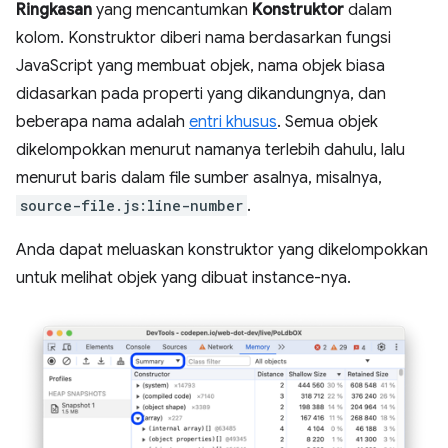
Ringkasan
yang mencantumkan
Konstruktor
dalam
kolom. Konstruktor diberi nama berdasarkan fungsi
JavaScript yang membuat objek, nama objek biasa
didasarkan pada properti yang dikandungnya, dan
beberapa nama adalah
entri khusus
. Semua objek
dikelompokkan menurut namanya terlebih dahulu, lalu
menurut baris dalam file sumber asalnya, misalnya,
source-file.js:line-number
.
Anda dapat meluaskan konstruktor yang dikelompokkan
untuk melihat objek yang dibuat instance-nya.