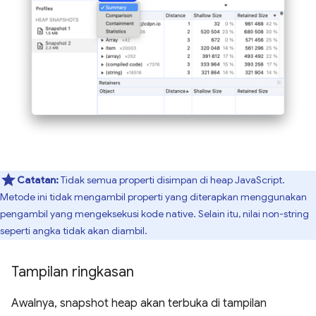
Catatan:
Tidak semua properti disimpan di heap JavaScript.
Metode ini tidak mengambil properti yang diterapkan menggunakan
pengambil yang mengeksekusi kode native. Selain itu, nilai non-string
seperti angka tidak akan diambil.
Tampilan ringkasan
Awalnya, snapshot heap akan terbuka di tampilan