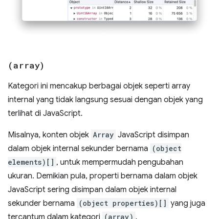
(array)
Kategori ini mencakup berbagai objek seperti array
internal yang tidak langsung sesuai dengan objek yang
terlihat di JavaScript.
Misalnya, konten objek
Array
JavaScript disimpan
dalam objek internal sekunder bernama
(object
elements)[]
, untuk mempermudah pengubahan
ukuran. Demikian pula, properti bernama dalam objek
JavaScript sering disimpan dalam objek internal
sekunder bernama
(object properties)[]
yang juga
tercantum dalam kategori
(array)
.