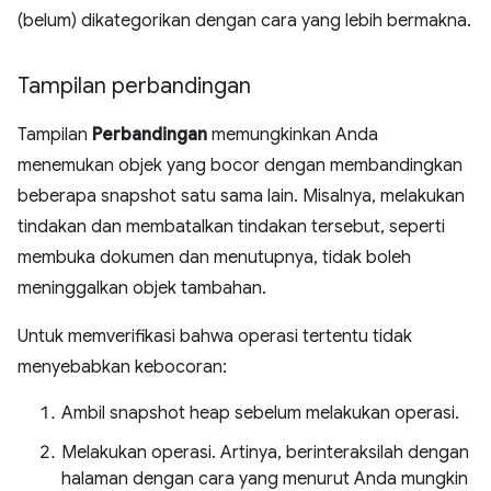
(belum) dikategorikan dengan cara yang lebih bermakna.
Tampilan perbandingan
Tampilan
Perbandingan
memungkinkan Anda
menemukan objek yang bocor dengan membandingkan
beberapa snapshot satu sama lain. Misalnya, melakukan
tindakan dan membatalkan tindakan tersebut, seperti
membuka dokumen dan menutupnya, tidak boleh
meninggalkan objek tambahan.
Untuk memverifikasi bahwa operasi tertentu tidak
menyebabkan kebocoran:
Ambil snapshot heap sebelum melakukan operasi.
Melakukan operasi. Artinya, berinteraksilah dengan
halaman dengan cara yang menurut Anda mungkin