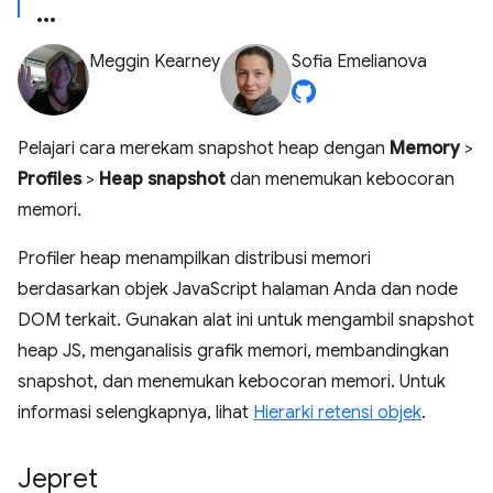
Meggin Kearney
Sofia Emelianova
Pelajari cara merekam snapshot heap dengan
Memory
>
Profiles
>
Heap snapshot
dan menemukan kebocoran
memori.
Profiler heap menampilkan distribusi memori
berdasarkan objek JavaScript halaman Anda dan node
DOM terkait. Gunakan alat ini untuk mengambil snapshot
heap JS, menganalisis grafik memori, membandingkan
snapshot, dan menemukan kebocoran memori. Untuk
informasi selengkapnya, lihat
Hierarki retensi objek
.
Jepret