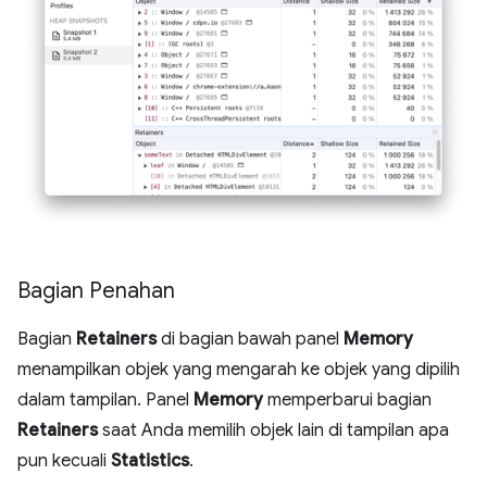
Bagian Penahan
Bagian
Retainers
di bagian bawah panel
Memory
menampilkan objek yang mengarah ke objek yang dipilih
dalam tampilan. Panel
Memory
memperbarui bagian
Retainers
saat Anda memilih objek lain di tampilan apa
pun kecuali
Statistics
.