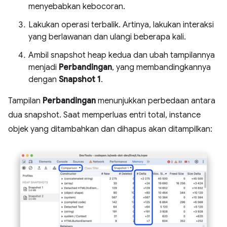
menyebabkan kebocoran.
Lakukan operasi terbalik. Artinya, lakukan interaksi
yang berlawanan dan ulangi beberapa kali.
Ambil snapshot heap kedua dan ubah tampilannya
menjadi
Perbandingan
, yang membandingkannya
dengan
Snapshot 1
.
Tampilan
Perbandingan
menunjukkan perbedaan antara
dua snapshot. Saat memperluas entri total, instance
objek yang ditambahkan dan dihapus akan ditampilkan: