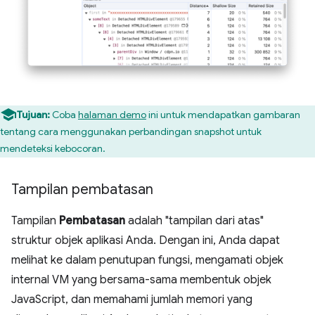
Tujuan:
Coba
halaman demo
ini untuk mendapatkan gambaran
tentang cara menggunakan perbandingan snapshot untuk
mendeteksi kebocoran.
Tampilan pembatasan
Tampilan
Pembatasan
adalah "tampilan dari atas"
struktur objek aplikasi Anda. Dengan ini, Anda dapat
melihat ke dalam penutupan fungsi, mengamati objek
internal VM yang bersama-sama membentuk objek
JavaScript, dan memahami jumlah memori yang