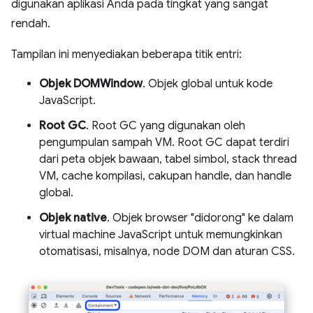
digunakan aplikasi Anda pada tingkat yang sangat
rendah.
Tampilan ini menyediakan beberapa titik entri:
Objek DOMWindow
. Objek global untuk kode
JavaScript.
Root GC
. Root GC yang digunakan oleh
pengumpulan sampah VM. Root GC dapat terdiri
dari peta objek bawaan, tabel simbol, stack thread
VM, cache kompilasi, cakupan handle, dan handle
global.
Objek native
. Objek browser "didorong" ke dalam
virtual machine JavaScript untuk memungkinkan
otomatisasi, misalnya, node DOM dan aturan CSS.