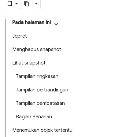
Pada halaman ini
Jepret
Menghapus snapshot
Lihat snapshot
Tampilan ringkasan
Tampilan perbandingan
Tampilan pembatasan
Bagian Penahan
Menemukan objek tertentu