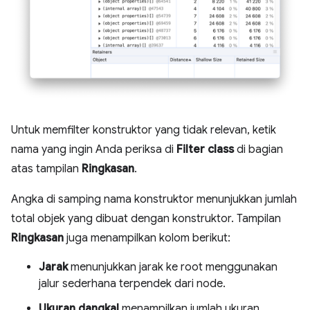
Untuk memfilter konstruktor yang tidak relevan, ketik
nama yang ingin Anda periksa di
Filter class
di bagian
atas tampilan
Ringkasan
.
Angka di samping nama konstruktor menunjukkan jumlah
total objek yang dibuat dengan konstruktor. Tampilan
Ringkasan
juga menampilkan kolom berikut:
Jarak
menunjukkan jarak ke root menggunakan
jalur sederhana terpendek dari node.
Ukuran dangkal
menampilkan jumlah ukuran