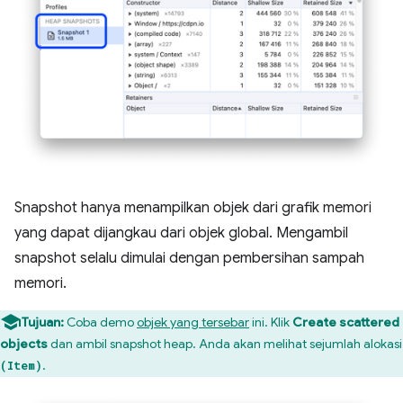
Snapshot hanya menampilkan objek dari grafik memori
yang dapat dijangkau dari objek global. Mengambil
snapshot selalu dimulai dengan pembersihan sampah
memori.
Tujuan:
Coba demo
objek yang tersebar
ini. Klik
Create scattered
objects
dan ambil snapshot heap. Anda akan melihat sejumlah alokasi
.
(Item)