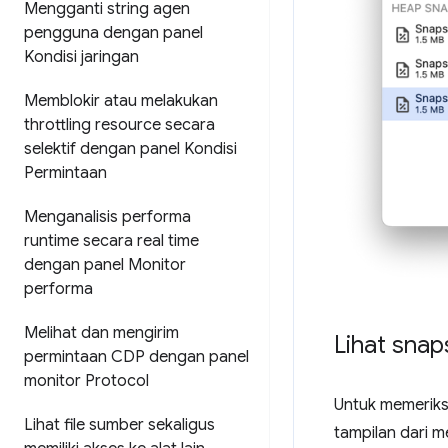
Mengganti string agen
pengguna dengan panel
Kondisi jaringan
Memblokir atau melakukan
throttling resource secara
selektif dengan panel Kondisi
Permintaan
Menganalisis performa
runtime secara real time
dengan panel Monitor
performa
Melihat dan mengirim
Lihat snap
permintaan CDP dengan panel
monitor Protocol
Untuk memeriksa
Lihat file sumber sekaligus
tampilan dari 