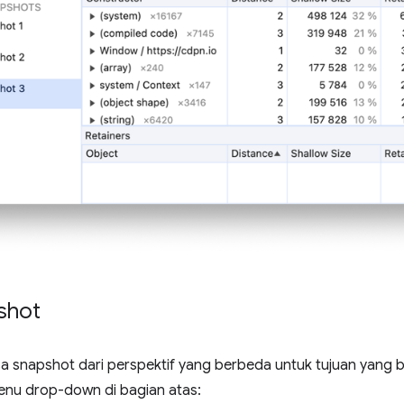
shot
 snapshot dari perspektif yang berbeda untuk tujuan yang be
menu drop-down di bagian atas: