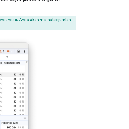
shot heap. Anda akan melihat sejumlah