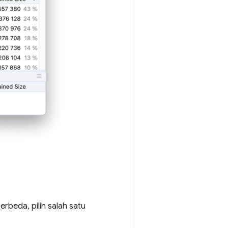
rbeda, pilih salah satu