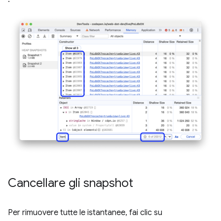
Cancellare gli snapshot
Per rimuovere tutte le istantanee, fai clic su