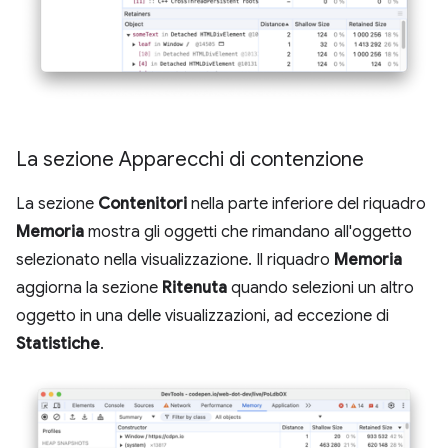
La sezione Apparecchi di contenzione
La sezione
Contenitori
nella parte inferiore del riquadro
Memoria
mostra gli oggetti che rimandano all'oggetto
selezionato nella visualizzazione. Il riquadro
Memoria
aggiorna la sezione
Ritenuta
quando selezioni un altro
oggetto in una delle visualizzazioni, ad eccezione di
Statistiche
.