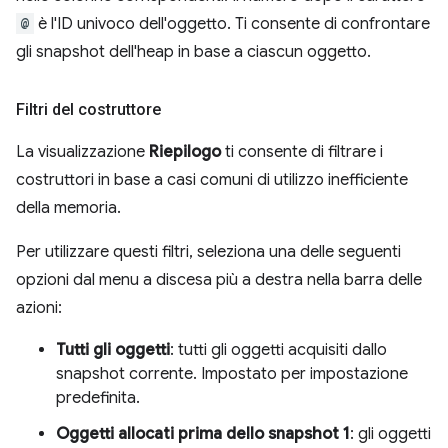
@
è l'ID univoco dell'oggetto. Ti consente di confrontare
gli snapshot dell'heap in base a ciascun oggetto.
Filtri del costruttore
La visualizzazione
Riepilogo
ti consente di filtrare i
costruttori in base a casi comuni di utilizzo inefficiente
della memoria.
Per utilizzare questi filtri, seleziona una delle seguenti
opzioni dal menu a discesa più a destra nella barra delle
azioni:
Tutti gli oggetti
: tutti gli oggetti acquisiti dallo
snapshot corrente. Impostato per impostazione
predefinita.
Oggetti allocati prima dello snapshot 1
: gli oggetti