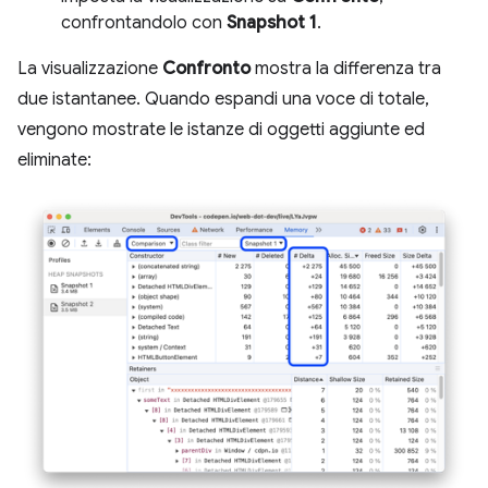
confrontandolo con
Snapshot 1
.
La visualizzazione
Confronto
mostra la differenza tra
due istantanee. Quando espandi una voce di totale,
vengono mostrate le istanze di oggetti aggiunte ed
eliminate: