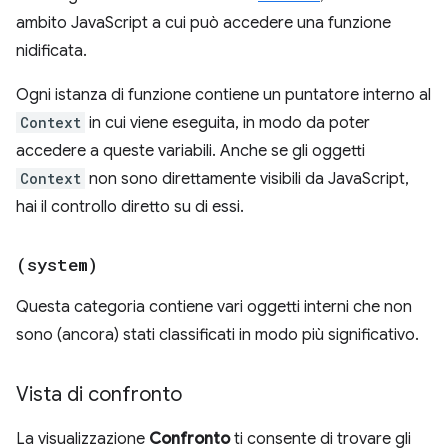
ambito JavaScript a cui può accedere una funzione
nidificata.
Ogni istanza di funzione contiene un puntatore interno al
Context
in cui viene eseguita, in modo da poter
accedere a queste variabili. Anche se gli oggetti
Context
non sono direttamente visibili da JavaScript,
hai il controllo diretto su di essi.
(system)
Questa categoria contiene vari oggetti interni che non
sono (ancora) stati classificati in modo più significativo.
Vista di confronto
La visualizzazione
Confronto
ti consente di trovare gli