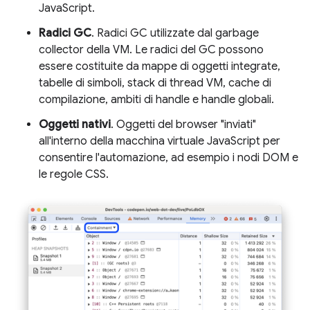
JavaScript.
Radici GC
. Radici GC utilizzate dal garbage
collector della VM. Le radici del GC possono
essere costituite da mappe di oggetti integrate,
tabelle di simboli, stack di thread VM, cache di
compilazione, ambiti di handle e handle globali.
Oggetti nativi
. Oggetti del browser "inviati"
all'interno della macchina virtuale JavaScript per
consentire l'automazione, ad esempio i nodi DOM e
le regole CSS.