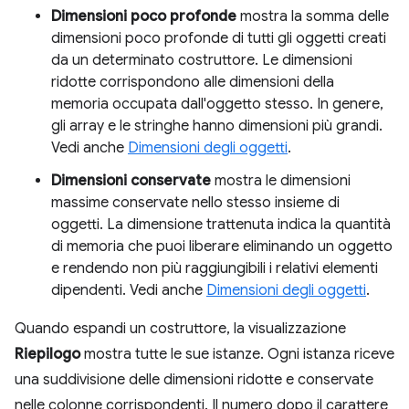
Dimensioni poco profonde
mostra la somma delle
dimensioni poco profonde di tutti gli oggetti creati
da un determinato costruttore. Le dimensioni
ridotte corrispondono alle dimensioni della
memoria occupata dall'oggetto stesso. In genere,
gli array e le stringhe hanno dimensioni più grandi.
Vedi anche
Dimensioni degli oggetti
.
Dimensioni conservate
mostra le dimensioni
massime conservate nello stesso insieme di
oggetti. La dimensione trattenuta indica la quantità
di memoria che puoi liberare eliminando un oggetto
e rendendo non più raggiungibili i relativi elementi
dipendenti. Vedi anche
Dimensioni degli oggetti
.
Quando espandi un costruttore, la visualizzazione
Riepilogo
mostra tutte le sue istanze. Ogni istanza riceve
una suddivisione delle dimensioni ridotte e conservate
nelle colonne corrispondenti. Il numero dopo il carattere