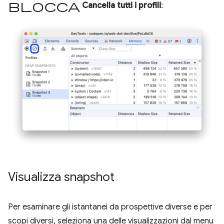
blocca
Cancella tutti i profili
:
Visualizza snapshot
Per esaminare gli istantanei da prospettive diverse e per
scopi diversi, seleziona una delle visualizzazioni dal menu