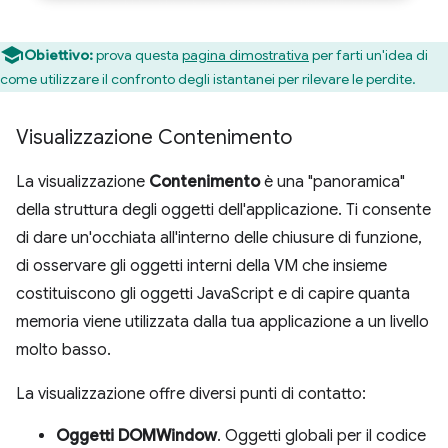
Obiettivo:
prova questa
pagina dimostrativa
per farti un'idea di
come utilizzare il confronto degli istantanei per rilevare le perdite.
Visualizzazione Contenimento
La visualizzazione
Contenimento
è una "panoramica"
della struttura degli oggetti dell'applicazione. Ti consente
di dare un'occhiata all'interno delle chiusure di funzione,
di osservare gli oggetti interni della VM che insieme
costituiscono gli oggetti JavaScript e di capire quanta
memoria viene utilizzata dalla tua applicazione a un livello
molto basso.
La visualizzazione offre diversi punti di contatto:
Oggetti DOMWindow
. Oggetti globali per il codice