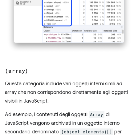
(array)
Questa categoria include vari oggetti interni simili ad
array che non corrispondono direttamente agli oggetti
visibili in JavaScript.
Ad esempio, i contenuti degli oggetti
Array
di
JavaScript vengono archiviati in un oggetto interno
secondario denominato
(object elements)[]
per