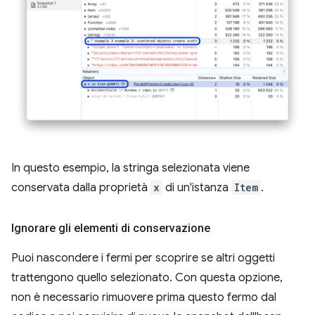
In questo esempio, la stringa selezionata viene
conservata dalla proprietà
x
di un'istanza
Item
.
Ignorare gli elementi di conservazione
Puoi nascondere i fermi per scoprire se altri oggetti
trattengono quello selezionato. Con questa opzione,
non è necessario rimuovere prima questo fermo dal