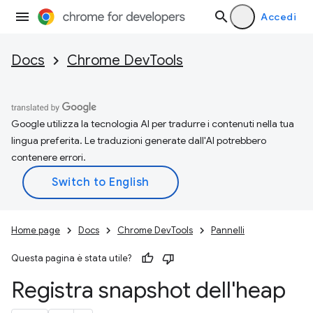
Accedi
Docs
Chrome DevTools
Google utilizza la tecnologia AI per tradurre i contenuti nella tua
lingua preferita. Le traduzioni generate dall'AI potrebbero
contenere errori.
Home page
Docs
Chrome DevTools
Pannelli
Questa pagina è stata utile?
Registra snapshot dell'heap