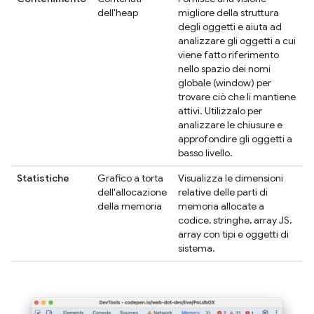
dell'heap
migliore della struttura
degli oggetti e aiuta ad
analizzare gli oggetti a cui
viene fatto riferimento
nello spazio dei nomi
globale (window) per
trovare ciò che li mantiene
attivi. Utilizzalo per
analizzare le chiusure e
approfondire gli oggetti a
basso livello.
Statistiche
Grafico a torta
Visualizza le dimensioni
dell'allocazione
relative delle parti di
della memoria
memoria allocate a
codice, stringhe, array JS,
array con tipi e oggetti di
sistema.