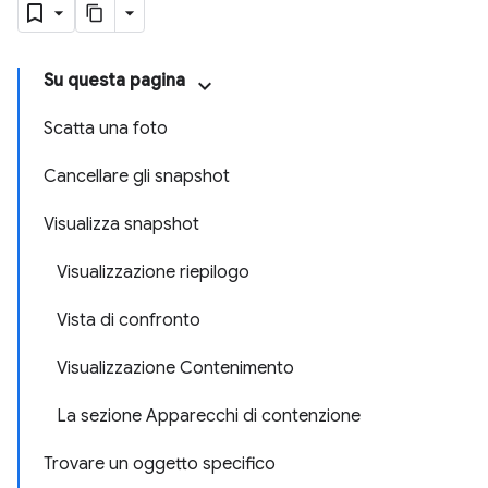
Su questa pagina
Scatta una foto
Cancellare gli snapshot
Visualizza snapshot
Visualizzazione riepilogo
Vista di confronto
Visualizzazione Contenimento
La sezione Apparecchi di contenzione
Trovare un oggetto specifico