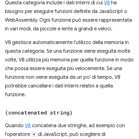
Questa categoria include i dati interni di cui
V8
ha
bisogno per eseguire funzioni definite da JavaScript o
WebAssembly. Ogni funzione può essere rappresentata
in vari modi, da piccole e lente a grandi e veloci.
V8 gestisce automaticamente l'utilizzo della memoria in
questa categoria. Se una funzione viene eseguita molte
volte, V8 utilizza più memoria per quella funzione in modo
che possa essere eseguita più velocemente. Se una
funzione non viene eseguita da un po' di tempo, V8
potrebbe cancellare i dati interni relativi a quella
funzione.
(concatenated string)
Quando
V8
concatena due stringhe, ad esempio con
l'operatore
+
di JavaScript, può scegliere di