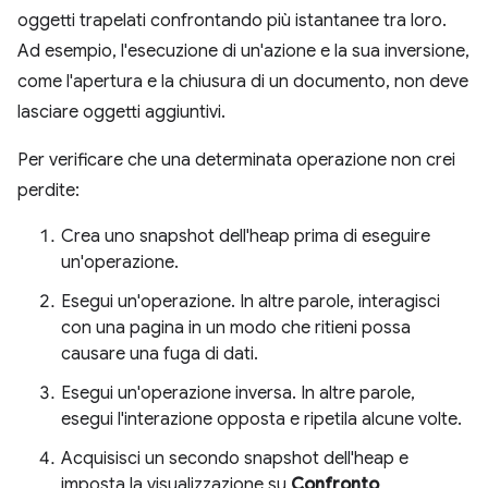
oggetti trapelati confrontando più istantanee tra loro.
Ad esempio, l'esecuzione di un'azione e la sua inversione,
come l'apertura e la chiusura di un documento, non deve
lasciare oggetti aggiuntivi.
Per verificare che una determinata operazione non crei
perdite:
Crea uno snapshot dell'heap prima di eseguire
un'operazione.
Esegui un'operazione. In altre parole, interagisci
con una pagina in un modo che ritieni possa
causare una fuga di dati.
Esegui un'operazione inversa. In altre parole,
esegui l'interazione opposta e ripetila alcune volte.
Acquisisci un secondo snapshot dell'heap e
imposta la visualizzazione su
Confronto
,