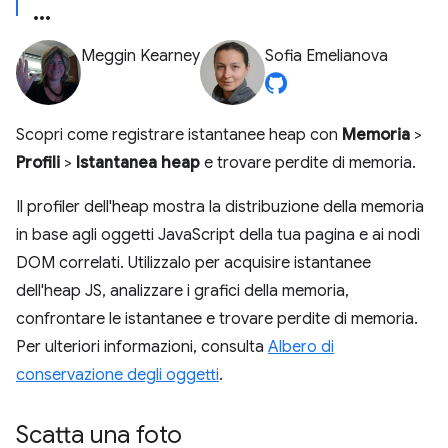
Meggin Kearney
Sofia Emelianova
Scopri come registrare istantanee heap con
Memoria
>
Profili
>
Istantanea heap
e trovare perdite di memoria.
Il profiler dell'heap mostra la distribuzione della memoria
in base agli oggetti JavaScript della tua pagina e ai nodi
DOM correlati. Utilizzalo per acquisire istantanee
dell'heap JS, analizzare i grafici della memoria,
confrontare le istantanee e trovare perdite di memoria.
Per ulteriori informazioni, consulta
Albero di
conservazione degli oggetti
.
Scatta una foto