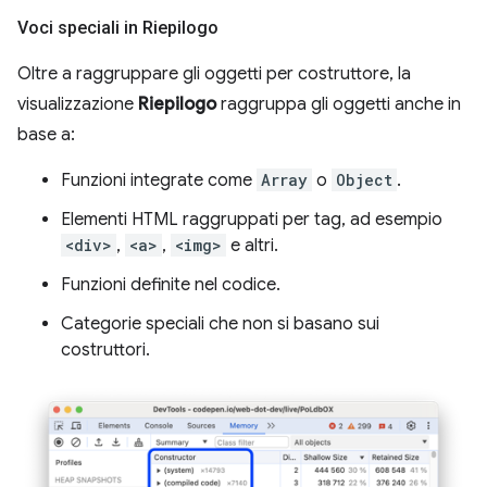
Voci speciali in Riepilogo
Oltre a raggruppare gli oggetti per costruttore, la
visualizzazione
Riepilogo
raggruppa gli oggetti anche in
base a:
Funzioni integrate come
Array
o
Object
.
Elementi HTML raggruppati per tag, ad esempio
<div>
,
<a>
,
<img>
e altri.
Funzioni definite nel codice.
Categorie speciali che non si basano sui
costruttori.