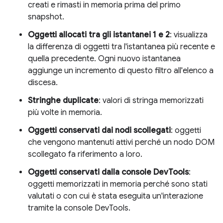
creati e rimasti in memoria prima del primo
snapshot.
Oggetti allocati tra gli istantanei 1 e 2
: visualizza
la differenza di oggetti tra l'istantanea più recente e
quella precedente. Ogni nuovo istantanea
aggiunge un incremento di questo filtro all'elenco a
discesa.
Stringhe duplicate
: valori di stringa memorizzati
più volte in memoria.
Oggetti conservati dai nodi scollegati
: oggetti
che vengono mantenuti attivi perché un nodo DOM
scollegato fa riferimento a loro.
Oggetti conservati dalla console DevTools
:
oggetti memorizzati in memoria perché sono stati
valutati o con cui è stata eseguita un'interazione
tramite la console DevTools.