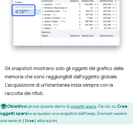
Gli snapshot mostrano solo gli oggetti del grafico della
memoria che sono raggiungibili dall'oggetto globale.
L'acquisizione di un'istantanea inizia sempre con la
raccolta dei rifiuti.
Obiettivo:
prova questa demo di
oggetti sparsi
. Fai clic su
Crea
oggetti sparsi
e acquisisci uno snapshot dell'heap. Dovresti vedere
una serie di
allocazioni
(Item)
.