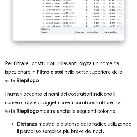
Per filtrare i costruttori irrilevanti, digita un nome da
ispezionare in
Filtro classi
nella parte superiore della
vista
Riepilogo
.
I numeri accanto ai nomi dei costruttori indicano il
numero totale di oggetti creati con il costruttore. La
vista
Riepilogo
mostra anche le seguenti colonne:
Distanza
mostra la distanza dalla radice utilizzando
il percorso semplice più breve dei nodi.