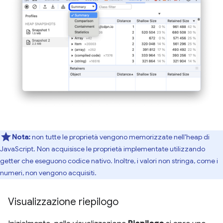
Nota:
non tutte le proprietà vengono memorizzate nell'heap di
JavaScript. Non acquisisce le proprietà implementate utilizzando
getter che eseguono codice nativo. Inoltre, i valori non stringa, come i
numeri, non vengono acquisiti.
Visualizzazione riepilogo