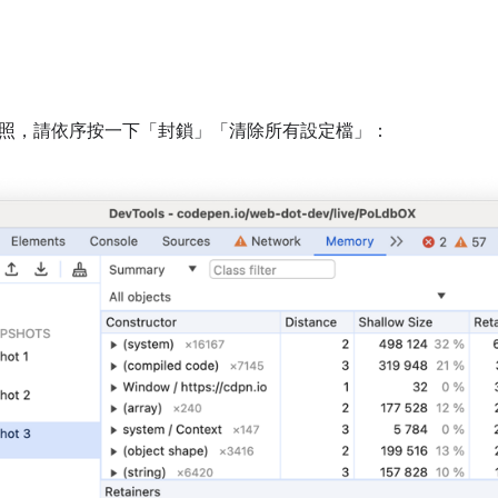
照，請依序按一下「封鎖」
「清除所有設定檔」：