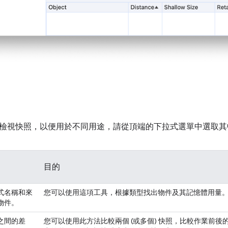
檢視快照，以便用於不同用途，請從頂端的下拉式選單中選取其
目的
式名稱和來
您可以使用這項工具，根據類型找出物件及其記憶體用量
物件。
之間的差
您可以使用此方法比較兩個 (或多個) 快照，比較作業前