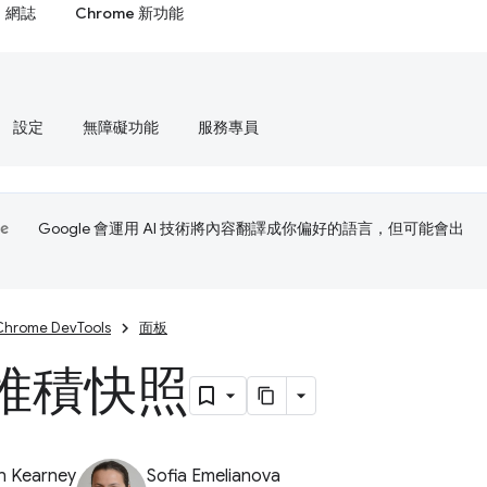
網誌
Chrome 新功能
設定
無障礙功能
服務專員
Google 會運用 AI 技術將內容翻譯成你偏好的語言，但可能會出
Chrome DevTools
面板
堆積快照
n Kearney
Sofia Emelianova