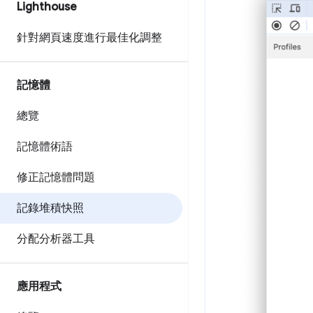
Lighthouse
針對網頁速度進行最佳化調整
記憶體
總覽
記憶體術語
修正記憶體問題
記錄堆積快照
分配分析器工具
應用程式