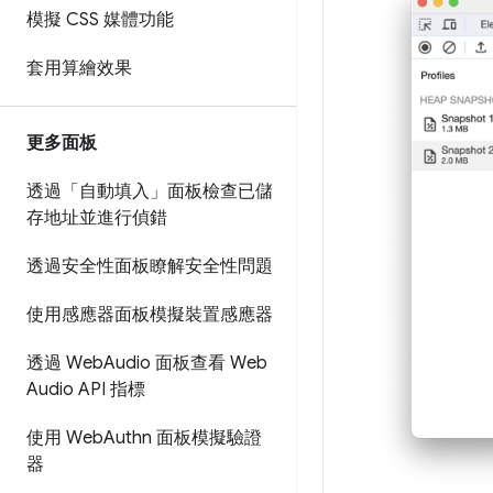
模擬 CSS 媒體功能
套用算繪效果
更多面板
透過「自動填入」面板檢查已儲
存地址並進行偵錯
透過安全性面板瞭解安全性問題
使用感應器面板模擬裝置感應器
透過 Web
Audio 面板查看 Web
Audio API 指標
使用 Web
Authn 面板模擬驗證
器