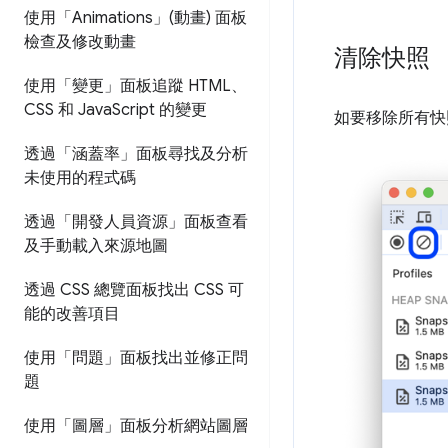
使用「Animations」(動畫) 面板
檢查及修改動畫
清除快照
使用「變更」面板追蹤 HTML、
CSS 和 Java
Script 的變更
如要移除所有快
透過「涵蓋率」面板尋找及分析
未使用的程式碼
透過「開發人員資源」面板查看
及手動載入來源地圖
透過 CSS 總覽面板找出 CSS 可
能的改善項目
使用「問題」面板找出並修正問
題
使用「圖層」面板分析網站圖層