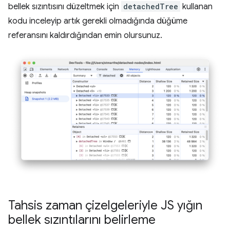
bellek sızıntısını düzeltmek için
detachedTree
kullanan
kodu inceleyip artık gerekli olmadığında düğüme
referansını kaldırdığından emin olursunuz.
Tahsis zaman çizelgeleriyle JS yığın
bellek sızıntılarını belirleme