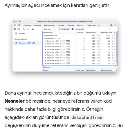
Ayrılmış bir ağacı incelemek için karatları genişletin.
Daha ayrıntılı incelemek istediğiniz bir düğümü tıklayın.
Nesneler
bölmesinde, nesneye referans veren kod
hakkında daha fazla bilgi görebilirsiniz. Örneğin,
aşağıdaki ekran görüntüsünde
detachedTree
değişkeninin düğüme referans verdiğini görebilirsiniz. Bu