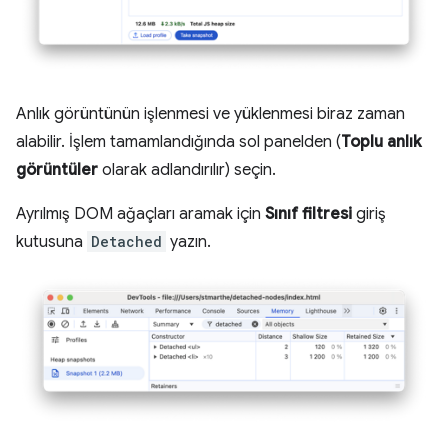
Anlık görüntünün işlenmesi ve yüklenmesi biraz zaman
alabilir. İşlem tamamlandığında sol panelden (
Toplu anlık
görüntüler
olarak adlandırılır) seçin.
Ayrılmış DOM ağaçları aramak için
Sınıf filtresi
giriş
kutusuna
Detached
yazın.