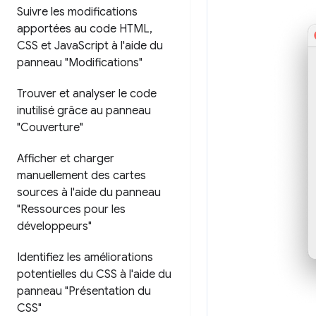
Suivre les modifications
apportées au code HTML
,
CSS et Java
Script à l'aide du
panneau "Modifications"
Trouver et analyser le code
inutilisé grâce au panneau
"Couverture"
Afficher et charger
manuellement des cartes
sources à l'aide du panneau
"Ressources pour les
développeurs"
Identifiez les améliorations
potentielles du CSS à l'aide du
panneau "Présentation du
CSS"