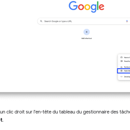
un clic droit sur l'en-tête du tableau du gestionnaire des tâch
t
.