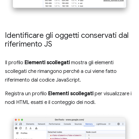
Identificare gli oggetti conservati dal
riferimento JS
Il profilo
Elementi scollegati
mostra gli elementi
scollegati che rimangono perché a cui viene fatto
riferimento dal codice JavaScript.
Registra un profilo
Elementi scollegati
per visualizzare i
nodi HTML esatti e il conteggio dei nodi.