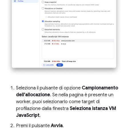
Seleziona il pulsante di opzione
Campionamento
dell'allocazione
. Se nella pagina è presente un
worker, puoi selezionarlo come target di
profilazione dalla finestra
Seleziona istanza VM
JavaScript
.
Premi il pulsante
Avvia
.