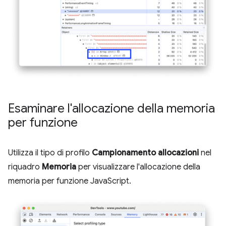
Esaminare l'allocazione della memoria
per funzione
Utilizza il tipo di profilo
Campionamento allocazioni
nel
riquadro
Memoria
per visualizzare l'allocazione della
memoria per funzione JavaScript.