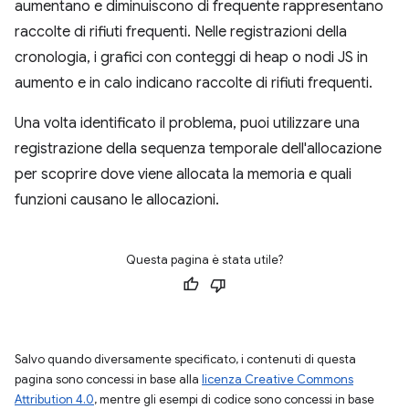
aumentano e diminuiscono di frequente rappresentano
raccolte di rifiuti frequenti. Nelle registrazioni della
cronologia, i grafici con conteggi di heap o nodi JS in
aumento e in calo indicano raccolte di rifiuti frequenti.
Una volta identificato il problema, puoi utilizzare una
registrazione della sequenza temporale dell'allocazione
per scoprire dove viene allocata la memoria e quali
funzioni causano le allocazioni.
Questa pagina è stata utile?
Salvo quando diversamente specificato, i contenuti di questa
pagina sono concessi in base alla
licenza Creative Commons
Attribution 4.0
, mentre gli esempi di codice sono concessi in base