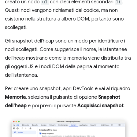
creato un nodo
ul
con dieci elementi secondari
li
.
Questi nodi vengono richiamati dal codice, ma non
esistono nella struttura a albero DOM, pertanto sono
scollegati.
Gli snapshot dell'heap sono un modo per identificare i
nodi scollegati. Come suggerisce il nome, le istantanee
dell'heap mostrano come la memoria viene distribuita tra
gli oggetti JS e i nodi DOM della pagina al momento
dell'istantanea.
Per creare uno snapshot, apri DevTools e vai al riquadro
Memoria
, seleziona il pulsante di opzione
Snapshot
dell'heap
e poi premi il pulsante
Acquisisci snapshot
.