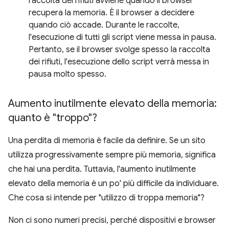
raccolta dei rifiuti avviene quando il browser
recupera la memoria. È il browser a decidere
quando ciò accade. Durante le raccolte,
l'esecuzione di tutti gli script viene messa in pausa.
Pertanto, se il browser svolge spesso la raccolta
dei rifiuti, l'esecuzione dello script verrà messa in
pausa molto spesso.
Aumento inutilmente elevato della memoria:
quanto è "troppo"?
Una perdita di memoria è facile da definire. Se un sito
utilizza progressivamente sempre più memoria, significa
che hai una perdita. Tuttavia, l'aumento inutilmente
elevato della memoria è un po' più difficile da individuare.
Che cosa si intende per "utilizzo di troppa memoria"?
Non ci sono numeri precisi, perché dispositivi e browser