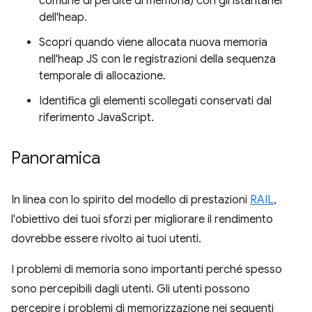
comune di perdite di memoria) con gli istantanei
dell'heap.
Scopri quando viene allocata nuova memoria
nell'heap JS con le registrazioni della sequenza
temporale di allocazione.
Identifica gli elementi scollegati conservati dal
riferimento JavaScript.
Panoramica
In linea con lo spirito del modello di prestazioni
RAIL
,
l'obiettivo dei tuoi sforzi per migliorare il rendimento
dovrebbe essere rivolto ai tuoi utenti.
I problemi di memoria sono importanti perché spesso
sono percepibili dagli utenti. Gli utenti possono
percepire i problemi di memorizzazione nei seguenti