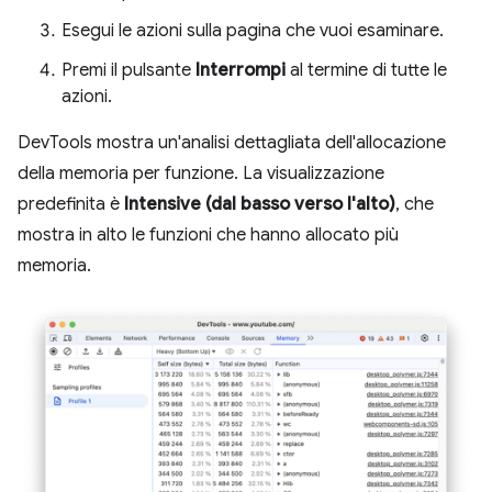
Esegui le azioni sulla pagina che vuoi esaminare.
Premi il pulsante
Interrompi
al termine di tutte le
azioni.
DevTools mostra un'analisi dettagliata dell'allocazione
della memoria per funzione. La visualizzazione
predefinita è
Intensive (dal basso verso l'alto)
, che
mostra in alto le funzioni che hanno allocato più
memoria.