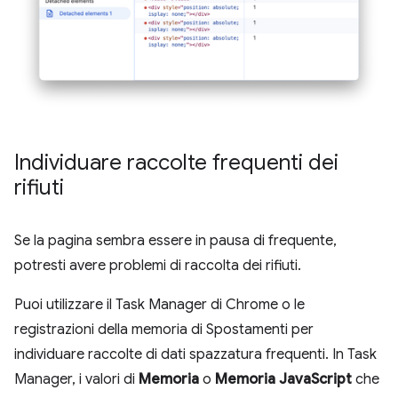
Individuare raccolte frequenti dei
rifiuti
Se la pagina sembra essere in pausa di frequente,
potresti avere problemi di raccolta dei rifiuti.
Puoi utilizzare il Task Manager di Chrome o le
registrazioni della memoria di Spostamenti per
individuare raccolte di dati spazzatura frequenti. In Task
Manager, i valori di
Memoria
o
Memoria JavaScript
che