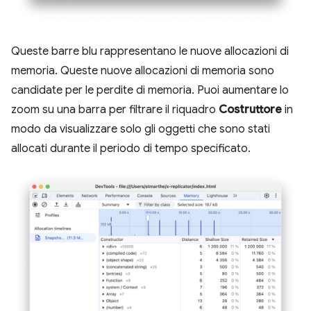
Queste barre blu rappresentano le nuove allocazioni di
memoria. Queste nuove allocazioni di memoria sono
candidate per le perdite di memoria. Puoi aumentare lo
zoom su una barra per filtrare il riquadro
Costruttore
in
modo da visualizzare solo gli oggetti che sono stati
allocati durante il periodo di tempo specificato.