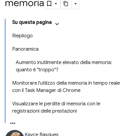
memoria
Su questa pagina
Riepilogo
Panoramica
Aumento inutilmente elevato della memoria:
quanto è "troppo"?
Monitorare l'utilizzo della memoria in tempo reale
con il Task Manager di Chrome
Visualizzare le perdite di memoria con le
registrazioni delle prestazioni
Kayce Basques