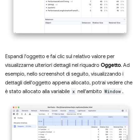
Espandi l'oggetto e fai clic sul relativo valore per
visualizzarne ulteriori dettagli nel riquadro
Oggetto
. Ad
esempio, nello screenshot di seguito, visualizzando i
dettagli dell'oggetto appena allocato, potrai vedere che
è stato allocato alla variabile
x
nell'ambito
Window
.