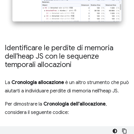
Identificare le perdite di memoria
dell'heap JS con le sequenze
temporali allocazioni
La
Cronologia allocazione
è un altro strumento che può
aiutarti a individuare perdite di memoria nell'heap JS.
Per dimostrare la
Cronologia dell'allocazione
,
considera il seguente codice: