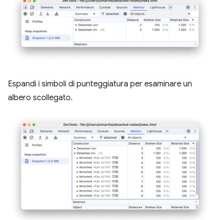
Espandi i simboli di punteggiatura per esaminare un
albero scollegato.