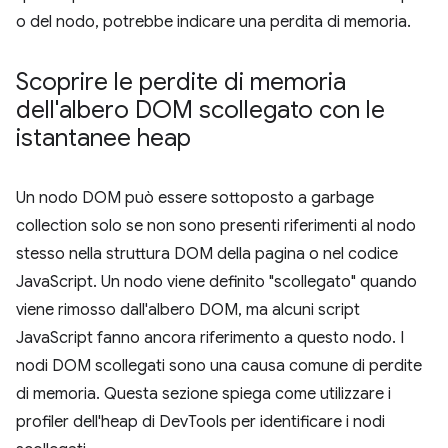
o del nodo, potrebbe indicare una perdita di memoria.
Scoprire le perdite di memoria
dell'albero DOM scollegato con le
istantanee heap
Un nodo DOM può essere sottoposto a garbage
collection solo se non sono presenti riferimenti al nodo
stesso nella struttura DOM della pagina o nel codice
JavaScript. Un nodo viene definito "scollegato" quando
viene rimosso dall'albero DOM, ma alcuni script
JavaScript fanno ancora riferimento a questo nodo. I
nodi DOM scollegati sono una causa comune di perdite
di memoria. Questa sezione spiega come utilizzare i
profiler dell'heap di DevTools per identificare i nodi