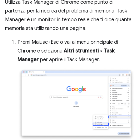
Utilizza Task Manager di Chrome come punto di
partenza per la ricerca del problema di memoria. Task
Manager è un monitor in tempo reale che ti dice quanta
memoria sta utilizzando una pagina.
Premi Maiusc+Esc o vai al menu principale di
Chrome e seleziona
Altri strumenti
>
Task
Manager
per aprire il Task Manager.