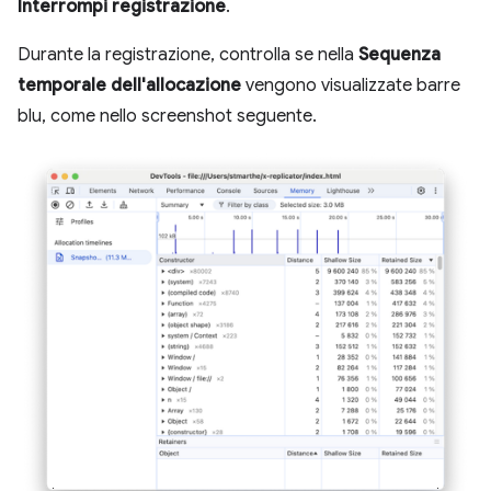
Interrompi registrazione
.
Durante la registrazione, controlla se nella
Sequenza
temporale dell'allocazione
vengono visualizzate barre
blu, come nello screenshot seguente.