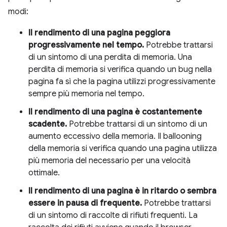
modi:
Il rendimento di una pagina peggiora
progressivamente nel tempo.
Potrebbe trattarsi
di un sintomo di una perdita di memoria. Una
perdita di memoria si verifica quando un bug nella
pagina fa sì che la pagina utilizzi progressivamente
sempre più memoria nel tempo.
Il rendimento di una pagina è costantemente
scadente.
Potrebbe trattarsi di un sintomo di un
aumento eccessivo della memoria. Il ballooning
della memoria si verifica quando una pagina utilizza
più memoria del necessario per una velocità
ottimale.
Il rendimento di una pagina è in ritardo o sembra
essere in pausa di frequente.
Potrebbe trattarsi
di un sintomo di raccolte di rifiuti frequenti. La