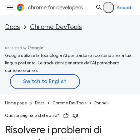
Accedi
Docs
Chrome DevTools
Google utilizza la tecnologia AI per tradurre i contenuti nella tua
lingua preferita. Le traduzioni generate dall'AI potrebbero
contenere errori.
Home page
Docs
Chrome DevTools
Pannelli
Questa pagina è stata utile?
Risolvere i problemi di