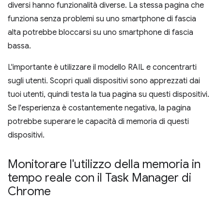
diversi hanno funzionalità diverse. La stessa pagina che
funziona senza problemi su uno smartphone di fascia
alta potrebbe bloccarsi su uno smartphone di fascia
bassa.
L'importante è utilizzare il modello RAIL e concentrarti
sugli utenti. Scopri quali dispositivi sono apprezzati dai
tuoi utenti, quindi testa la tua pagina su questi dispositivi.
Se l'esperienza è costantemente negativa, la pagina
potrebbe superare le capacità di memoria di questi
dispositivi.
Monitorare l'utilizzo della memoria in
tempo reale con il Task Manager di
Chrome