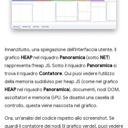
Innanzitutto, una spiegazione dell'interfaccia utente. Il
grafico
HEAP
nel riquadro
Panoramica
(sotto
NET
)
rappresenta l'heap JS. Sotto il riquadro
Panoramica
si
trova il riquadro
Contatore
. Qui puoi vedere l'utilizzo
della memoria suddiviso per heap JS (come nel grafico
HEAP
nel riquadro
Panoramica
), documenti, nodi DOM,
ascoltatori e memoria GPU. Se disattivi una casella di
controllo, questa viene nascosta nel grafico.
Ora, un'analisi del codice rispetto allo screenshot. Se
guardi il contatore dei nodi (il grafico verde), puoi vedere