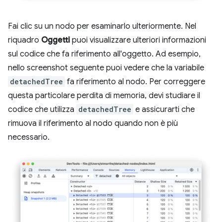
Fai clic su un nodo per esaminarlo ulteriormente. Nel
riquadro
Oggetti
puoi visualizzare ulteriori informazioni
sul codice che fa riferimento all'oggetto. Ad esempio,
nello screenshot seguente puoi vedere che la variabile
detachedTree
fa riferimento al nodo. Per correggere
questa particolare perdita di memoria, devi studiare il
codice che utilizza
detachedTree
e assicurarti che
rimuova il riferimento al nodo quando non è più
necessario.