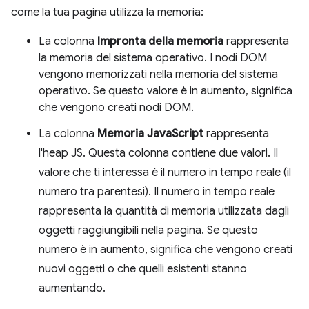
come la tua pagina utilizza la memoria:
La colonna
Impronta della memoria
rappresenta
la memoria del sistema operativo. I nodi DOM
vengono memorizzati nella memoria del sistema
operativo. Se questo valore è in aumento, significa
che vengono creati nodi DOM.
La colonna
Memoria JavaScript
rappresenta
l'heap JS. Questa colonna contiene due valori. Il
valore che ti interessa è il numero in tempo reale (il
numero tra parentesi). Il numero in tempo reale
rappresenta la quantità di memoria utilizzata dagli
oggetti raggiungibili nella pagina. Se questo
numero è in aumento, significa che vengono creati
nuovi oggetti o che quelli esistenti stanno
aumentando.