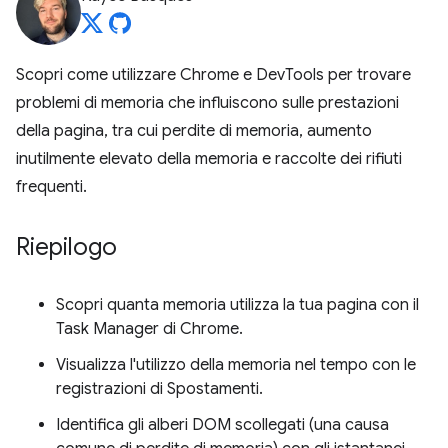
Scopri come utilizzare Chrome e DevTools per trovare
problemi di memoria che influiscono sulle prestazioni
della pagina, tra cui perdite di memoria, aumento
inutilmente elevato della memoria e raccolte dei rifiuti
frequenti.
Riepilogo
Scopri quanta memoria utilizza la tua pagina con il
Task Manager di Chrome.
Visualizza l'utilizzo della memoria nel tempo con le
registrazioni di Spostamenti.
Identifica gli alberi DOM scollegati (una causa