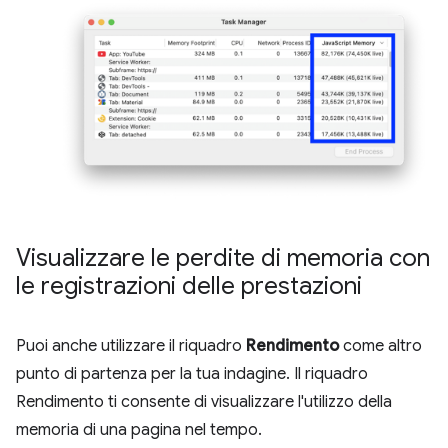
Visualizzare le perdite di memoria con
le registrazioni delle prestazioni
Puoi anche utilizzare il riquadro
Rendimento
come altro
punto di partenza per la tua indagine. Il riquadro
Rendimento ti consente di visualizzare l'utilizzo della
memoria di una pagina nel tempo.