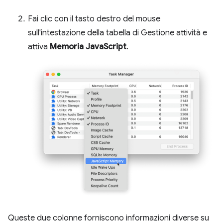
Fai clic con il tasto destro del mouse
sull'intestazione della tabella di Gestione attività e
attiva
Memoria JavaScript
.
Queste due colonne forniscono informazioni diverse su