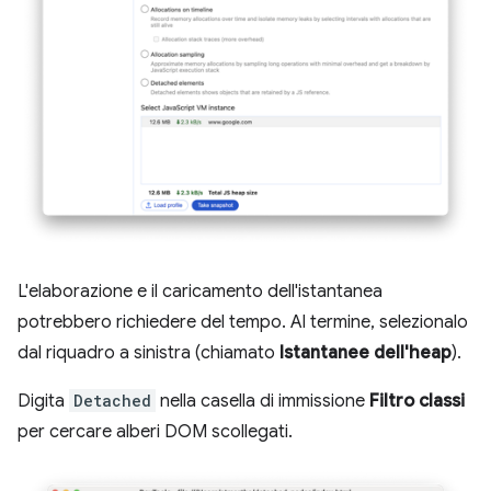
L'elaborazione e il caricamento dell'istantanea
potrebbero richiedere del tempo. Al termine, selezionalo
dal riquadro a sinistra (chiamato
Istantanee dell'heap
).
Digita
Detached
nella casella di immissione
Filtro classi
per cercare alberi DOM scollegati.