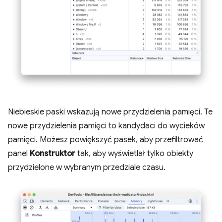
Niebieskie paski wskazują nowe przydzielenia pamięci. Te
nowe przydzielenia pamięci to kandydaci do wycieków
pamięci. Możesz powiększyć pasek, aby przefiltrować
panel
Konstruktor
tak, aby wyświetlał tylko obiekty
przydzielone w wybranym przedziale czasu.