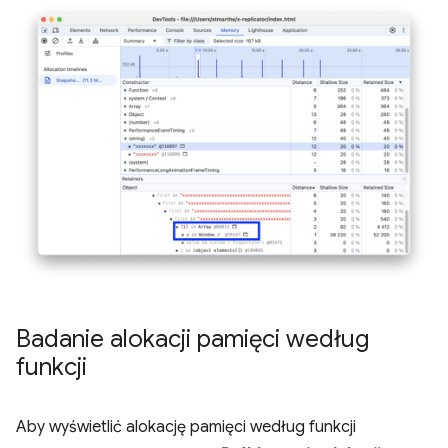
Badanie alokacji pamięci według
funkcji
Aby wyświetlić alokację pamięci według funkcji