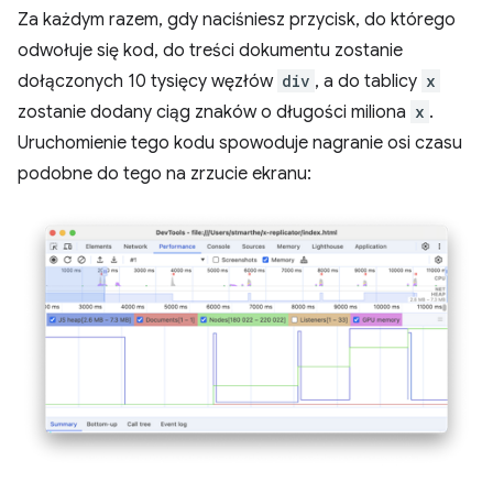
Za każdym razem, gdy naciśniesz przycisk, do którego
odwołuje się kod, do treści dokumentu zostanie
dołączonych 10 tysięcy węzłów
div
, a do tablicy
x
zostanie dodany ciąg znaków o długości miliona
x
.
Uruchomienie tego kodu spowoduje nagranie osi czasu
podobne do tego na zrzucie ekranu: