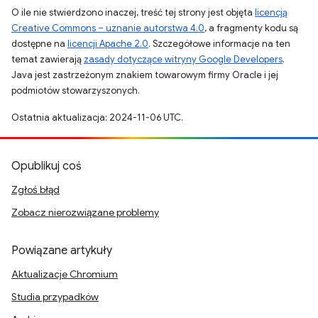
O ile nie stwierdzono inaczej, treść tej strony jest objęta
licencją
Creative Commons – uznanie autorstwa 4.0
, a fragmenty kodu są
dostępne na
licencji Apache 2.0
. Szczegółowe informacje na ten
temat zawierają
zasady dotyczące witryny Google Developers
.
Java jest zastrzeżonym znakiem towarowym firmy Oracle i jej
podmiotów stowarzyszonych.
Ostatnia aktualizacja: 2024-11-06 UTC.
Opublikuj coś
Zgłoś błąd
Zobacz nierozwiązane problemy
Powiązane artykuły
Aktualizacje Chromium
Studia przypadków