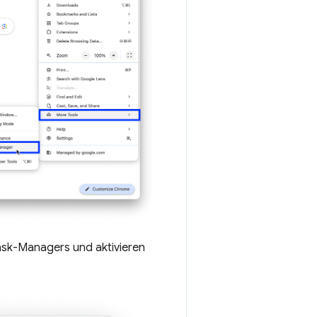
Task-Managers und aktivieren