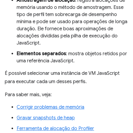
Amostragem de alocação
: registra alocações de
memória usando o método de amostragem. Esse
tipo de perfil tem sobrecarga de desempenho
mínima e pode ser usado para operações de longa
duração. Ele fornece boas aproximações de
alocações divididas pela pilha de execução do
JavaScript.
Elementos separados
: mostra objetos retidos por
uma referência JavaScript.
É possível selecionar uma instância de VM JavaScript
para executar cada um desses perfis.
Para saber mais, veja:
Corrigir problemas de memória
Gravar snapshots de heap
Ferramenta de alocação do Profiler