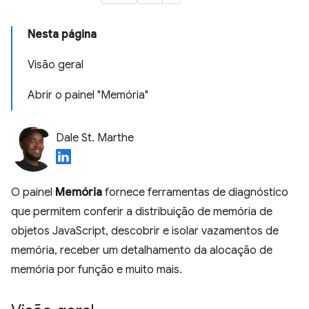
Nesta página
Visão geral
Abrir o painel "Memória"
Dale St. Marthe
O painel
Memória
fornece ferramentas de diagnóstico
que permitem conferir a distribuição de memória de
objetos JavaScript, descobrir e isolar vazamentos de
memória, receber um detalhamento da alocação de
memória por função e muito mais.