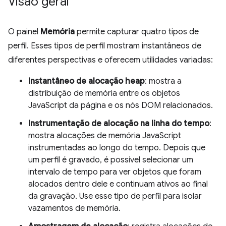
Visão geral
O painel
Memória
permite capturar quatro tipos de
perfil. Esses tipos de perfil mostram instantâneos de
diferentes perspectivas e oferecem utilidades variadas:
Instantâneo de alocação heap
: mostra a
distribuição de memória entre os objetos
JavaScript da página e os nós DOM relacionados.
Instrumentação de alocação na linha do tempo
:
mostra alocações de memória JavaScript
instrumentadas ao longo do tempo. Depois que
um perfil é gravado, é possível selecionar um
intervalo de tempo para ver objetos que foram
alocados dentro dele e continuam ativos ao final
da gravação. Use esse tipo de perfil para isolar
vazamentos de memória.