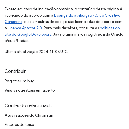
Exceto em caso de indicação contrária, o conteúdo desta página é
licenciado de acordo com a
Licença de atribuição 4.0 do Creative
Commons
, e as amostras de código são licenciadas de acordo com
a
Licença Apache 2.0
. Para mais detalhes, consulte as
políticas do
site do Google Developers
. Java é uma marca registrada da Oracle
e/ou afiliadas.
Última atualização 2024-11-05 UTC.
Contribuir
Registre um bug
Veja as questões em aberto
Conteúdo relacionado
Atualizações do Chromium
Estudos de caso