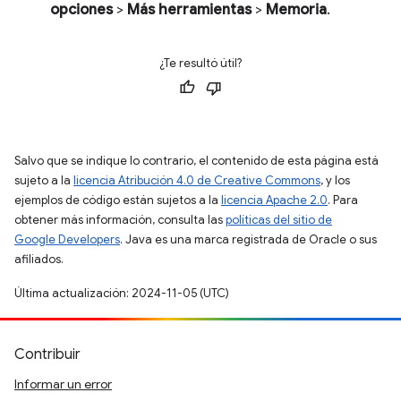
opciones
>
Más herramientas
>
Memoria
.
¿Te resultó útil?
Salvo que se indique lo contrario, el contenido de esta página está
sujeto a la
licencia Atribución 4.0 de Creative Commons
, y los
ejemplos de código están sujetos a la
licencia Apache 2.0
. Para
obtener más información, consulta las
políticas del sitio de
Google Developers
. Java es una marca registrada de Oracle o sus
afiliados.
Última actualización: 2024-11-05 (UTC)
Contribuir
Informar un error