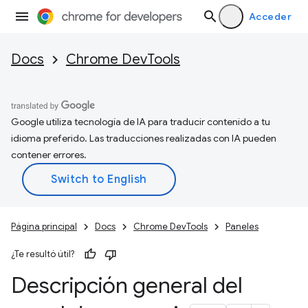
Acceder
Docs
Chrome DevTools
Google utiliza tecnología de IA para traducir contenido a tu
idioma preferido. Las traducciones realizadas con IA pueden
contener errores.
Página principal
Docs
Chrome DevTools
Paneles
¿Te resultó útil?
Descripción general del