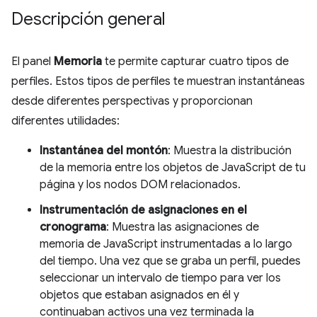
Descripción general
El panel
Memoria
te permite capturar cuatro tipos de
perfiles. Estos tipos de perfiles te muestran instantáneas
desde diferentes perspectivas y proporcionan
diferentes utilidades:
Instantánea del montón
: Muestra la distribución
de la memoria entre los objetos de JavaScript de tu
página y los nodos DOM relacionados.
Instrumentación de asignaciones en el
cronograma
: Muestra las asignaciones de
memoria de JavaScript instrumentadas a lo largo
del tiempo. Una vez que se graba un perfil, puedes
seleccionar un intervalo de tiempo para ver los
objetos que estaban asignados en él y
continuaban activos una vez terminada la