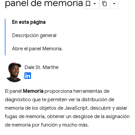
panel de memoria
En esta página
Descripción general
Abre el panel Memoria.
Dale St. Marthe
El panel
Memoria
proporciona herramientas de
diagnóstico que te permiten ver la distribución de
memoria de los objetos de JavaScript, descubrir y aislar
fugas de memoria, obtener un desglose de la asignación
de memoria por función y mucho más.