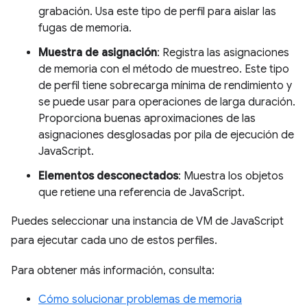
grabación. Usa este tipo de perfil para aislar las
fugas de memoria.
Muestra de asignación
: Registra las asignaciones
de memoria con el método de muestreo. Este tipo
de perfil tiene sobrecarga mínima de rendimiento y
se puede usar para operaciones de larga duración.
Proporciona buenas aproximaciones de las
asignaciones desglosadas por pila de ejecución de
JavaScript.
Elementos desconectados
: Muestra los objetos
que retiene una referencia de JavaScript.
Puedes seleccionar una instancia de VM de JavaScript
para ejecutar cada uno de estos perfiles.
Para obtener más información, consulta:
Cómo solucionar problemas de memoria