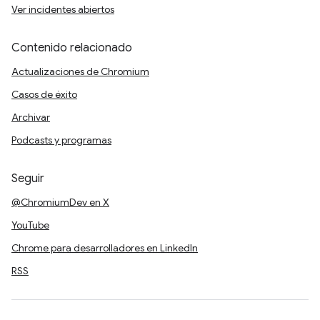
Ver incidentes abiertos
Contenido relacionado
Actualizaciones de Chromium
Casos de éxito
Archivar
Podcasts y programas
Seguir
@ChromiumDev en X
YouTube
Chrome para desarrolladores en LinkedIn
RSS