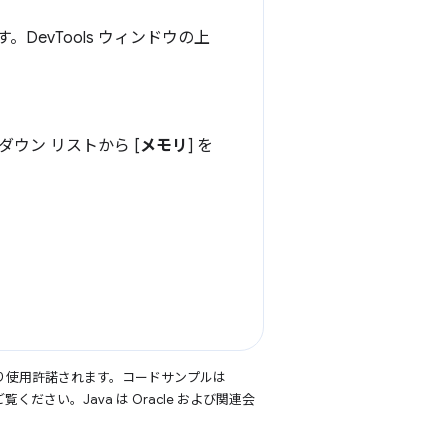
。DevTools ウィンドウの上
ダウン リストから [
メモリ
] を
り使用許諾されます。コードサンプルは
覧ください。Java は Oracle および関連会