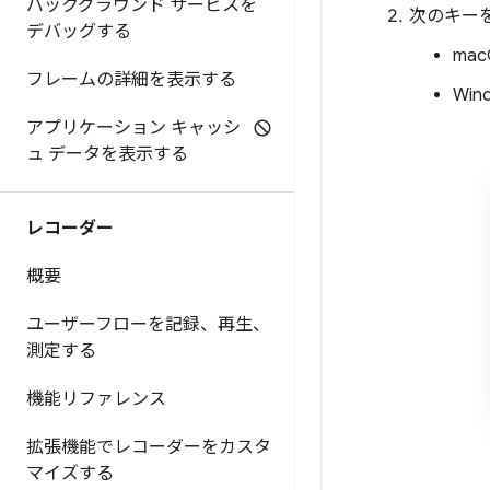
バックグラウンド サービスを
次のキー
デバッグする
mac
フレームの詳細を表示する
Win
アプリケーション キャッシ
ュ データを表示する
レコーダー
概要
ユーザーフローを記録、再生、
測定する
機能リファレンス
拡張機能でレコーダーをカスタ
マイズする