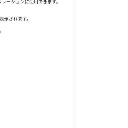
ペレーションに使用できます。
トが表示されます。
。