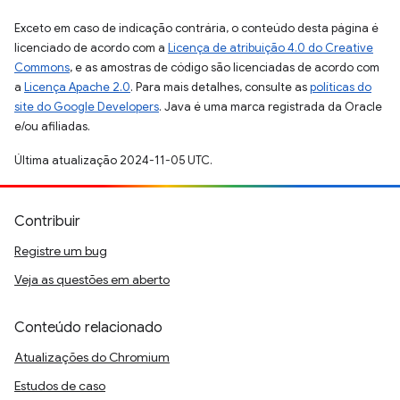
Exceto em caso de indicação contrária, o conteúdo desta página é
licenciado de acordo com a
Licença de atribuição 4.0 do Creative
Commons
, e as amostras de código são licenciadas de acordo com
a
Licença Apache 2.0
. Para mais detalhes, consulte as
políticas do
site do Google Developers
. Java é uma marca registrada da Oracle
e/ou afiliadas.
Última atualização 2024-11-05 UTC.
Contribuir
Registre um bug
Veja as questões em aberto
Conteúdo relacionado
Atualizações do Chromium
Estudos de caso