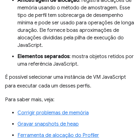
Amostragem de alocação
: registra alocações de
memória usando o método de amostragem. Esse
tipo de perfil tem sobrecarga de desempenho
mínima e pode ser usado para operações de longa
duração. Ele fornece boas aproximações de
alocações divididas pela pilha de execução do
JavaScript.
Elementos separados
: mostra objetos retidos por
uma referência JavaScript.
É possível selecionar uma instância de VM JavaScript
para executar cada um desses perfis.
Para saber mais, veja:
Corrigir problemas de memória
Gravar snapshots de heap
Ferramenta de alocação do Profiler