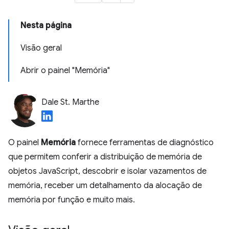
Nesta página
Visão geral
Abrir o painel "Memória"
Dale St. Marthe
O painel
Memória
fornece ferramentas de diagnóstico
que permitem conferir a distribuição de memória de
objetos JavaScript, descobrir e isolar vazamentos de
memória, receber um detalhamento da alocação de
memória por função e muito mais.