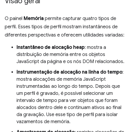
Visão geral
O painel
Memória
permite capturar quatro tipos de
perfil. Esses tipos de perfil mostram instantâneos de
diferentes perspectivas e oferecem utilidades variadas:
Instantâneo de alocação heap
: mostra a
distribuição de memória entre os objetos
JavaScript da página e os nós DOM relacionados.
Instrumentação de alocação na linha do tempo
:
mostra alocações de memória JavaScript
instrumentadas ao longo do tempo. Depois que
um perfil é gravado, é possível selecionar um
intervalo de tempo para ver objetos que foram
alocados dentro dele e continuam ativos ao final
da gravação. Use esse tipo de perfil para isolar
vazamentos de memória.