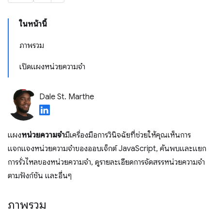
ในหน้านี้
ภาพรวม
เปิดแผงหน่วยความจำ
Dale St. Marthe
แผง
หน่วยความจํา
มีเครื่องมือการวินิจฉัยที่ช่วยให้คุณเห็นการ
แจกแจงหน่วยความจําของออบเจ็กต์ JavaScript, ค้นพบและแยก
การรั่วไหลของหน่วยความจํา, ดูรายละเอียดการจัดสรรหน่วยความจํา
ตามฟังก์ชัน และอื่นๆ
ภาพรวม