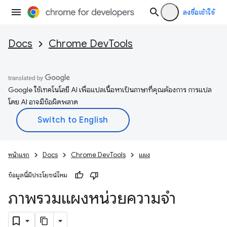
ลงชื่อเข้าใช้
Docs
Chrome DevTools
Google ใช้เทคโนโลยี AI เพื่อแปลเนื้อหาเป็นภาษาที่คุณต้องการ การแปล
โดย AI อาจมีข้อผิดพลาด
หน้าแรก
Docs
Chrome DevTools
แผง
ข้อมูลนี้มีประโยชน์ไหม
ภาพรวมแผงหน่วยความจำ