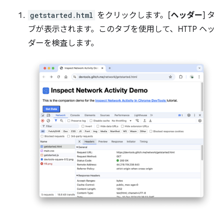
getstarted.html
をクリックします。[
ヘッダー
] タ
ブが表示されます。このタブを使用して、HTTP ヘッ
ダーを検査します。