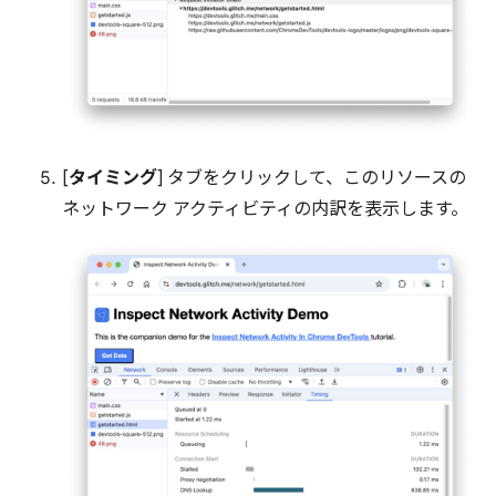
[
タイミング
] タブをクリックして、このリソースの
ネットワーク アクティビティの内訳を表示します。