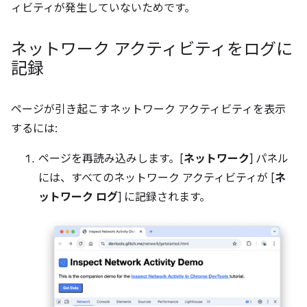
ィビティが発生していないためです。
ネットワーク アクティビティをログに
記録
ページが引き起こすネットワーク アクティビティを表示
するには:
ページを再読み込みします。[
ネットワーク
] パネル
には、すべてのネットワーク アクティビティが [
ネ
ットワーク ログ
] に記録されます。