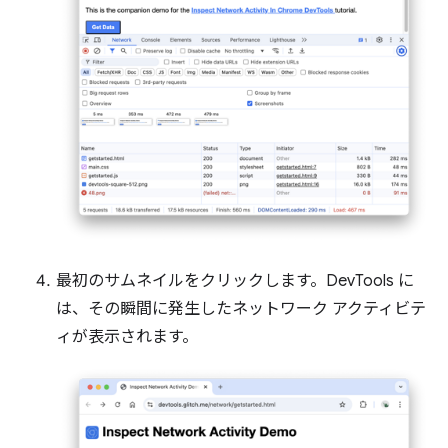
最初のサムネイルをクリックします。DevTools に
は、その瞬間に発生したネットワーク アクティビテ
ィが表示されます。