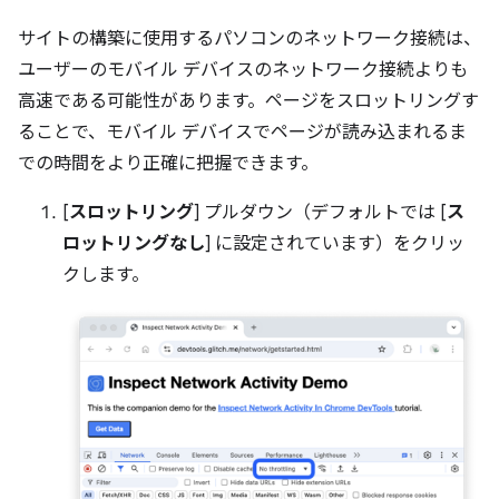
サイトの構築に使用するパソコンのネットワーク接続は、
ユーザーのモバイル デバイスのネットワーク接続よりも
高速である可能性があります。ページをスロットリングす
ることで、モバイル デバイスでページが読み込まれるま
での時間をより正確に把握できます。
[
スロットリング
] プルダウン（デフォルトでは [
ス
ロットリングなし
] に設定されています）をクリッ
クします。