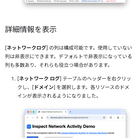
詳細情報を表示
[
ネットワークログ
] の列は構成可能です。使用していない
列は非表示にできます。デフォルトで非表示になっている
列も多数あり、それらも役立つ場合があります。
[
ネットワーク ログ
] テーブルのヘッダーを右クリッ
クし、[
ドメイン
] を選択します。各リソースのドメ
インが表示されるようになりました。