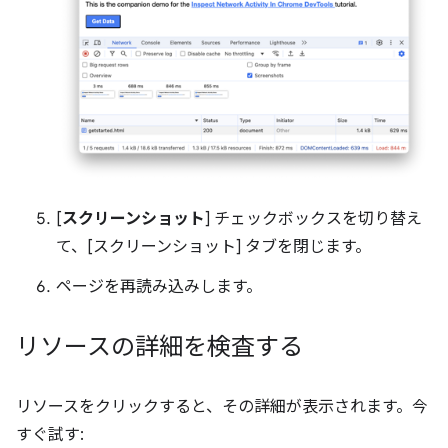
[
スクリーンショット
] チェックボックスを切り替え
て、[スクリーンショット] タブを閉じます。
ページを再読み込みします。
リソースの詳細を検査する
リソースをクリックすると、その詳細が表示されます。今
すぐ試す: