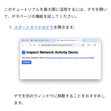
このチュートリアルを最大限に活用するには、デモを開い
て、デモページの機能を試してください。
スタートガイドのデモ
を開きます。
デモを別のウィンドウに移動することをおすすめし
ます。