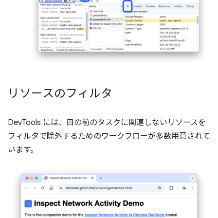
リソースのフィルタ
DevTools には、目の前のタスクに関連しないリソースを
フィルタで除外するためのワークフローが多数用意されて
います。