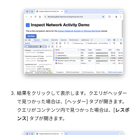
結果をクリックして表示します。クエリがヘッダー
で見つかった場合は、[ヘッダー] タブが開きます。
クエリがコンテンツ内で見つかった場合は、[
レスポ
ンス
] タブが開きます。