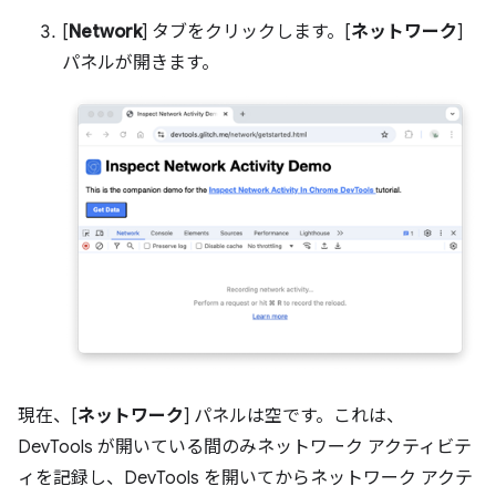
[
Network
] タブをクリックします。[
ネットワーク
]
パネルが開きます。
現在、[
ネットワーク
] パネルは空です。これは、
DevTools が開いている間のみネットワーク アクティビテ
ィを記録し、DevTools を開いてからネットワーク アクテ