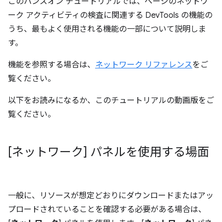
このハンズオン チュートリアルでは、ページのネットワ
ーク アクティビティの検査に関連する DevTools の機能の
うち、最もよく使用される機能の一部について説明しま
す。
機能を参照する場合は、
ネットワーク リファレンス
をご
覧ください。
以下をお読みになるか、このチュートリアルの動画版をご
覧ください。
[ネットワーク] パネルを使用する場面
一般に、リソースが想定どおりにダウンロードまたはアッ
プロードされていることを確認する必要がある場合は、