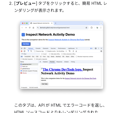
[
プレビュー
] タブをクリックすると、簡易 HTML レ
ンダリングが表示されます。
このタブは、API が HTML でエラーコードを返し、
HTML ソースコードよりもレンダリングされた