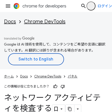
ログイン
Docs
Chrome DevTools
Google は AI 技術を使用して、コンテンツをご希望の言語に翻訳
しています。AI 翻訳には誤りが含まれる場合があります。
ホーム
Docs
Chrome DevTools
パネル
この情報は役に立ちましたか？
ネットワーク アクティビテ
ィを検査する