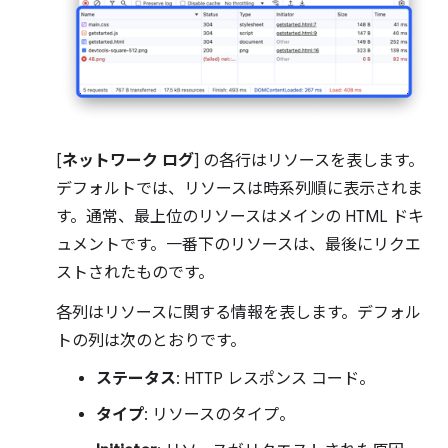
[
ネットワーク ログ
] の各行はリソースを表します。
デフォルトでは、リソースは時系列順に表示されま
す。通常、最上位のリソースはメインの HTML ドキ
ュメントです。一番下のリソースは、最後にリクエ
ストされたものです。
各列はリソースに関する情報を表します。デフォル
トの列は次のとおりです。
ステータス
: HTTP レスポンス コード。
タイプ
: リソースのタイプ。