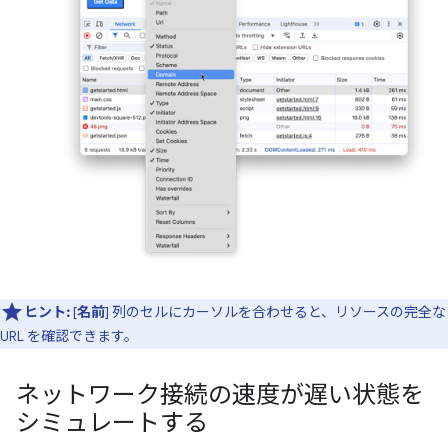
ヒント:
[
名前
] 列のセルにカーソルを合わせると、リソースの完全な
URL を確認できます。
ネットワーク接続の速度が遅い状態を
シミュレートする