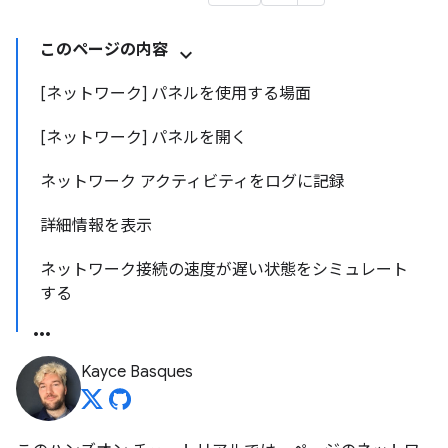
このページの内容
[ネットワーク] パネルを使用する場面
[ネットワーク] パネルを開く
ネットワーク アクティビティをログに記録
詳細情報を表示
ネットワーク接続の速度が遅い状態をシミュレート
する
Kayce Basques