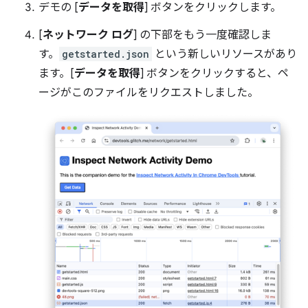
デモの [
データを取得
] ボタンをクリックします。
[
ネットワーク ログ
] の下部をもう一度確認しま
す。
getstarted.json
という新しいリソースがあり
ます。[
データを取得
] ボタンをクリックすると、ペ
ージがこのファイルをリクエストしました。