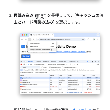
更新
再読み込み
を長押しして、[
キャッシュの消
去とハード再読み込み
] を選択します。