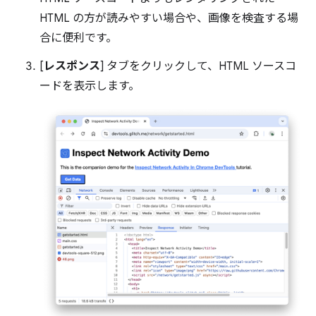
HTML の方が読みやすい場合や、画像を検査する場
合に便利です。
[
レスポンス
] タブをクリックして、HTML ソースコ
ードを表示します。