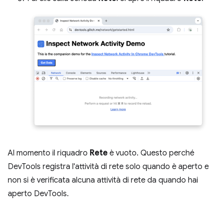
Al momento il riquadro
Rete
è vuoto. Questo perché
DevTools registra l'attività di rete solo quando è aperto e
non si è verificata alcuna attività di rete da quando hai
aperto DevTools.