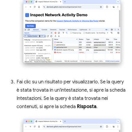
Fai clic su un risultato per visualizzarlo. Se la query
è stata trovata in un'intestazione, si apre la scheda
Intestazioni. Se la query è stata trovata nei
contenuti, si apre la scheda
Risposta
.