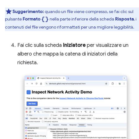
Suggerimento:
quando un file viene compresso, se fai clic sul
data_object
pulsante
Formato
nella parte inferiore della scheda
Risposta
, i
contenuti del file vengono riformattati per una migliore leggibilità.
Fai clic sulla scheda
Iniziatore
per visualizzare un
albero che mappa la catena di iniziatori della
richiesta.