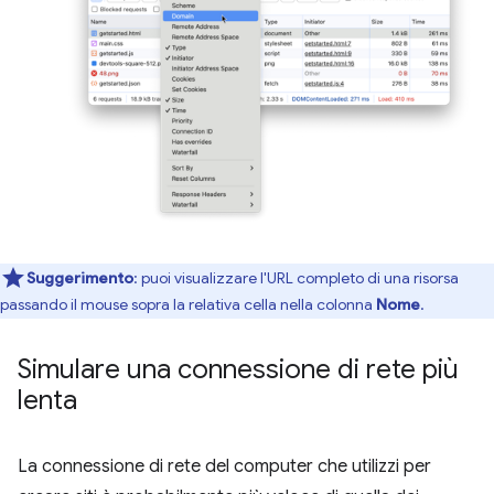
Suggerimento
:
puoi visualizzare l'URL completo di una risorsa
passando il mouse sopra la relativa cella nella colonna
Nome
.
Simulare una connessione di rete più
lenta
La connessione di rete del computer che utilizzi per