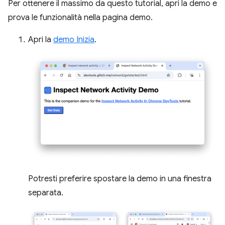
Per ottenere il massimo da questo tutorial, apri la demo e
prova le funzionalità nella pagina demo.
Apri la
demo Inizia
.
Potresti preferire spostare la demo in una finestra
separata.