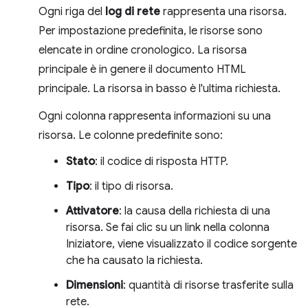
Ogni riga del
log di rete
rappresenta una risorsa.
Per impostazione predefinita, le risorse sono
elencate in ordine cronologico. La risorsa
principale è in genere il documento HTML
principale. La risorsa in basso è l'ultima richiesta.
Ogni colonna rappresenta informazioni su una
risorsa. Le colonne predefinite sono:
Stato
: il codice di risposta HTTP.
Tipo
: il tipo di risorsa.
Attivatore
: la causa della richiesta di una
risorsa. Se fai clic su un link nella colonna
Iniziatore, viene visualizzato il codice sorgente
che ha causato la richiesta.
Dimensioni
: quantità di risorse trasferite sulla
rete.