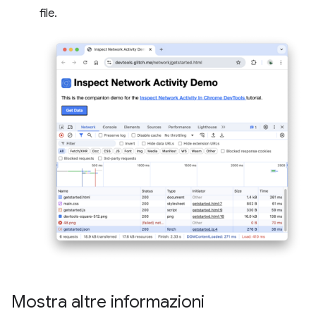
file.
Mostra altre informazioni