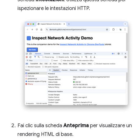
ispezionare le intestazioni HTTP.
Fai clic sulla scheda
Anteprima
per visualizzare un
rendering HTML di base.