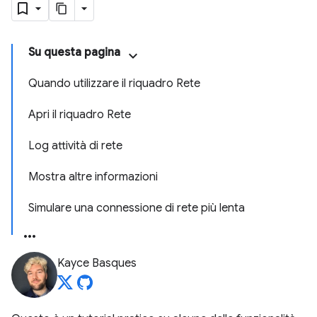
Su questa pagina
Quando utilizzare il riquadro Rete
Apri il riquadro Rete
Log attività di rete
Mostra altre informazioni
Simulare una connessione di rete più lenta
Kayce Basques