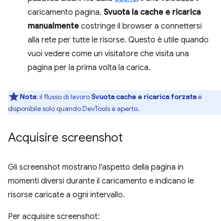
caricamento pagina.
Svuota la cache e ricarica
manualmente
costringe il browser a connettersi
alla rete per tutte le risorse. Questo è utile quando
vuoi vedere come un visitatore che visita una
pagina per la prima volta la carica.
Nota
:
il flusso di lavoro
Svuota cache e ricarica forzata
è
disponibile solo quando DevTools è aperto.
Acquisire screenshot
Gli screenshot mostrano l'aspetto della pagina in
momenti diversi durante il caricamento e indicano le
risorse caricate a ogni intervallo.
Per acquisire screenshot: