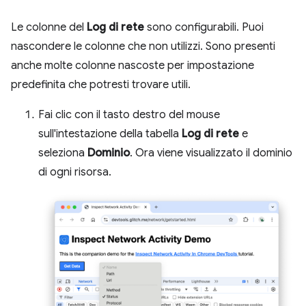
Le colonne del
Log di rete
sono configurabili. Puoi
nascondere le colonne che non utilizzi. Sono presenti
anche molte colonne nascoste per impostazione
predefinita che potresti trovare utili.
Fai clic con il tasto destro del mouse
sull'intestazione della tabella
Log di rete
e
seleziona
Dominio
. Ora viene visualizzato il dominio
di ogni risorsa.