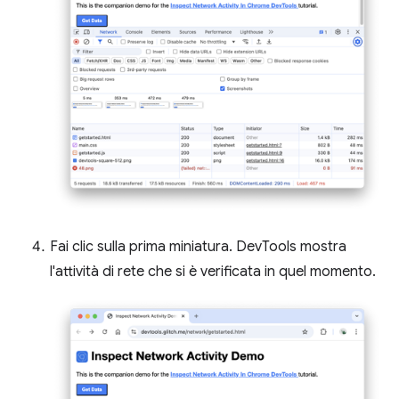
Fai clic sulla prima miniatura. DevTools mostra
l'attività di rete che si è verificata in quel momento.