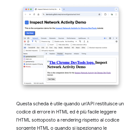
Questa scheda è utile quando un'API restituisce un
codice di errore in HTML ed è più facile leggere
l'HTML sottoposto a rendering rispetto al codice
sorgente HTML o quando si ispezionano le