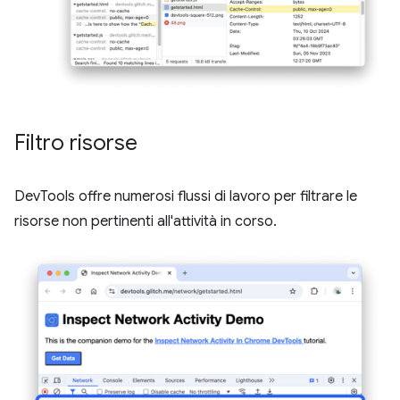
Filtro risorse
DevTools offre numerosi flussi di lavoro per filtrare le
risorse non pertinenti all'attività in corso.