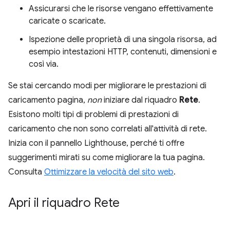
Assicurarsi che le risorse vengano effettivamente
caricate o scaricate.
Ispezione delle proprietà di una singola risorsa, ad
esempio intestazioni HTTP, contenuti, dimensioni e
così via.
Se stai cercando modi per migliorare le prestazioni di
caricamento pagina,
non
iniziare dal riquadro
Rete
.
Esistono molti tipi di problemi di prestazioni di
caricamento che non sono correlati all'attività di rete.
Inizia con il pannello Lighthouse, perché ti offre
suggerimenti mirati su come migliorare la tua pagina.
Consulta
Ottimizzare la velocità del sito web
.
Apri il riquadro Rete