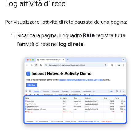
Log attività di rete
Per visualizzare l'attività di rete causata da una pagina:
Ricarica la pagina. Il riquadro
Rete
registra tutta
l'attività di rete nel
log di rete
.