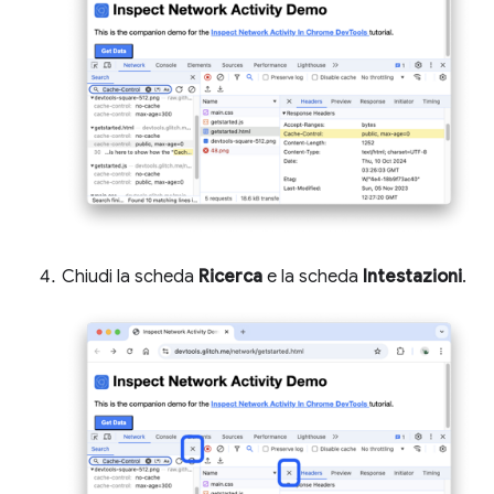
Chiudi la scheda
Ricerca
e la scheda
Intestazioni
.