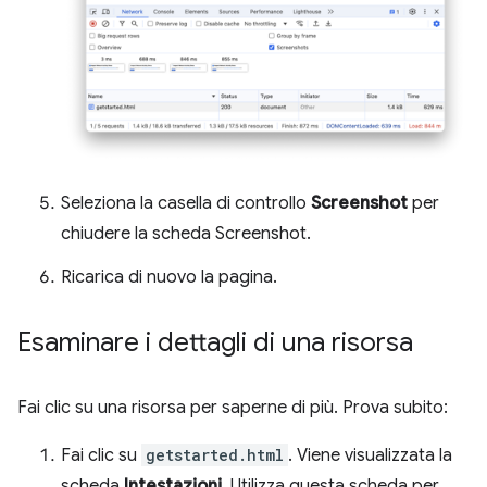
Seleziona la casella di controllo
Screenshot
per
chiudere la scheda Screenshot.
Ricarica di nuovo la pagina.
Esaminare i dettagli di una risorsa
Fai clic su una risorsa per saperne di più. Prova subito:
Fai clic su
getstarted.html
. Viene visualizzata la
scheda
Intestazioni
. Utilizza questa scheda per