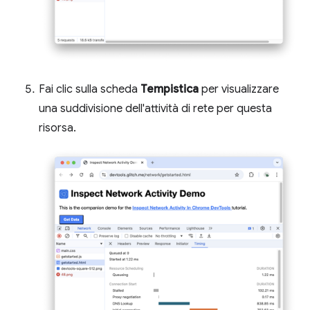
Fai clic sulla scheda
Tempistica
per visualizzare
una suddivisione dell'attività di rete per questa
risorsa.