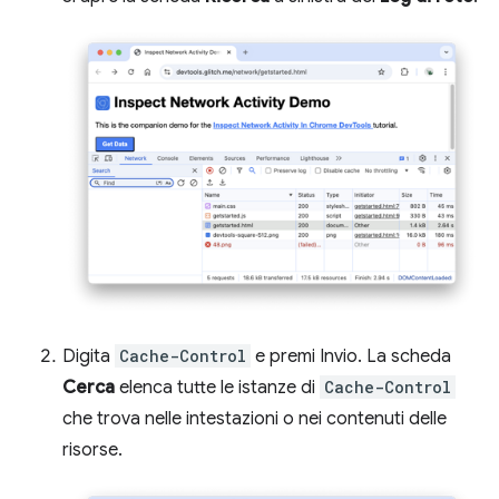
Digita
Cache-Control
e premi Invio. La scheda
Cerca
elenca tutte le istanze di
Cache-Control
che trova nelle intestazioni o nei contenuti delle
risorse.