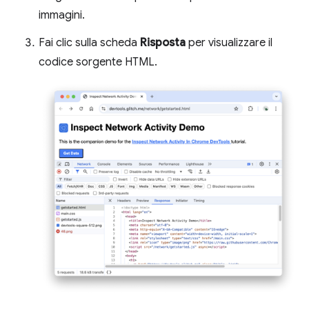
immagini.
Fai clic sulla scheda
Risposta
per visualizzare il
codice sorgente HTML.