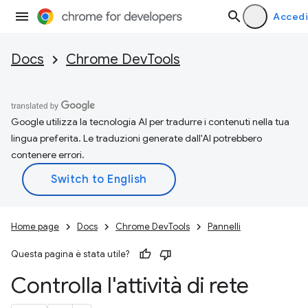
Accedi
Docs
Chrome DevTools
Google utilizza la tecnologia AI per tradurre i contenuti nella tua
lingua preferita. Le traduzioni generate dall'AI potrebbero
contenere errori.
Home page
Docs
Chrome DevTools
Pannelli
Questa pagina è stata utile?
Controlla l'attività di rete