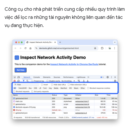
Công cụ cho nhà phát triển cung cấp nhiều quy trình làm
việc để lọc ra những tài nguyên không liên quan đến tác
vụ đang thực hiện.