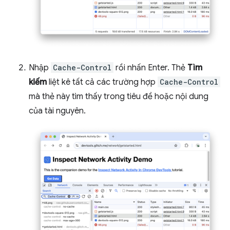
Nhập
Cache-Control
rồi nhấn Enter. Thẻ
Tìm
kiếm
liệt kê tất cả các trường hợp
Cache-Control
mà thẻ này tìm thấy trong tiêu đề hoặc nội dung
của tài nguyên.