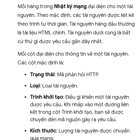
Mỗi hàng trong
Nhật ký mạng
đại diện cho một tài
nguyên. Theo mặc định, các tài nguyên được liệt kê
theo trình tự thời gian. Tài nguyên hàng đầu thường
là tài liệu HTML chính. Tài nguyên dưới cùng là bất
cứ thứ gì được yêu cầu gần đây nhất.
Mỗi cột đại diện cho thông tin về một tài nguyên.
Các cột mặc định là:
Trạng thái
: Mã phản hồi HTTP.
Loại
: Loại tài nguyên.
Trình khởi tạo
: Điều gì khiến một tài nguyên
được yêu cầu. Khi nhấp vào một đường liên
kết trong cột Trình khởi tạo, bạn sẽ được
chuyển đến mã nguồn gây ra yêu cầu.
Kích thước
: Lượng tài nguyên được chuyển
qua mạng.