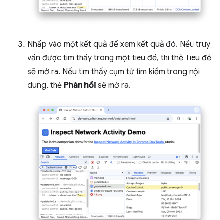
Nhấp vào một kết quả để xem kết quả đó. Nếu truy
vấn được tìm thấy trong một tiêu đề, thì thẻ Tiêu đề
sẽ mở ra. Nếu tìm thấy cụm từ tìm kiếm trong nội
dung, thẻ
Phản hồi
sẽ mở ra.