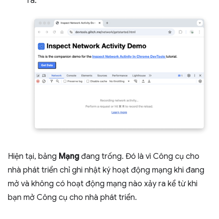
ra.
Hiện tại, bảng
Mạng
đang trống. Đó là vì Công cụ cho
nhà phát triển chỉ ghi nhật ký hoạt động mạng khi đang
mở và không có hoạt động mạng nào xảy ra kể từ khi
bạn mở Công cụ cho nhà phát triển.