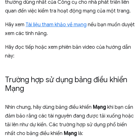
thường dùng nhất của Công cụ cho nhà phát triển liên
quan đến việc kiểm tra hoạt động mạng của một trang.
Hãy xem
Tài liệu tham khảo về mạng
nếu bạn muốn duyệt
xem các tính năng.
Hãy đọc tiếp hoặc xem phiên bản video của hướng dẫn
này:
Trường hợp sử dụng bảng điều khiển
Mạng
Nhìn chung, hãy dùng bảng điều khiển
Mạng
khi bạn cần
đảm bảo rằng các tài nguyên đang được tải xuống hoặc
tải lên như dự kiến. Các trường hợp sử dụng phổ biến
nhất cho bảng điều khiển
Mạng
là: