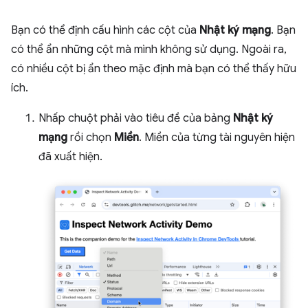
Bạn có thể định cấu hình các cột của
Nhật ký mạng
. Bạn
có thể ẩn những cột mà mình không sử dụng. Ngoài ra,
có nhiều cột bị ẩn theo mặc định mà bạn có thể thấy hữu
ích.
Nhấp chuột phải vào tiêu đề của bảng
Nhật ký
mạng
rồi chọn
Miền
. Miền của từng tài nguyên hiện
đã xuất hiện.