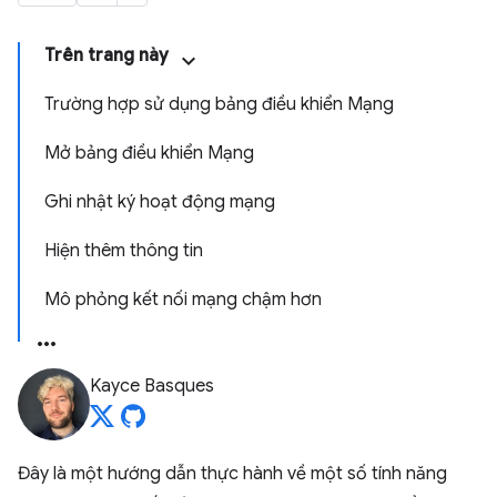
Trên trang này
Trường hợp sử dụng bảng điều khiển Mạng
Mở bảng điều khiển Mạng
Ghi nhật ký hoạt động mạng
Hiện thêm thông tin
Mô phỏng kết nối mạng chậm hơn
Kayce Basques
Đây là một hướng dẫn thực hành về một số tính năng