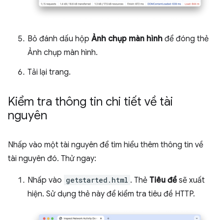
Bỏ đánh dấu hộp
Ảnh chụp màn hình
để đóng thẻ
Ảnh chụp màn hình.
Tải lại trang.
Kiểm tra thông tin chi tiết về tài
nguyên
Nhấp vào một tài nguyên để tìm hiểu thêm thông tin về
tài nguyên đó. Thử ngay:
Nhấp vào
getstarted.html
. Thẻ
Tiêu đề
sẽ xuất
hiện. Sử dụng thẻ này để kiểm tra tiêu đề HTTP.