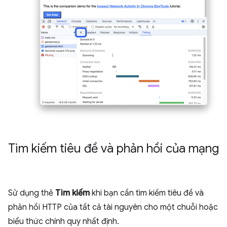
Tìm kiếm tiêu đề và phản hồi của mạng
Sử dụng thẻ
Tìm kiếm
khi bạn cần tìm kiếm tiêu đề và
phản hồi HTTP của tất cả tài nguyên cho một chuỗi hoặc
biểu thức chính quy nhất định.