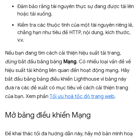
Đảm bảo rằng tài nguyên thực sự đang được tải lên
hoặc tải xuống.
Kiểm tra các thuộc tính của một tài nguyên riêng lẻ,
chẳng hạn như tiêu đề HTTP, nội dung, kích thước,
v.v.
Nếu bạn đang tìm cách cải thiện hiệu suất tải trang,
đừng
bắt đầu bằng bảng
Mạng
. Có nhiều loại vấn đề về
hiệu suất tải không liên quan đến hoạt động mạng. Hãy
bắt đầu bằng bảng điều khiển Lighthouse vì bảng này
đưa ra các đề xuất có mục tiêu về cách cải thiện trang
của bạn. Xem phần
Tối ưu hoá tốc độ trang web
.
Mở bảng điều khiển Mạng
Để khai thác tối đa hướng dẫn này, hãy mở bản minh hoạ