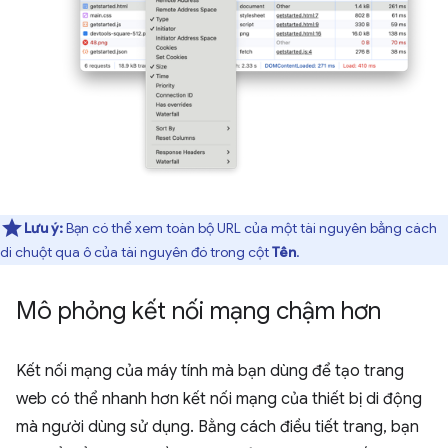
Lưu ý:
Bạn có thể xem toàn bộ URL của một tài nguyên bằng cách
di chuột qua ô của tài nguyên đó trong cột
Tên
.
Mô phỏng kết nối mạng chậm hơn
Kết nối mạng của máy tính mà bạn dùng để tạo trang
web có thể nhanh hơn kết nối mạng của thiết bị di động
mà người dùng sử dụng. Bằng cách điều tiết trang, bạn