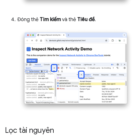
Đóng thẻ
Tìm kiếm
và thẻ
Tiêu đề
.
Lọc tài nguyên