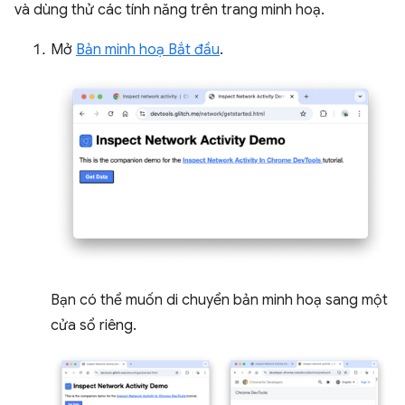
và dùng thử các tính năng trên trang minh hoạ.
Mở
Bản minh hoạ Bắt đầu
.
Bạn có thể muốn di chuyển bản minh hoạ sang một
cửa sổ riêng.