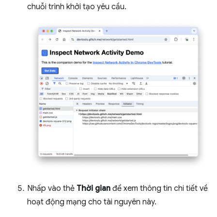
chuỗi trình khởi tạo yêu cầu.
Nhấp vào thẻ
Thời gian
để xem thông tin chi tiết về
hoạt động mạng cho tài nguyên này.