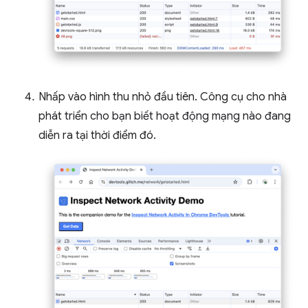
Nhấp vào hình thu nhỏ đầu tiên. Công cụ cho nhà
phát triển cho bạn biết hoạt động mạng nào đang
diễn ra tại thời điểm đó.