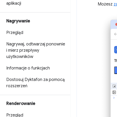
aplikacji
Możesz
z
Nagrywanie
Przegląd
Nagrywaj
,
odtwarzaj ponownie
i mierz przepływy
użytkowników
Informacje o funkcjach
Dostosuj Dyktafon za pomocą
rozszerzeń
Renderowanie
Przegląd