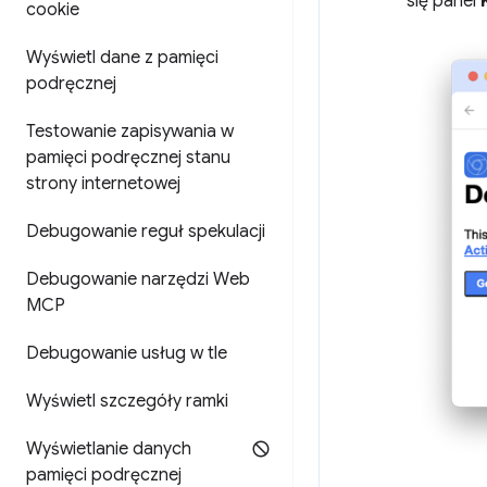
się panel
cookie
Wyświetl dane z pamięci
podręcznej
Testowanie zapisywania w
pamięci podręcznej stanu
strony internetowej
Debugowanie reguł spekulacji
Debugowanie narzędzi Web
MCP
Debugowanie usług w tle
Wyświetl szczegóły ramki
Wyświetlanie danych
pamięci podręcznej