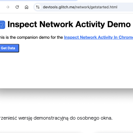
zenieść wersję demonstracyjną do osobnego okna.