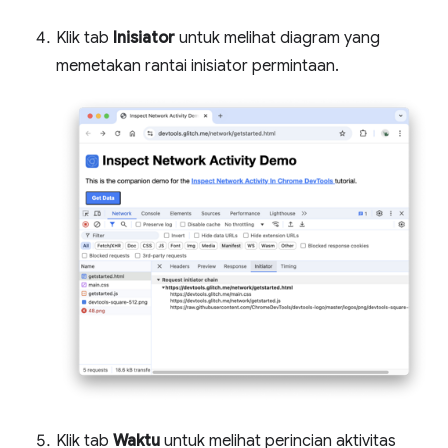
Klik tab
Inisiator
untuk melihat diagram yang
memetakan rantai inisiator permintaan.
Klik tab
Waktu
untuk melihat perincian aktivitas