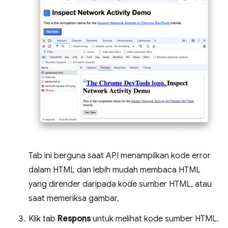
Tab ini berguna saat API menampilkan kode error
dalam HTML dan lebih mudah membaca HTML
yang dirender daripada kode sumber HTML, atau
saat memeriksa gambar.
Klik tab
Respons
untuk melihat kode sumber HTML.