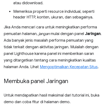
atau didownload.
Memeriksa properti resource individual, seperti
header HTTP, konten, ukuran, dan sebagainya.
Jika Anda mencari cara untuk meningkatkan performa
pemuatan halaman,
jangan
mulai dengan panel
Jaringan
.
Ada banyak jenis masalah performa pemuatan yang
tidak terkait dengan aktivitas jaringan. Mulailah dengan
panel Lighthouse karena panel ini memberikan saran
yang ditargetkan tentang cara meningkatkan kualitas
halaman Anda. Lihat
Mengoptimalkan Kecepatan Situs
.
Membuka panel Jaringan
Untuk mendapatkan hasil maksimal dari tutorial ini, buka
demo dan coba fitur di halaman demo.