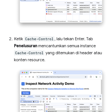
Ketik
Cache-Control
, lalu tekan Enter. Tab
Penelusuran
mencantumkan semua instance
Cache-Control
yang ditemukan di header atau
konten resource.