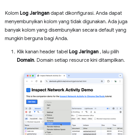
Kolom
Log Jaringan
dapat dikonfigurasi. Anda dapat
menyembunyikan kolom yang tidak digunakan. Ada juga
banyak kolom yang disembunyikan secara default yang
mungkin berguna bagi Anda.
Klik kanan header tabel
Log Jaringan
, lalu pilih
Domain
. Domain setiap resource kini ditampilkan.