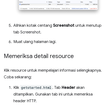
Alihkan kotak centang
Screenshot
untuk menutup
tab Screenshot.
Muat ulang halaman lagi.
Memeriksa detail resource
Klik resource untuk mempelajari informasi selengkapnya.
Coba sekarang:
Klik
getstarted.html
. Tab
Header
akan
ditampilkan. Gunakan tab ini untuk memeriksa
header HTTP.