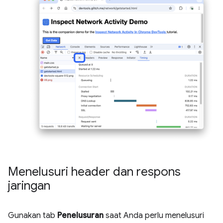
Menelusuri header dan respons
jaringan
Gunakan tab
Penelusuran
saat Anda perlu menelusuri