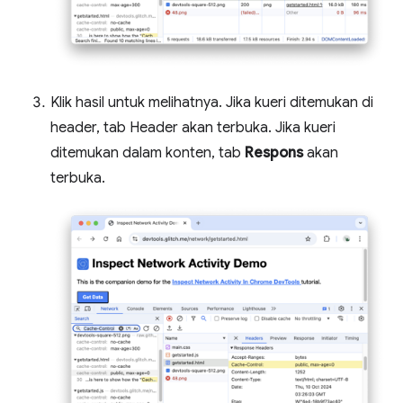
Klik hasil untuk melihatnya. Jika kueri ditemukan di
header, tab Header akan terbuka. Jika kueri
ditemukan dalam konten, tab
Respons
akan
terbuka.