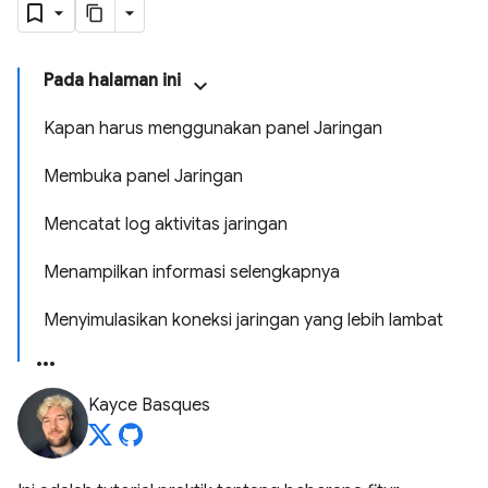
Pada halaman ini
Kapan harus menggunakan panel Jaringan
Membuka panel Jaringan
Mencatat log aktivitas jaringan
Menampilkan informasi selengkapnya
Menyimulasikan koneksi jaringan yang lebih lambat
Kayce Basques