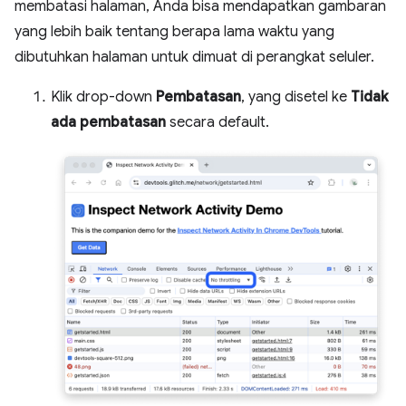
membatasi halaman, Anda bisa mendapatkan gambaran
yang lebih baik tentang berapa lama waktu yang
dibutuhkan halaman untuk dimuat di perangkat seluler.
Klik drop-down
Pembatasan
, yang disetel ke
Tidak
ada pembatasan
secara default.