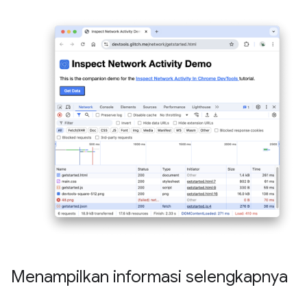
Menampilkan informasi selengkapnya