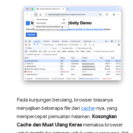
Pada kunjungan berulang, browser biasanya
menyajikan beberapa file dari
cache
-nya, yang
mempercepat pemuatan halaman.
Kosongkan
Cache dan Muat Ulang Keras
memaksa browser