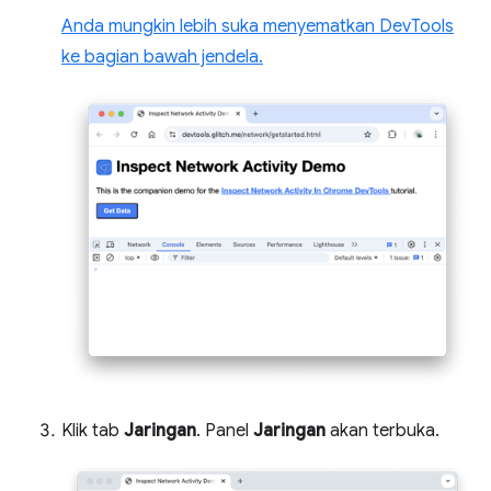
Anda mungkin lebih suka menyematkan DevTools
ke bagian bawah jendela.
Klik tab
Jaringan
. Panel
Jaringan
akan terbuka.