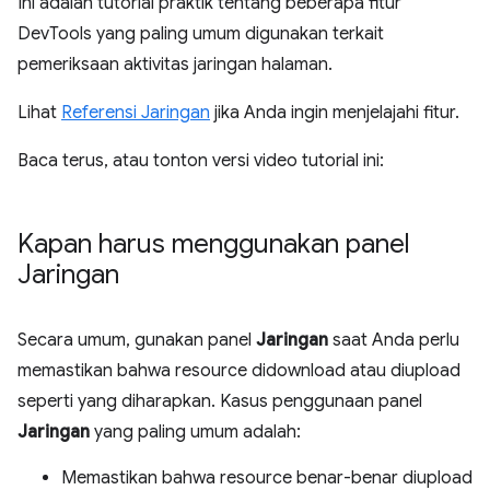
Ini adalah tutorial praktik tentang beberapa fitur
DevTools yang paling umum digunakan terkait
pemeriksaan aktivitas jaringan halaman.
Lihat
Referensi Jaringan
jika Anda ingin menjelajahi fitur.
Baca terus, atau tonton versi video tutorial ini:
Kapan harus menggunakan panel
Jaringan
Secara umum, gunakan panel
Jaringan
saat Anda perlu
memastikan bahwa resource didownload atau diupload
seperti yang diharapkan. Kasus penggunaan panel
Jaringan
yang paling umum adalah:
Memastikan bahwa resource benar-benar diupload