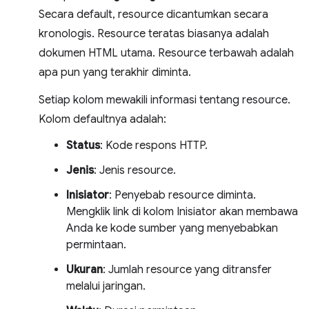
Secara default, resource dicantumkan secara
kronologis. Resource teratas biasanya adalah
dokumen HTML utama. Resource terbawah adalah
apa pun yang terakhir diminta.
Setiap kolom mewakili informasi tentang resource.
Kolom defaultnya adalah:
Status
: Kode respons HTTP.
Jenis
: Jenis resource.
Inisiator
: Penyebab resource diminta.
Mengklik link di kolom Inisiator akan membawa
Anda ke kode sumber yang menyebabkan
permintaan.
Ukuran
: Jumlah resource yang ditransfer
melalui jaringan.