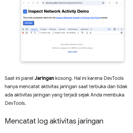
Saat ini panel
Jaringan
kosong. Hal ini karena DevTools
hanya mencatat aktivitas jaringan saat terbuka dan tidak
ada aktivitas jaringan yang terjadi sejak Anda membuka
DevTools.
Mencatat log aktivitas jaringan