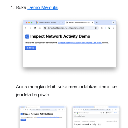
Buka
Demo Memulai
.
Anda mungkin lebih suka memindahkan demo ke
jendela terpisah.