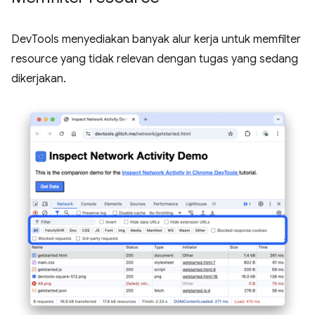
DevTools menyediakan banyak alur kerja untuk memfilter
resource yang tidak relevan dengan tugas yang sedang
dikerjakan.