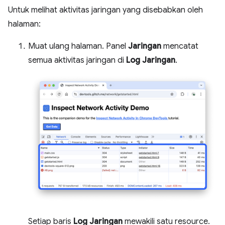
Untuk melihat aktivitas jaringan yang disebabkan oleh
halaman:
Muat ulang halaman. Panel
Jaringan
mencatat
semua aktivitas jaringan di
Log Jaringan
.
Setiap baris
Log Jaringan
mewakili satu resource.