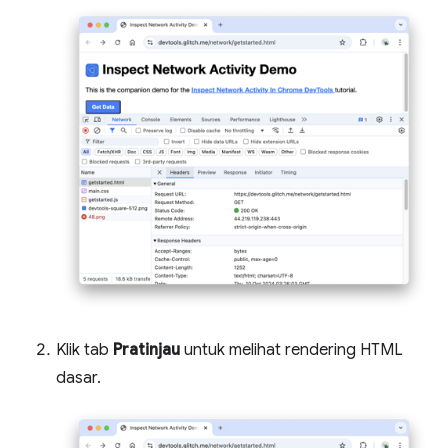
Klik tab
Pratinjau
untuk melihat rendering HTML
dasar.