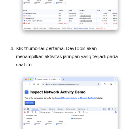
Klik thumbnail pertama. DevTools akan
menampilkan aktivitas jaringan yang terjadi pada
saat itu.