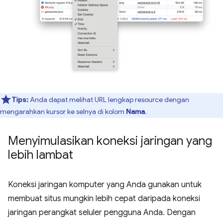
Tips:
Anda dapat melihat URL lengkap resource dengan
mengarahkan kursor ke selnya di kolom
Nama
.
Menyimulasikan koneksi jaringan yang
lebih lambat
Koneksi jaringan komputer yang Anda gunakan untuk
membuat situs mungkin lebih cepat daripada koneksi
jaringan perangkat seluler pengguna Anda. Dengan