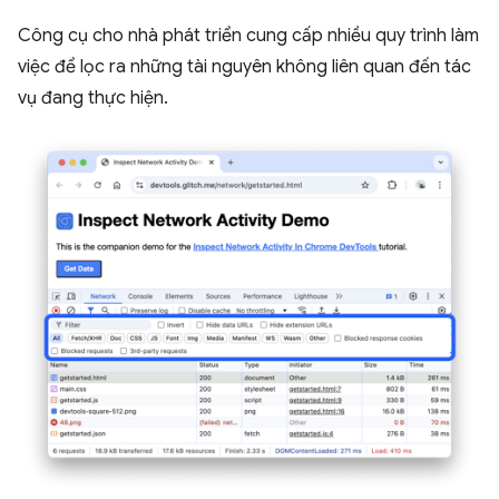
Công cụ cho nhà phát triển cung cấp nhiều quy trình làm
việc để lọc ra những tài nguyên không liên quan đến tác
vụ đang thực hiện.