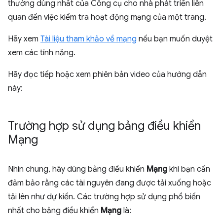
thường dùng nhất của Công cụ cho nhà phát triển liên
quan đến việc kiểm tra hoạt động mạng của một trang.
Hãy xem
Tài liệu tham khảo về mạng
nếu bạn muốn duyệt
xem các tính năng.
Hãy đọc tiếp hoặc xem phiên bản video của hướng dẫn
này:
Trường hợp sử dụng bảng điều khiển
Mạng
Nhìn chung, hãy dùng bảng điều khiển
Mạng
khi bạn cần
đảm bảo rằng các tài nguyên đang được tải xuống hoặc
tải lên như dự kiến. Các trường hợp sử dụng phổ biến
nhất cho bảng điều khiển
Mạng
là: