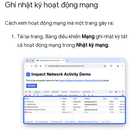
Ghi nhật ký hoạt động mạng
Cách xem hoạt động mạng mà một trang gây ra:
Tải lại trang. Bảng điều khiển
Mạng
ghi nhật ký tất
cả hoạt động mạng trong
Nhật ký mạng
.