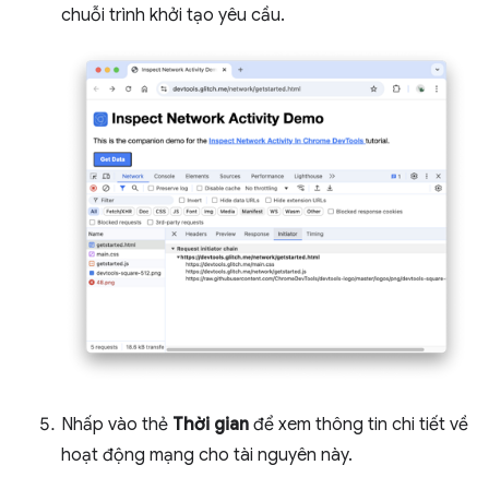
chuỗi trình khởi tạo yêu cầu.
Nhấp vào thẻ
Thời gian
để xem thông tin chi tiết về
hoạt động mạng cho tài nguyên này.