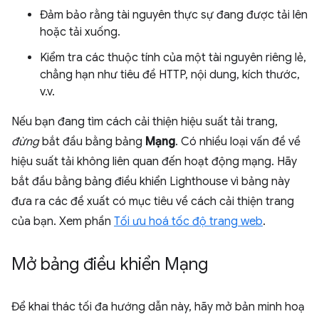
Đảm bảo rằng tài nguyên thực sự đang được tải lên
hoặc tải xuống.
Kiểm tra các thuộc tính của một tài nguyên riêng lẻ,
chẳng hạn như tiêu đề HTTP, nội dung, kích thước,
v.v.
Nếu bạn đang tìm cách cải thiện hiệu suất tải trang,
đừng
bắt đầu bằng bảng
Mạng
. Có nhiều loại vấn đề về
hiệu suất tải không liên quan đến hoạt động mạng. Hãy
bắt đầu bằng bảng điều khiển Lighthouse vì bảng này
đưa ra các đề xuất có mục tiêu về cách cải thiện trang
của bạn. Xem phần
Tối ưu hoá tốc độ trang web
.
Mở bảng điều khiển Mạng
Để khai thác tối đa hướng dẫn này, hãy mở bản minh hoạ