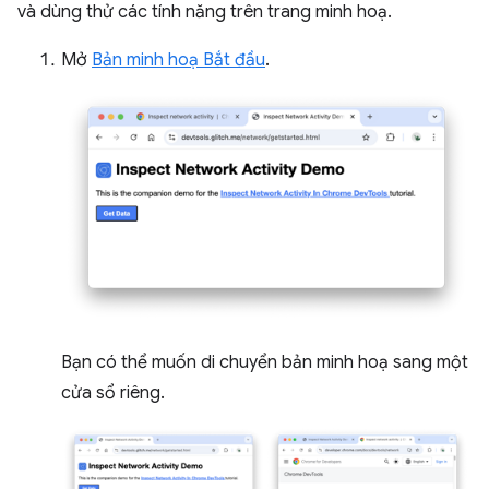
và dùng thử các tính năng trên trang minh hoạ.
Mở
Bản minh hoạ Bắt đầu
.
Bạn có thể muốn di chuyển bản minh hoạ sang một
cửa sổ riêng.