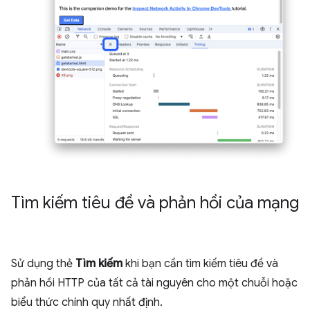
Tìm kiếm tiêu đề và phản hồi của mạng
Sử dụng thẻ
Tìm kiếm
khi bạn cần tìm kiếm tiêu đề và
phản hồi HTTP của tất cả tài nguyên cho một chuỗi hoặc
biểu thức chính quy nhất định.