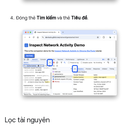
Đóng thẻ
Tìm kiếm
và thẻ
Tiêu đề
.
Lọc tài nguyên