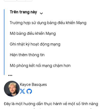
Trên trang này
Trường hợp sử dụng bảng điều khiển Mạng
Mở bảng điều khiển Mạng
Ghi nhật ký hoạt động mạng
Hiện thêm thông tin
Mô phỏng kết nối mạng chậm hơn
Kayce Basques
Đây là một hướng dẫn thực hành về một số tính năng