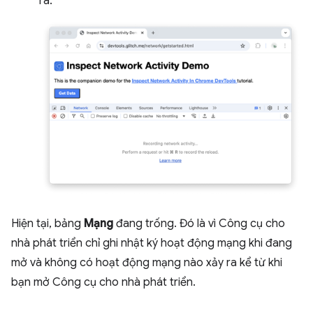
ra.
Hiện tại, bảng
Mạng
đang trống. Đó là vì Công cụ cho
nhà phát triển chỉ ghi nhật ký hoạt động mạng khi đang
mở và không có hoạt động mạng nào xảy ra kể từ khi
bạn mở Công cụ cho nhà phát triển.