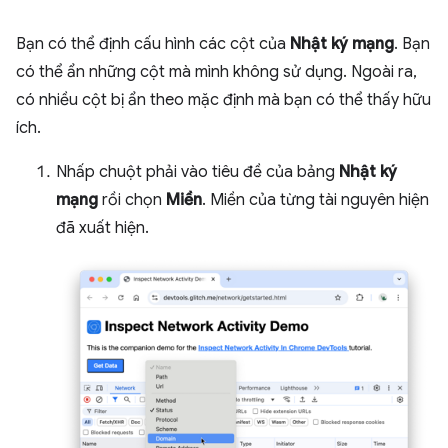
Bạn có thể định cấu hình các cột của
Nhật ký mạng
. Bạn
có thể ẩn những cột mà mình không sử dụng. Ngoài ra,
có nhiều cột bị ẩn theo mặc định mà bạn có thể thấy hữu
ích.
Nhấp chuột phải vào tiêu đề của bảng
Nhật ký
mạng
rồi chọn
Miền
. Miền của từng tài nguyên hiện
đã xuất hiện.