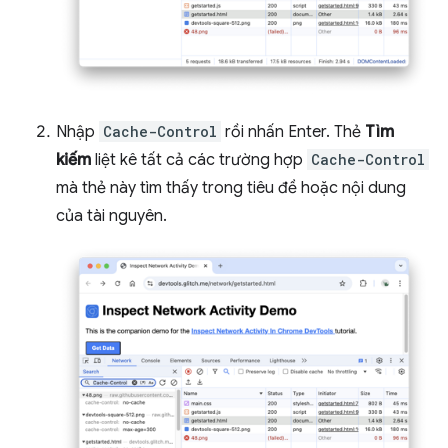
Nhập
Cache-Control
rồi nhấn Enter. Thẻ
Tìm
kiếm
liệt kê tất cả các trường hợp
Cache-Control
mà thẻ này tìm thấy trong tiêu đề hoặc nội dung
của tài nguyên.