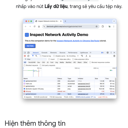
nhấp vào nút
Lấy dữ liệu
, trang sẽ yêu cầu tệp này.
Hiện thêm thông tin