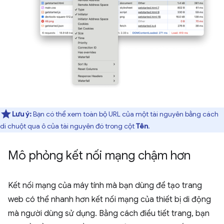
Lưu ý:
Bạn có thể xem toàn bộ URL của một tài nguyên bằng cách
di chuột qua ô của tài nguyên đó trong cột
Tên
.
Mô phỏng kết nối mạng chậm hơn
Kết nối mạng của máy tính mà bạn dùng để tạo trang
web có thể nhanh hơn kết nối mạng của thiết bị di động
mà người dùng sử dụng. Bằng cách điều tiết trang, bạn