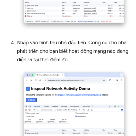
Nhấp vào hình thu nhỏ đầu tiên. Công cụ cho nhà
phát triển cho bạn biết hoạt động mạng nào đang
diễn ra tại thời điểm đó.