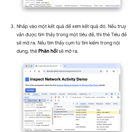
Nhấp vào một kết quả để xem kết quả đó. Nếu truy
vấn được tìm thấy trong một tiêu đề, thì thẻ Tiêu đề
sẽ mở ra. Nếu tìm thấy cụm từ tìm kiếm trong nội
dung, thẻ
Phản hồi
sẽ mở ra.