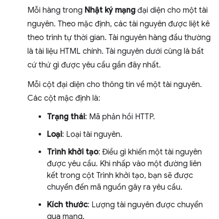
Mỗi hàng trong
Nhật ký mạng
đại diện cho một tài
nguyên. Theo mặc định, các tài nguyên được liệt kê
theo trình tự thời gian. Tài nguyên hàng đầu thường
là tài liệu HTML chính. Tài nguyên dưới cùng là bất
cứ thứ gì được yêu cầu gần đây nhất.
Mỗi cột đại diện cho thông tin về một tài nguyên.
Các cột mặc định là:
Trạng thái
: Mã phản hồi HTTP.
Loại
: Loại tài nguyên.
Trình khởi tạo
: Điều gì khiến một tài nguyên
được yêu cầu. Khi nhấp vào một đường liên
kết trong cột Trình khởi tạo, bạn sẽ được
chuyển đến mã nguồn gây ra yêu cầu.
Kích thước
: Lượng tài nguyên được chuyển
qua mạng.