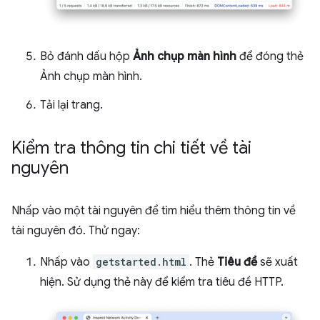
Bỏ đánh dấu hộp
Ảnh chụp màn hình
để đóng thẻ
Ảnh chụp màn hình.
Tải lại trang.
Kiểm tra thông tin chi tiết về tài
nguyên
Nhấp vào một tài nguyên để tìm hiểu thêm thông tin về
tài nguyên đó. Thử ngay:
Nhấp vào
getstarted.html
. Thẻ
Tiêu đề
sẽ xuất
hiện. Sử dụng thẻ này để kiểm tra tiêu đề HTTP.