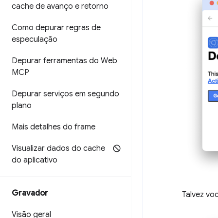
cache de avanço e retorno
Como depurar regras de
especulação
Depurar ferramentas do Web
MCP
Depurar serviços em segundo
plano
Mais detalhes do frame
Visualizar dados do cache
do aplicativo
Gravador
Talvez vo
Visão geral