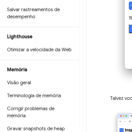
Salvar rastreamentos de
desempenho
Lighthouse
Otimizar a velocidade da Web
Memória
Visão geral
Terminologia de memória
Talvez vo
Corrigir problemas de
memória
Gravar snapshots de heap