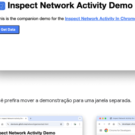
cê prefira mover a demonstração para uma janela separada.