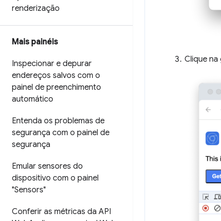
renderização
Mais painéis
Clique na
Inspecionar e depurar
endereços salvos com o
painel de preenchimento
automático
Entenda os problemas de
segurança com o painel de
segurança
Emular sensores do
dispositivo com o painel
"Sensors"
Conferir as métricas da API