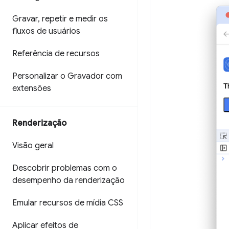
Gravar
,
repetir e medir os
fluxos de usuários
Referência de recursos
Personalizar o Gravador com
extensões
Renderização
Visão geral
Descobrir problemas com o
desempenho da renderização
Emular recursos de mídia CSS
Aplicar efeitos de