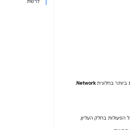
לרשת
ביותר בחלונית
Network
.
הפעולות בחלק העליון.