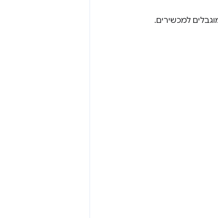
וגבלים למכשירים.