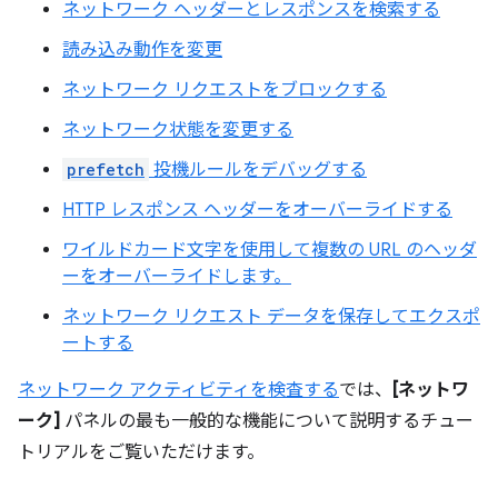
ネットワーク ヘッダーとレスポンスを検索する
読み込み動作を変更
ネットワーク リクエストをブロックする
ネットワーク状態を変更する
prefetch
投機ルールをデバッグする
HTTP レスポンス ヘッダーをオーバーライドする
ワイルドカード文字を使用して複数の URL のヘッダ
ーをオーバーライドします。
ネットワーク リクエスト データを保存してエクスポ
ートする
ネットワーク アクティビティを検査する
では、
[ネットワ
ーク]
パネルの最も一般的な機能について説明するチュー
トリアルをご覧いただけます。