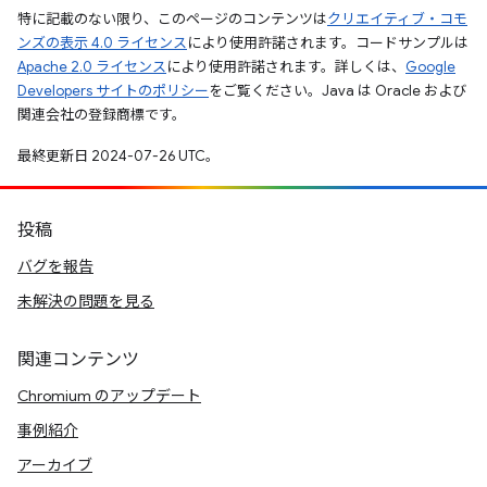
特に記載のない限り、このページのコンテンツは
クリエイティブ・コモ
ンズの表示 4.0 ライセンス
により使用許諾されます。コードサンプルは
Apache 2.0 ライセンス
により使用許諾されます。詳しくは、
Google
Developers サイトのポリシー
をご覧ください。Java は Oracle および
関連会社の登録商標です。
最終更新日 2024-07-26 UTC。
投稿
バグを報告
未解決の問題を見る
関連コンテンツ
Chromium のアップデート
事例紹介
アーカイブ