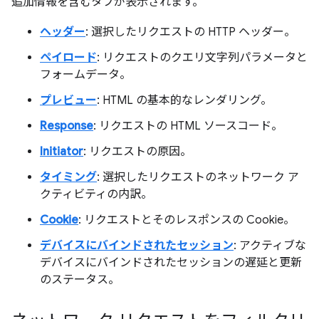
追加情報を含むタブが表示されます。
ヘッダー
: 選択したリクエストの HTTP ヘッダー。
ペイロード
: リクエストのクエリ文字列パラメータと
フォームデータ。
プレビュー
: HTML の基本的なレンダリング。
Response
: リクエストの HTML ソースコード。
Initiator
: リクエストの原因。
タイミング
: 選択したリクエストのネットワーク ア
クティビティの内訳。
Cookie
: リクエストとそのレスポンスの Cookie。
デバイスにバインドされたセッション
: アクティブな
デバイスにバインドされたセッションの遅延と更新
のステータス。