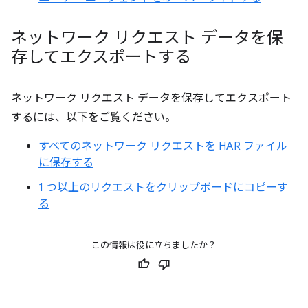
ネットワーク リクエスト データを保
存してエクスポートする
ネットワーク リクエスト データを保存してエクスポート
するには、以下をご覧ください。
すべてのネットワーク リクエストを HAR ファイル
に保存する
1 つ以上のリクエストをクリップボードにコピーす
る
この情報は役に立ちましたか？