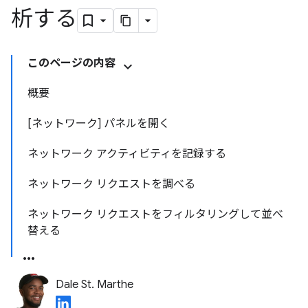
析する
このページの内容
概要
[ネットワーク] パネルを開く
ネットワーク アクティビティを記録する
ネットワーク リクエストを調べる
ネットワーク リクエストをフィルタリングして並べ
替える
Dale St. Marthe