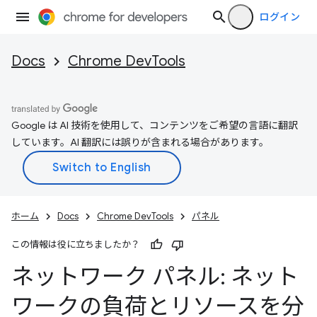
ログイン
Docs
Chrome DevTools
Google は AI 技術を使用して、コンテンツをご希望の言語に翻訳
しています。AI 翻訳には誤りが含まれる場合があります。
ホーム
Docs
Chrome DevTools
パネル
この情報は役に立ちましたか？
ネットワーク パネル: ネット
ワークの負荷とリソースを分