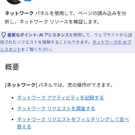
ネットワーク
パネルを使用して、ページの読み込みを分
析し、ネットワーク リソースを検証します。
重要なポイント:
AI アシスタンス
を使用して、ウェブサイトから送
信されたリクエストを理解することもできます。
ネットワークの AI ア
シスタント
をご覧ください。
概要
[
ネットワーク
] パネルでは、次の操作ができます。
ネットワーク アクティビティを記録する
ネットワーク リクエストを調査する
ネットワーク リクエストをフィルタリングして並べ
替える