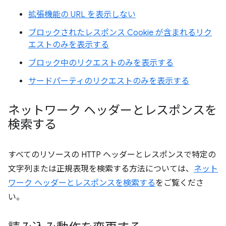
拡張機能の URL を表示しない
ブロックされたレスポンス Cookie が含まれるリク
エストのみを表示する
ブロック中のリクエストのみを表示する
サードパーティのリクエストのみを表示する
ネットワーク ヘッダーとレスポンスを
検索する
すべてのリソースの HTTP ヘッダーとレスポンスで特定の
文字列または正規表現を検索する方法については、
ネット
ワーク ヘッダーとレスポンスを検索する
をご覧くださ
い。