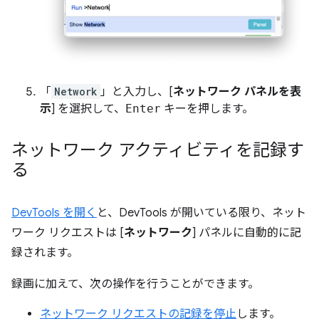
「
Network
」と入力し、[
ネットワーク パネルを表
示
] を選択して、
Enter
キーを押します。
ネットワーク アクティビティを記録す
る
DevTools を開く
と、DevTools が開いている限り、ネット
ワーク リクエストは [
ネットワーク
] パネルに自動的に記
録されます。
録画に加えて、次の操作を行うことができます。
ネットワーク リクエストの記録を停止
します。