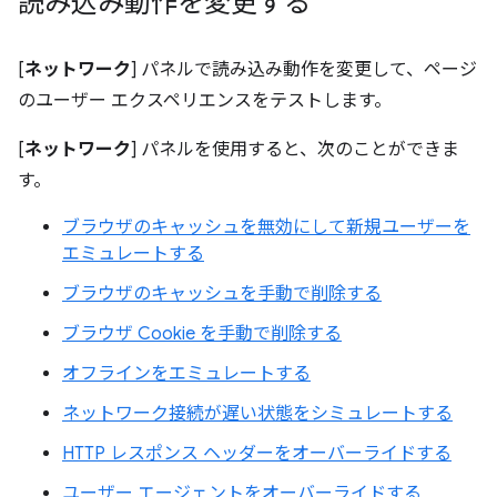
読み込み動作を変更する
[
ネットワーク
] パネルで読み込み動作を変更して、ページ
のユーザー エクスペリエンスをテストします。
[
ネットワーク
] パネルを使用すると、次のことができま
す。
ブラウザのキャッシュを無効にして新規ユーザーを
エミュレートする
ブラウザのキャッシュを手動で削除する
ブラウザ Cookie を手動で削除する
オフラインをエミュレートする
ネットワーク接続が遅い状態をシミュレートする
HTTP レスポンス ヘッダーをオーバーライドする
ユーザー エージェントをオーバーライドする