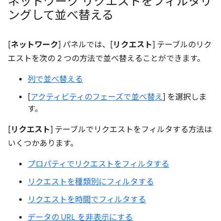
ネットワーク リクエストをフィルタリ
ングして並べ替える
[
ネットワーク
] パネルでは、[
リクエスト
] テーブルのリク
エストを次の 2 つの方法で並べ替えることができます。
列で並べ替える
[
アクティビティのフェーズで並べ替え
] を選択しま
す。
[
リクエスト
] テーブルでリクエストをフィルタする方法は
いくつかあります。
プロパティでリクエストをフィルタする
リクエストを種類別にフィルタする
リクエストを時間でフィルタする
データの URL を非表示にする