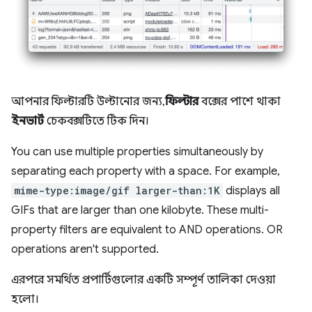
আপনার ফিল্টারটি উল্টানোর জন্য,
ফিল্টার
বক্সের পাশে থাকা
ইনভার্ট
চেকবক্সটিতে টিক দিন।
You can use multiple properties simultaneously by
separating each property with a space. For example,
mime-type:image/gif larger-than:1K
displays all
GIFs that are larger than one kilobyte. These multi-
property filters are equivalent to AND operations. OR
operations aren't supported.
এরপরে সমর্থিত প্রপার্টিগুলোর একটি সম্পূর্ণ তালিকা দেওয়া
হলো।