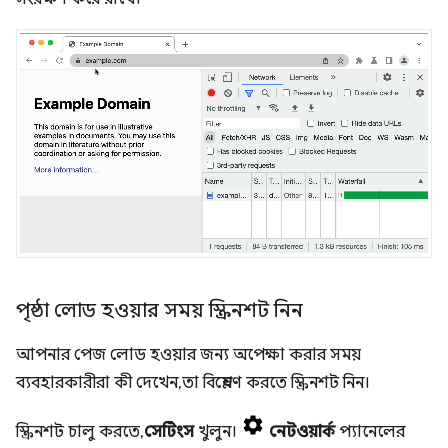
পৃষ্ঠা লোড হওয়ার সময় স্ক্রিনশট নিন
আপনার পেজ লোড হওয়ার জন্য অপেক্ষা করার সময়
ব্যবহারকারীরা কী দেখেন, তা বিশ্লেষণ করতে স্ক্রিনশট নিন।
স্ক্রিনশট চালু করতে,
সেটিংস
খুলুন।
নেটওয়ার্ক
প্যানেলের