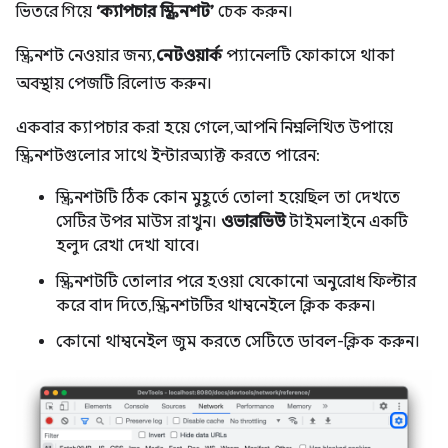
ভিতরে গিয়ে
‘ক্যাপচার স্ক্রিনশট’
চেক করুন।
স্ক্রিনশট নেওয়ার জন্য,
নেটওয়ার্ক
প্যানেলটি ফোকাসে থাকা
অবস্থায় পেজটি রিলোড করুন।
একবার ক্যাপচার করা হয়ে গেলে, আপনি নিম্নলিখিত উপায়ে
স্ক্রিনশটগুলোর সাথে ইন্টারঅ্যাক্ট করতে পারেন:
স্ক্রিনশটটি ঠিক কোন মুহূর্তে তোলা হয়েছিল তা দেখতে
সেটির উপর মাউস রাখুন।
ওভারভিউ
টাইমলাইনে একটি
হলুদ রেখা দেখা যাবে।
স্ক্রিনশটটি তোলার পরে হওয়া যেকোনো অনুরোধ ফিল্টার
করে বাদ দিতে, স্ক্রিনশটটির থাম্বনেইলে ক্লিক করুন।
কোনো থাম্বনেইল জুম করতে সেটিতে ডাবল-ক্লিক করুন।