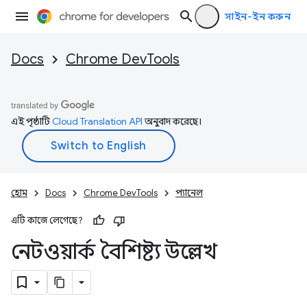
সাইন-ইন করুন
Docs
Chrome DevTools
এই পৃষ্ঠাটি
Cloud Translation API
অনুবাদ করেছে।
হোম
Docs
Chrome DevTools
প্যানেল
এটি কাজে লেগেছে?
নেটওয়ার্ক বৈশিষ্ট্য উল্লেখ