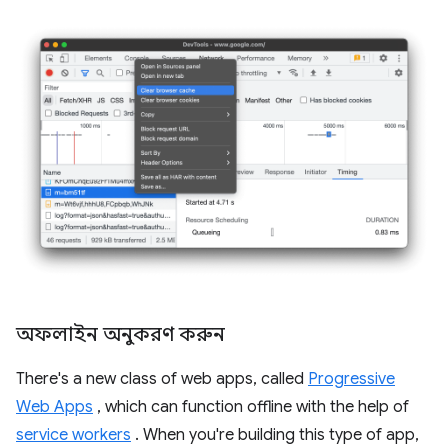
অফলাইন অনুকরণ করুন
There's a new class of web apps, called
Progressive
Web Apps
, which can function offline with the help of
service workers
. When you're building this type of app,