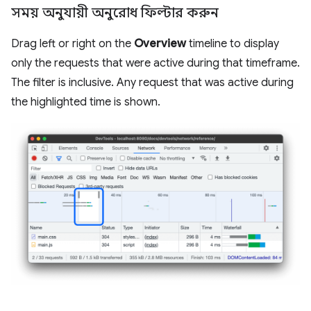
সময় অনুযায়ী অনুরোধ ফিল্টার করুন
Drag left or right on the
Overview
timeline to display
only the requests that were active during that timeframe.
The filter is inclusive. Any request that was active during
the highlighted time is shown.