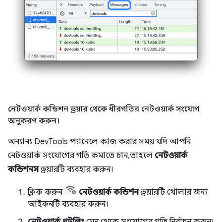
নেটওয়ার্ক কন্ডিশন ড্রয়ার থেকে ধীরগতির নেটওয়ার্ক সংযোগ
অনুকরণ করুন।
অন্যান্য DevTools প্যানেলে কাজ করার সময় যদি আপনি
নেটওয়ার্ক সংযোগের গতি কমাতে চান, তাহলে
নেটওয়ার্ক
কন্ডিশনস
ড্রয়ারটি ব্যবহার করুন।
ক্লিক করুন
নেটওয়ার্ক কন্ডিশন
ড্রয়ারটি খোলার জন্য
আইকনটি ব্যবহার করুন।
নেটওয়ার্ক থ্রটলিং
মেনু থেকে সংযোগের গতি নির্বাচন করুন।