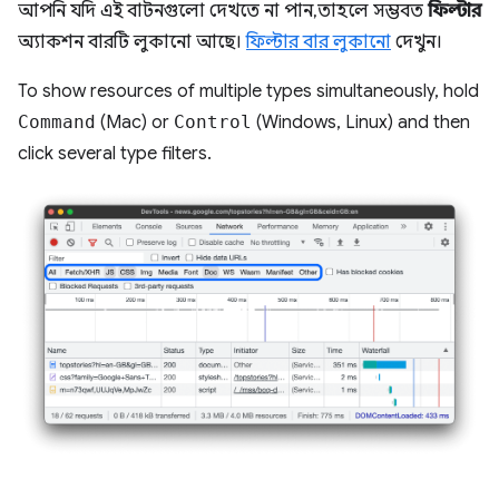
আপনি যদি এই বাটনগুলো দেখতে না পান, তাহলে সম্ভবত
ফিল্টার
অ্যাকশন বারটি লুকানো আছে।
ফিল্টার বার লুকানো
দেখুন।
To show resources of multiple types simultaneously, hold
Command
(Mac) or
Control
(Windows, Linux) and then
click several type filters.