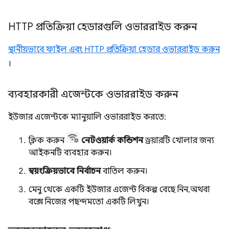
HTTP প্রতিক্রিয়া হেডারগুলি ওভাররাইড করুন
স্থানীয়ভাবে ফাইল এবং HTTP প্রতিক্রিয়া হেডার ওভাররাইড করুন
।
ব্যবহারকারী এজেন্টকে ওভাররাইড করুন
ইউজার এজেন্টকে ম্যানুয়ালি ওভাররাইড করতে:
ক্লিক করুন
নেটওয়ার্ক কন্ডিশন
ড্রয়ারটি খোলার জন্য
আইকনটি ব্যবহার করুন।
স্বয়ংক্রিয়ভাবে নির্বাচন
বাতিল করুন।
মেনু থেকে একটি ইউজার এজেন্ট বিকল্প বেছে নিন, অথবা
বক্সে নিজের পছন্দমতো একটি লিখুন।