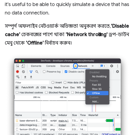
it's useful to be able to quickly simulate a device that has
no data connection.
সম্পূর্ণ অফলাইন নেটওয়ার্ক অভিজ্ঞতা অনুকরণ করতে,
'Disable
cache'
চেকবক্সের পাশে থাকা
'Network throttling'
ড্রপ-ডাউন
মেনু থেকে
'Offline'
নির্বাচন করুন।