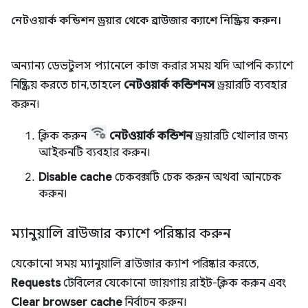
নেটওয়ার্ক কন্ডিশন ড্রয়ার থেকে ব্রাউজার ক্যাশে নিষ্ক্রিয় করুন।
অন্যান্য ডেভটুলস প্যানেলে কাজ করার সময় যদি আপনি ক্যাশে
নিষ্ক্রিয় করতে চান, তাহলে
নেটওয়ার্ক কন্ডিশনস
ড্রয়ারটি ব্যবহার
করুন।
ক্লিক করুন
নেটওয়ার্ক কন্ডিশন
ড্রয়ারটি খোলার জন্য
আইকনটি ব্যবহার করুন।
Disable cache
চেকবক্সটি চেক করুন অথবা আনচেক
করুন।
ম্যানুয়ালি ব্রাউজার ক্যাশে পরিষ্কার করুন
যেকোনো সময় ম্যানুয়ালি ব্রাউজার ক্যাশ পরিষ্কার করতে,
Requests
টেবিলের যেকোনো জায়গায় রাইট-ক্লিক করুন এবং
Clear browser cache
নির্বাচন করুন।