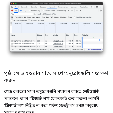
পৃষ্ঠা লোড হওয়ার সাথে সাথে অনুরোধগুলি সংরক্ষণ
করুন
পেজ লোডের সময় অনুরোধগুলি সংরক্ষণ করতে,
নেটওয়ার্ক
প্যানেলে থাকা
‘প্রিজার্ভ লগ’
চেকবক্সটি চেক করুন। আপনি
‘প্রিজার্ভ লগ’
নিষ্ক্রিয় না করা পর্যন্ত ডেভটুলস সমস্ত অনুরোধ
সংরক্ষণ করে রাখে।