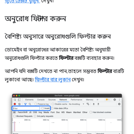
জুড়ে টেক্সট খুঁজুন"
দেখুন।
অনুরোধ ফিল্টার করুন
বৈশিষ্ট্য অনুসারে অনুরোধগুলি ফিল্টার করুন
ডোমেইন বা অনুরোধের আকারের মতো বৈশিষ্ট্য অনুযায়ী
অনুরোধগুলি ফিল্টার করতে
ফিল্টার
বক্সটি ব্যবহার করুন।
আপনি যদি বক্সটি দেখতে না পান, তাহলে সম্ভবত
ফিল্টার
বারটি
লুকানো আছে।
ফিল্টার বার লুকান
দেখুন।