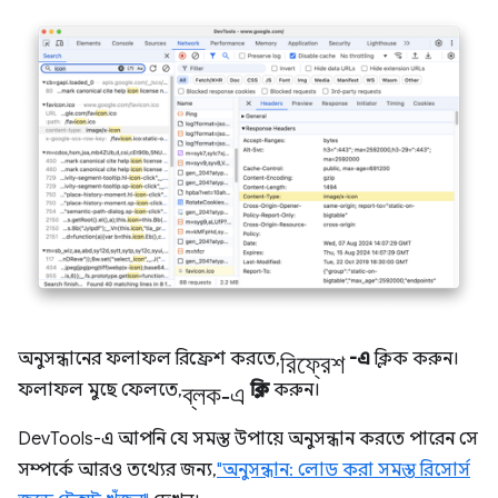
রিফ্রেশ
অনুসন্ধানের ফলাফল রিফ্রেশ করতে,
-এ
ক্লিক করুন।
ব্লক-এ
ফলাফল মুছে ফেলতে,
ক্লিক
করুন।
DevTools-এ আপনি যে সমস্ত উপায়ে অনুসন্ধান করতে পারেন সে
সম্পর্কে আরও তথ্যের জন্য,
"অনুসন্ধান: লোড করা সমস্ত রিসোর্স