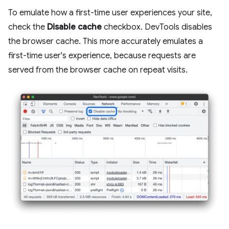
To emulate how a first-time user experiences your site,
check the
Disable cache
checkbox. DevTools disables
the browser cache. This more accurately emulates a
first-time user's experience, because requests are
served from the browser cache on repeat visits.