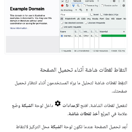
التقاط لقطات شاشة أثناء تحميل الصفحة
التقِط لقطات شاشة لتحليل ما يراه المستخدمون أثناء انتظار تحميل
صفحتك.
لتفعيل لقطات الشاشة، افتح
الإعدادات
داخل لوحة
الشبكة
وضَع
علامة في المربّع
أخذ لقطات شاشة
.
أعِد تحميل الصفحة عندما تكون لوحة
الشبكة
محل التركيز لالتقاط