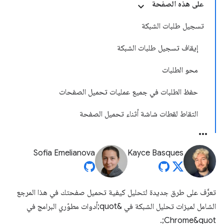
على هذه الصفحة
تسجيل طلبات الشبكة
إيقاف تسجيل طلبات الشبكة
محو الطلبات
حفظ الطلبات في جميع عمليات تحميل الصفحات
التقاط لقطات شاشة أثناء تحميل الصفحة
Sofia Emelianova
Kayce Basques
تعرَّف على طرق جديدة لتحليل كيفية تحميل صفحتك في هذا المرجع
الشامل لميزات تحليل الشبكة في &quot;أدوات مطوّري البرامج في
Chrome&quot;.