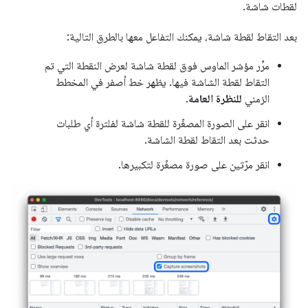
لقطات شاشة.
بعد التقاط لقطة شاشة، يمكنك التفاعل معها بالطرق التالية:
مرِّر مؤشر الماوس فوق لقطة شاشة لعرض النقطة التي تم
التقاط لقطة الشاشة فيها. يظهر خط أصفر في المخطط
الزمني
للنظرة العامة
.
انقر على الصورة المصغّرة للقطة شاشة لفلترة أي طلبات
حدثت بعد التقاط لقطة الشاشة.
انقر مرّتين على صورة مصغّرة لتكبيرها.