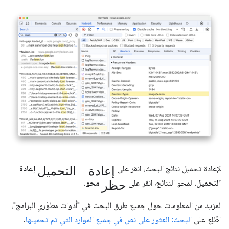
إعادة التحميل
لإعادة تحميل نتائج البحث، انقر على
إعادة
حظر
التحميل
. لمحو النتائج، انقر على
محو
.
لمزيد من المعلومات حول جميع طرق البحث في "أدوات مطوّري البرامج"،
اطّلِع على
البحث: العثور على نص في جميع الموارد التي تم تحميلها
.