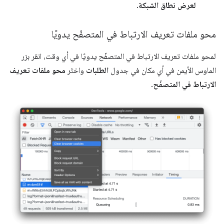
لعرض نطاق الشبكة
.
محو ملفات تعريف الارتباط في المتصفّح يدويًا
لمحو ملفات تعريف الارتباط في المتصفّح يدويًا في أي وقت، انقر بزر
الماوس الأيمن في أي مكان في جدول
الطلبات
واختَر
محو ملفات تعريف
الارتباط في المتصفّح
.