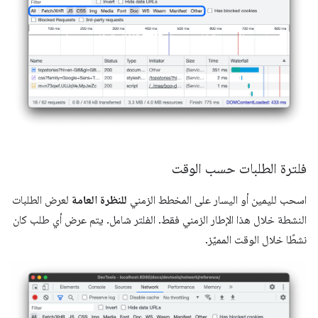
فلترة الطلبات حسب الوقت
اسحب لليمين أو اليسار على المخطط الزمني
للنظرة العامة
لعرض الطلبات
النشطة خلال هذا الإطار الزمني فقط. الفلتر شامل. يتم عرض أي طلب كان
نشطًا خلال الوقت المميّز.