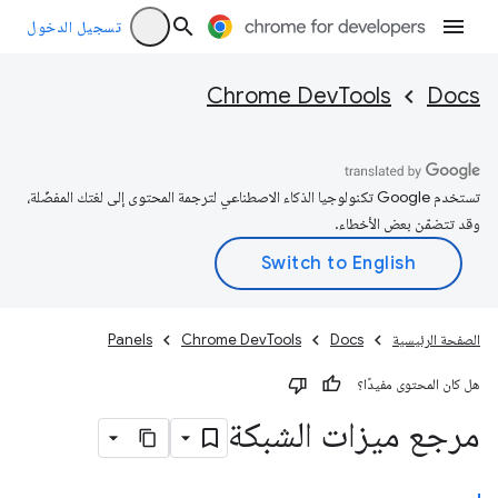
تسجيل الدخول
Chrome DevTools
Docs
تستخدم Google تكنولوجيا الذكاء الاصطناعي لترجمة المحتوى إلى لغتك المفضّلة،
وقد تتضمّن بعض الأخطاء.
الصفحة الرئيسية
Docs
Chrome DevTools
Panels
هل كان المحتوى مفيدًا؟
مرجع ميزات الشبكة