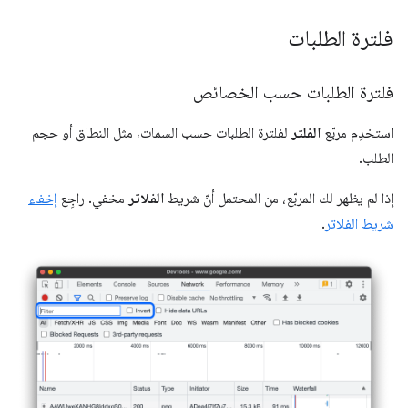
فلترة الطلبات
فلترة الطلبات حسب الخصائص
استخدِم مربّع
الفلتر
لفلترة الطلبات حسب السمات، مثل النطاق أو حجم
الطلب.
إذا لم يظهر لك المربّع، من المحتمل أنّ شريط
الفلاتر
مخفي. راجِع
إخفاء
شريط الفلاتر
.