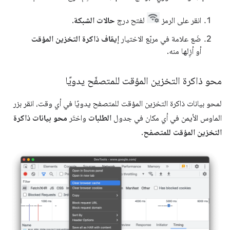
انقر على الرمز
لفتح درج
حالات الشبكة
.
ضَع علامة في مربّع الاختيار
إيقاف ذاكرة التخزين المؤقت
أو أزِلها منه.
محو ذاكرة التخزين المؤقت للمتصفّح يدويًا
لمحو بيانات ذاكرة التخزين المؤقت للمتصفح يدويًا في أي وقت، انقر بزر
الماوس الأيمن في أي مكان في جدول
الطلبات
واختَر
محو بيانات ذاكرة
التخزين المؤقت للمتصفح
.