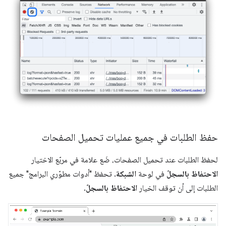
حفظ الطلبات في جميع عمليات تحميل الصفحات
لحفظ الطلبات عند تحميل الصفحات، ضَع علامة في مربّع الاختيار
الاحتفاظ بالسجلّ
في لوحة
الشبكة
. تحفظ "أدوات مطوّري البرامج" جميع
الطلبات إلى أن توقف الخيار
الاحتفاظ بالسجلّ
.