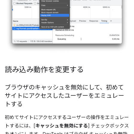
読み込み動作を変更する
ブラウザのキャッシュを無効にして、初めて
サイトにアクセスしたユーザーをエミュレー
トする
初めてサイトにアクセスするユーザーの操作をエミュレー
トするには、[
キャッシュを無効にする
] チェックボックス