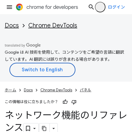
ログイン
Docs
Chrome DevTools
Google は AI 技術を使用して、コンテンツをご希望の言語に翻訳
しています。AI 翻訳には誤りが含まれる場合があります。
ホーム
Docs
Chrome DevTools
パネル
この情報は役に立ちましたか？
ネットワーク機能のリファレ
ンス