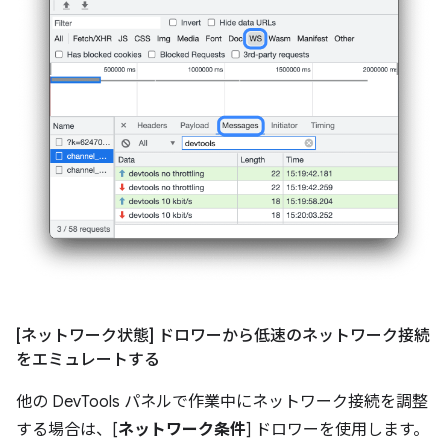
[ネットワーク状態] ドロワーから低速のネットワーク接続
をエミュレートする
他の DevTools パネルで作業中にネットワーク接続を調整
する場合は、[
ネットワーク条件
] ドロワーを使用します。