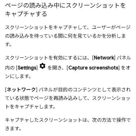
ページの読み込み中にスクリーンショットを
キャプチャする
スクリーンショットをキャプチャして、ユーザーがページ
の読み込みを待っている間に何を見ているかを分析しま
す。
スクリーンショットを有効にするには、[
Network
] パネル
内の [
Settings
]
を開き、[
Capture screenshots
] をオ
ンにします。
[
ネットワーク
] パネルが目的のコンテンツとして表示され
ている状態でページを再読み込みして、スクリーンショッ
トをキャプチャします。
キャプチャしたスクリーンショットは、次の方法で操作で
きます。