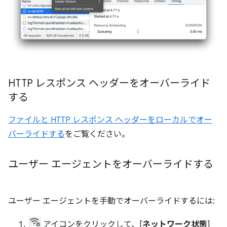
HTTP レスポンス ヘッダーをオーバーライド
する
ファイルと HTTP レスポンス ヘッダーをローカルでオー
バーライドする
をご覧ください。
ユーザー エージェントをオーバーライドする
ユーザー エージェントを手動でオーバーライドするには:
アイコンをクリックして、[
ネットワーク状態
]