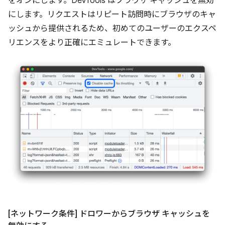
をオンにします。DevTools はブラウザ キャッシュを無効
にします。リクエストはリピート訪問時にブラウザのキャ
ッシュから提供されるため、初めてのユーザーのエクスペ
リエンスをより正確にエミュレートできます。
[ネットワーク条件] ドロワーからブラウザ キャッシュを