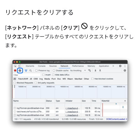
リクエストをクリアする
[
ネットワーク
] パネルの [
クリア
]
をクリックして、
[
リクエスト
] テーブルからすべてのリクエストをクリアし
ます。