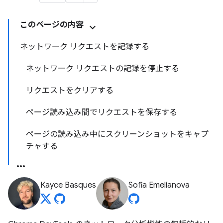
このページの内容
ネットワーク リクエストを記録する
ネットワーク リクエストの記録を停止する
リクエストをクリアする
ページ読み込み間でリクエストを保存する
ページの読み込み中にスクリーンショットをキャプ
チャする
Kayce Basques
Sofia Emelianova