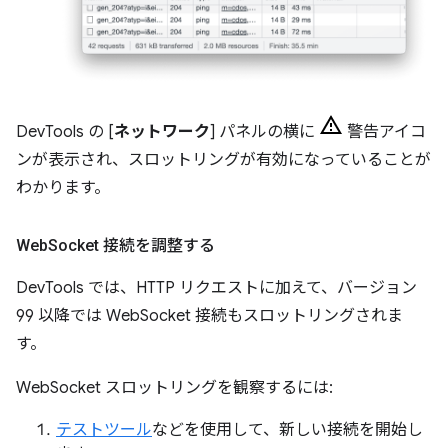
DevTools の [
ネットワーク
] パネルの横に
警告アイコ
ンが表示され、スロットリングが有効になっていることが
わかります。
Web
Socket 接続を調整する
DevTools では、HTTP リクエストに加えて、バージョン
99 以降では WebSocket 接続もスロットリングされま
す。
WebSocket スロットリングを観察するには:
テストツール
などを使用して、新しい接続を開始し