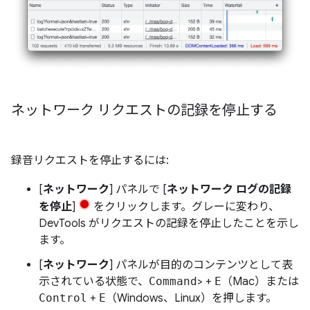
ネットワーク リクエストの記録を停止する
録音リクエストを停止するには:
[
ネットワーク
] パネルで [
ネットワーク ログの記録
を停止
]
をクリックします。グレーに変わり、
DevTools がリクエストの記録を停止したことを示し
ます。
[
ネットワーク
] パネルが目的のコンテンツとして表
示されている状態で、
Command
> +
E
（Mac）または
Control
+
E
（Windows、Linux）を押します。