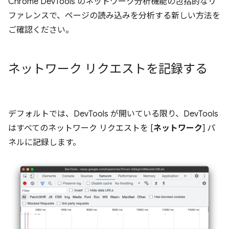
Chrome DevTools のネットワーク分析機能の包括的なリ
ファレンスで、ページの読み込みを分析する新しい方法を
ご確認ください。
ネットワーク リクエストを記録する
デフォルトでは、DevTools が開いている限り、DevTools
はすべてのネットワーク リクエストを [
ネットワーク
] パ
ネルに記録します。