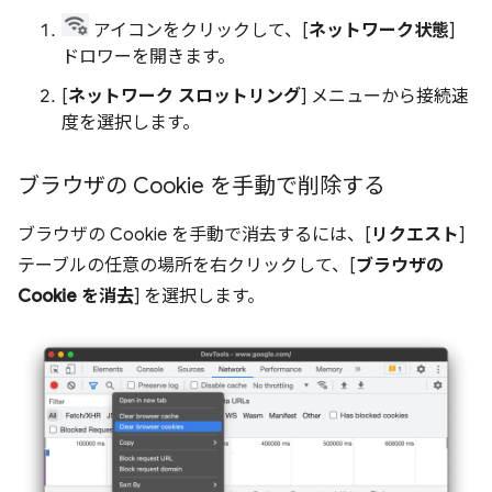
アイコンをクリックして、[
ネットワーク状態
]
ドロワーを開きます。
[
ネットワーク スロットリング
] メニューから接続速
度を選択します。
ブラウザの Cookie を手動で削除する
ブラウザの Cookie を手動で消去するには、[
リクエスト
]
テーブルの任意の場所を右クリックして、[
ブラウザの
Cookie を消去
] を選択します。