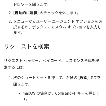
ドロワーを開きます。
[
自動的に選択
] のチェックを外します。
メニューからユーザー エージェント オプションを選
択するか、ボックスにカスタム オプションを入力し
ます。
リクエストを検索
リクエスト ヘッダー、ペイロード、レスポンス全体を検
索するには:
次のショートカットを押して、右側の [
検索
] タブを
開きます。
macOS の場合は、
Command
+
F
キーを押しま
す。