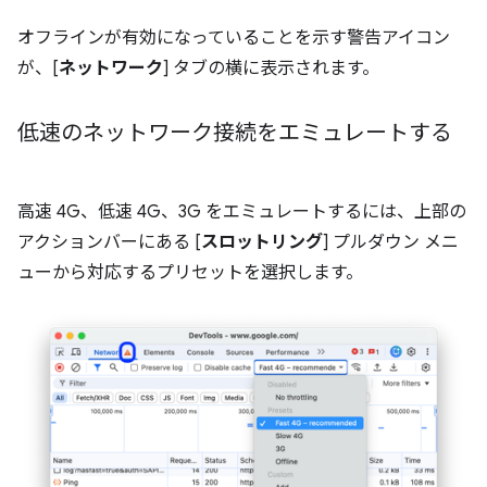
オフラインが有効になっていることを示す警告アイコン
が、[
ネットワーク
] タブの横に表示されます。
低速のネットワーク接続をエミュレートする
高速 4G、低速 4G、3G をエミュレートするには、上部の
アクションバーにある [
スロットリング
] プルダウン メニ
ューから対応するプリセットを選択します。