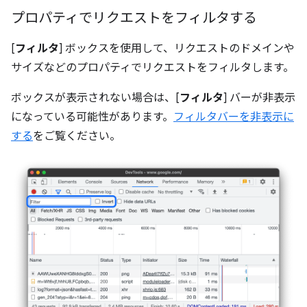
プロパティでリクエストをフィルタする
[
フィルタ
] ボックスを使用して、リクエストのドメインや
サイズなどのプロパティでリクエストをフィルタします。
ボックスが表示されない場合は、[
フィルタ
] バーが非表示
になっている可能性があります。
フィルタバーを非表示に
する
をご覧ください。