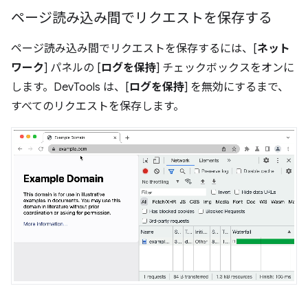
ページ読み込み間でリクエストを保存する
ページ読み込み間でリクエストを保存するには、[
ネット
ワーク
] パネルの [
ログを保持
] チェックボックスをオンに
します。DevTools は、[
ログを保持
] を無効にするまで、
すべてのリクエストを保存します。