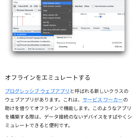
オフラインをエミュレートする
プログレッシブ ウェブアプリ
と呼ばれる新しいクラスの
ウェブアプリがあります。これは、
サービス ワーカー
の
助けを借りてオフラインで機能します。このようなアプリ
を構築する際は、データ接続のないデバイスをすばやくシ
ミュレートできると便利です。