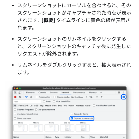
スクリーンショットにカーソルを合わせると、その
スクリーンショットがキャプチャされた時点が表示
されます。[
概要
] タイムラインに黄色の線が表示さ
れます。
スクリーンショットのサムネイルをクリックする
と、スクリーンショットのキャプチャ後に発生した
リクエストが除外されます。
サムネイルをダブルクリックすると、拡大表示され
ます。