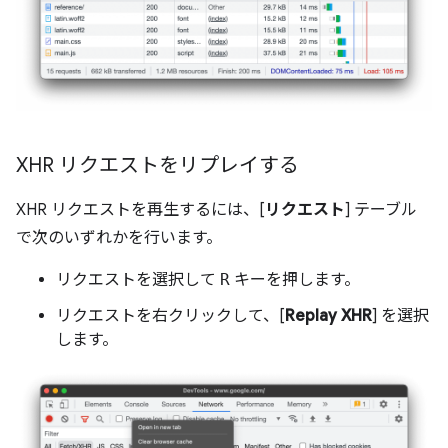
XHR リクエストをリプレイする
XHR リクエストを再生するには、[
リクエスト
] テーブル
で次のいずれかを行います。
リクエストを選択して
R
キーを押します。
リクエストを右クリックして、[
Replay XHR
] を選択
します。