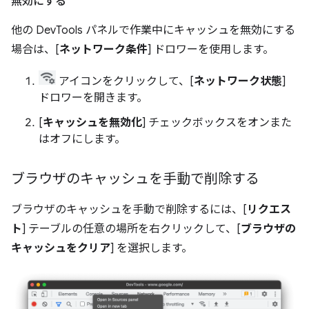
無効にする
他の DevTools パネルで作業中にキャッシュを無効にする
場合は、[
ネットワーク条件
] ドロワーを使用します。
アイコンをクリックして、[
ネットワーク状態
]
ドロワーを開きます。
[
キャッシュを無効化
] チェックボックスをオンまた
はオフにします。
ブラウザのキャッシュを手動で削除する
ブラウザのキャッシュを手動で削除するには、[
リクエス
ト
] テーブルの任意の場所を右クリックして、[
ブラウザの
キャッシュをクリア
] を選択します。