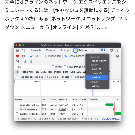
完全にオフラインのネットワーク エクスペリエンスをシ
ミュレートするには、[
キャッシュを無効にする
] チェック
ボックスの横にある [
ネットワーク スロットリング
] プル
ダウン メニューから [
オフライン
] を選択します。