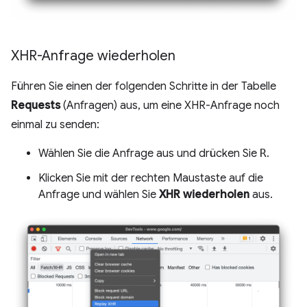
XHR-Anfrage wiederholen
Führen Sie einen der folgenden Schritte in der Tabelle
Requests
(Anfragen) aus, um eine XHR-Anfrage noch
einmal zu senden:
Wählen Sie die Anfrage aus und drücken Sie
R
.
Klicken Sie mit der rechten Maustaste auf die
Anfrage und wählen Sie
XHR wiederholen
aus.