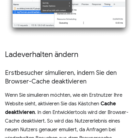
Ladeverhalten ändern
Erstbesucher simulieren
,
indem Sie den
Browser-Cache deaktivieren
Wenn Sie simulieren möchten, wie ein Erstnutzer Ihre
Website sieht, aktivieren Sie das Kästchen
Cache
deaktivieren
. In den Entwicklertools wird der Browser-
Cache deaktiviert. So wird das Nutzererlebnis eines
neuen Nutzers genauer emuliert, da Anfragen bei