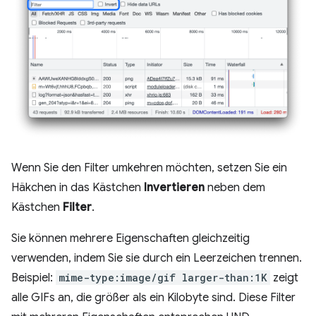
Wenn Sie den Filter umkehren möchten, setzen Sie ein
Häkchen in das Kästchen
Invertieren
neben dem
Kästchen
Filter
.
Sie können mehrere Eigenschaften gleichzeitig
verwenden, indem Sie sie durch ein Leerzeichen trennen.
Beispiel:
mime-type:image/gif larger-than:1K
zeigt
alle GIFs an, die größer als ein Kilobyte sind. Diese Filter