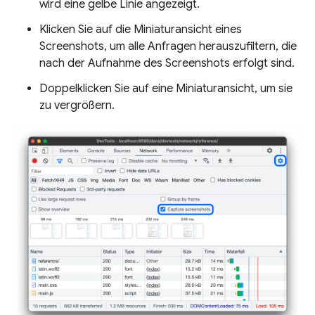
wird eine gelbe Linie angezeigt.
Klicken Sie auf die Miniaturansicht eines
Screenshots, um alle Anfragen herauszufiltern, die
nach der Aufnahme des Screenshots erfolgt sind.
Doppelklicken Sie auf eine Miniaturansicht, um sie
zu vergrößern.