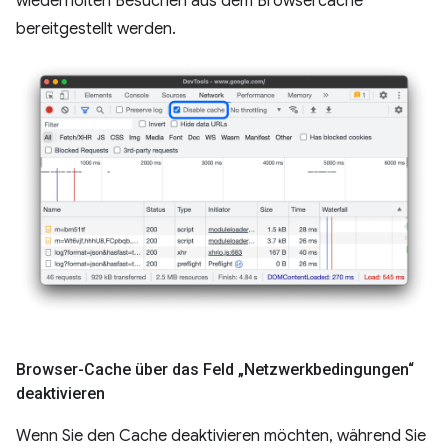
wiederholten Besuchen aus dem Browsercache
bereitgestellt werden.
Browser-Cache über das Feld „Netzwerkbedingungen“
deaktivieren
Wenn Sie den Cache deaktivieren möchten, während Sie