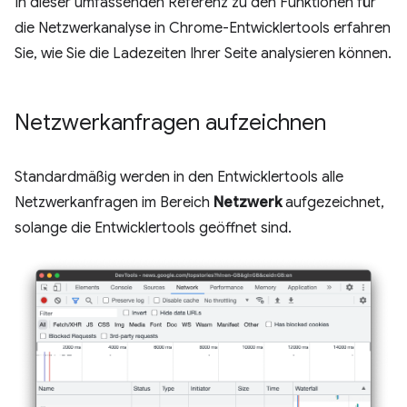
In dieser umfassenden Referenz zu den Funktionen für
die Netzwerkanalyse in Chrome-Entwicklertools erfahren
Sie, wie Sie die Ladezeiten Ihrer Seite analysieren können.
Netzwerkanfragen aufzeichnen
Standardmäßig werden in den Entwicklertools alle
Netzwerkanfragen im Bereich
Netzwerk
aufgezeichnet,
solange die Entwicklertools geöffnet sind.