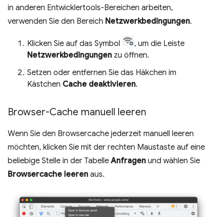
in anderen Entwicklertools-Bereichen arbeiten,
verwenden Sie den Bereich
Netzwerkbedingungen
.
Klicken Sie auf das Symbol
, um die Leiste
Netzwerkbedingungen
zu öffnen.
Setzen oder entfernen Sie das Häkchen im
Kästchen
Cache deaktivieren
.
Browser-Cache manuell leeren
Wenn Sie den Browsercache jederzeit manuell leeren
möchten, klicken Sie mit der rechten Maustaste auf eine
beliebige Stelle in der Tabelle
Anfragen
und wählen Sie
Browsercache leeren
aus.