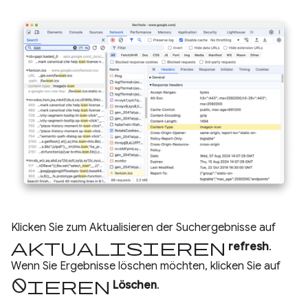
Klicken Sie zum Aktualisieren der Suchergebnisse auf
Aktualisieren
refresh
.
Wenn Sie Ergebnisse löschen möchten, klicken Sie auf
Blockieren
Löschen
.