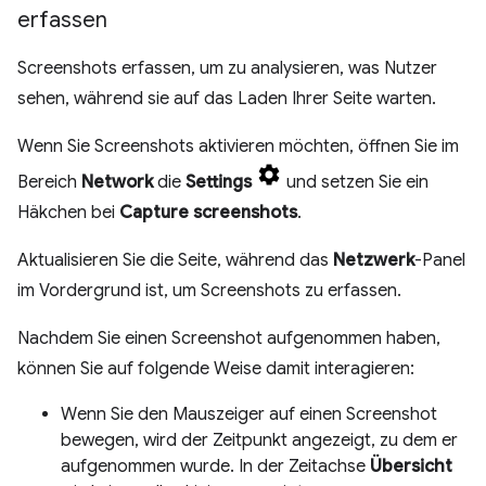
erfassen
Screenshots erfassen, um zu analysieren, was Nutzer
sehen, während sie auf das Laden Ihrer Seite warten.
Wenn Sie Screenshots aktivieren möchten, öffnen Sie im
Bereich
Network
die
Settings
und setzen Sie ein
Häkchen bei
Capture screenshots
.
Aktualisieren Sie die Seite, während das
Netzwerk
-Panel
im Vordergrund ist, um Screenshots zu erfassen.
Nachdem Sie einen Screenshot aufgenommen haben,
können Sie auf folgende Weise damit interagieren:
Wenn Sie den Mauszeiger auf einen Screenshot
bewegen, wird der Zeitpunkt angezeigt, zu dem er
aufgenommen wurde. In der Zeitachse
Übersicht