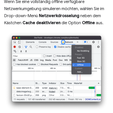
Wenn Sie eine vollständig offline verfügbare
Netzwerkumgebung simulieren möchten, wählen Sie im
Drop-down-Menü
Netzwerkdrosselung
neben dem
Kästchen
Cache deaktivieren
die Option
Offline
aus.