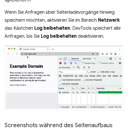
Wenn Sie Anfragen über Seitenladevorgänge hinweg
speichern möchten, aktivieren Sie im Bereich
Netzwerk
das Kästchen
Log beibehalten
. DevTools speichert alle
Anfragen, bis Sie
Log beibehalten
deaktivieren.
Screenshots während des Seitenaufbaus