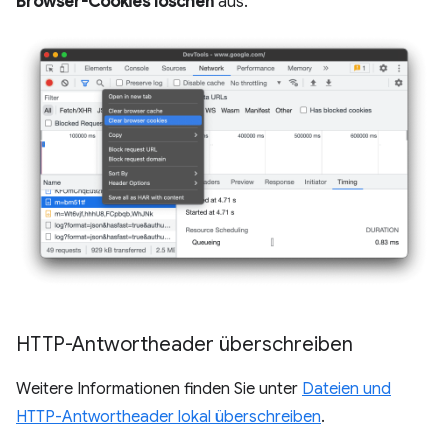
Browser-Cookies löschen
aus.
HTTP-Antwortheader überschreiben
Weitere Informationen finden Sie unter
Dateien und
HTTP-Antwortheader lokal überschreiben
.