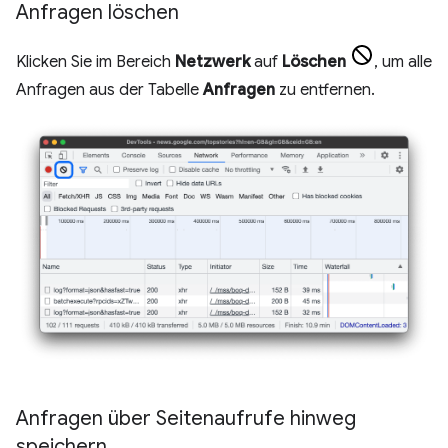
Anfragen löschen
Klicken Sie im Bereich
Netzwerk
auf
Löschen
, um alle
Anfragen aus der Tabelle
Anfragen
zu entfernen.
Anfragen über Seitenaufrufe hinweg
speichern