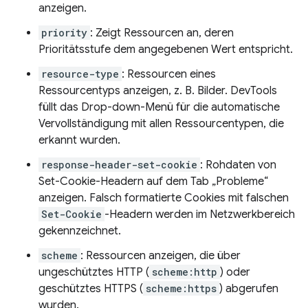
anzeigen.
priority
: Zeigt Ressourcen an, deren
Prioritätsstufe dem angegebenen Wert entspricht.
resource-type
: Ressourcen eines
Ressourcentyps anzeigen, z. B. Bilder. DevTools
füllt das Drop-down-Menü für die automatische
Vervollständigung mit allen Ressourcentypen, die
erkannt wurden.
response-header-set-cookie
: Rohdaten von
Set-Cookie-Headern auf dem Tab „Probleme“
anzeigen. Falsch formatierte Cookies mit falschen
Set-Cookie
-Headern werden im Netzwerkbereich
gekennzeichnet.
scheme
: Ressourcen anzeigen, die über
ungeschütztes HTTP (
scheme:http
) oder
geschütztes HTTPS (
scheme:https
) abgerufen
wurden.