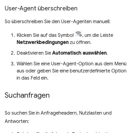
User-Agent überschreiben
So überschreiben Sie den User-Agenten manuell:
Klicken Sie auf das Symbol
, um die Leiste
Netzwerkbedingungen
zu öffnen.
Deaktivieren Sie
Automatisch auswählen
.
Wählen Sie eine User-Agent-Option aus dem Menü
aus oder geben Sie eine benutzerdefinierte Option
in das Feld ein.
Suchanfragen
So suchen Sie in Anfrageheadern, Nutzlasten und
Antworten: