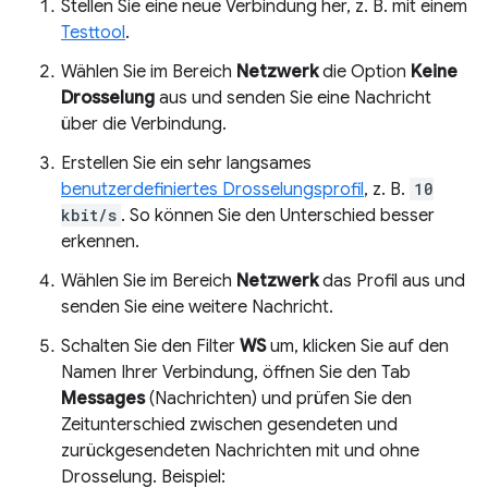
Stellen Sie eine neue Verbindung her, z. B. mit einem
Testtool
.
Wählen Sie im Bereich
Netzwerk
die Option
Keine
Drosselung
aus und senden Sie eine Nachricht
über die Verbindung.
Erstellen Sie ein sehr langsames
benutzerdefiniertes Drosselungsprofil
, z. B.
10
kbit/s
. So können Sie den Unterschied besser
erkennen.
Wählen Sie im Bereich
Netzwerk
das Profil aus und
senden Sie eine weitere Nachricht.
Schalten Sie den Filter
WS
um, klicken Sie auf den
Namen Ihrer Verbindung, öffnen Sie den Tab
Messages
(Nachrichten) und prüfen Sie den
Zeitunterschied zwischen gesendeten und
zurückgesendeten Nachrichten mit und ohne
Drosselung. Beispiel: