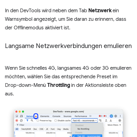
In den DevTools wird neben dem Tab
Netzwerk
ein
Warnsymbol angezeigt, um Sie daran zu erinnern, dass
der Offlinemodus aktiviert ist.
Langsame Netzwerkverbindungen emulieren
Wenn Sie schnelles 4G, langsames 4G oder 3G emulieren
möchten, wählen Sie das entsprechende Preset im
Drop-down-Menü
Throttling
in der Aktionsleiste oben
aus.