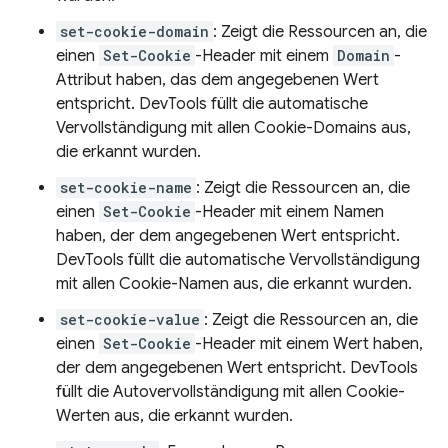
set-cookie-domain
: Zeigt die Ressourcen an, die
einen
Set-Cookie
-Header mit einem
Domain
-
Attribut haben, das dem angegebenen Wert
entspricht. DevTools füllt die automatische
Vervollständigung mit allen Cookie-Domains aus,
die erkannt wurden.
set-cookie-name
: Zeigt die Ressourcen an, die
einen
Set-Cookie
-Header mit einem Namen
haben, der dem angegebenen Wert entspricht.
DevTools füllt die automatische Vervollständigung
mit allen Cookie-Namen aus, die erkannt wurden.
set-cookie-value
: Zeigt die Ressourcen an, die
einen
Set-Cookie
-Header mit einem Wert haben,
der dem angegebenen Wert entspricht. DevTools
füllt die Autovervollständigung mit allen Cookie-
Werten aus, die erkannt wurden.