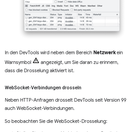
In den DevTools wird neben dem Bereich
Netzwerk
ein
Warnsymbol
angezeigt, um Sie daran zu erinnern,
dass die Drosselung aktiviert ist.
Web
Socket-Verbindungen drosseln
Neben HTTP-Anfragen drosselt DevTools seit Version 99
auch WebSocket-Verbindungen.
So beobachten Sie die WebSocket-Drosselung: