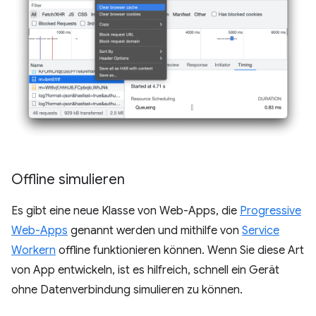
Offline simulieren
Es gibt eine neue Klasse von Web-Apps, die
Progressive
Web-Apps
genannt werden und mithilfe von
Service
Workern
offline funktionieren können. Wenn Sie diese Art
von App entwickeln, ist es hilfreich, schnell ein Gerät
ohne Datenverbindung simulieren zu können.