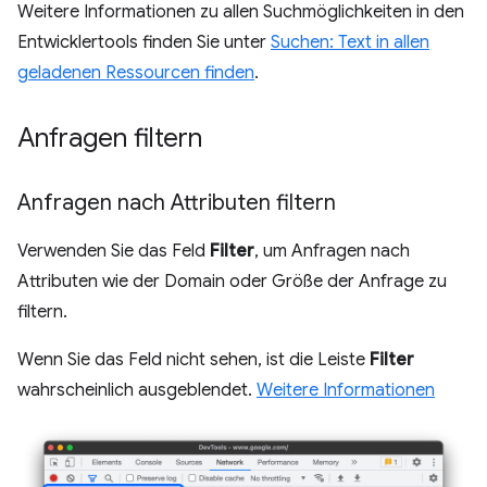
Weitere Informationen zu allen Suchmöglichkeiten in den
Entwicklertools finden Sie unter
Suchen: Text in allen
geladenen Ressourcen finden
.
Anfragen filtern
Anfragen nach Attributen filtern
Verwenden Sie das Feld
Filter
, um Anfragen nach
Attributen wie der Domain oder Größe der Anfrage zu
filtern.
Wenn Sie das Feld nicht sehen, ist die Leiste
Filter
wahrscheinlich ausgeblendet.
Weitere Informationen