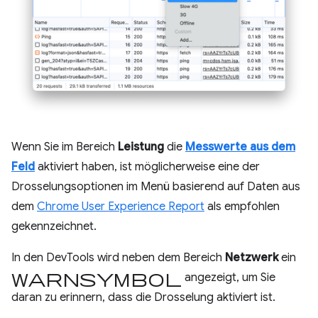
Wenn Sie im Bereich
Leistung
die
Messwerte aus dem
Feld
aktiviert haben, ist möglicherweise eine der
Drosselungsoptionen im Menü basierend auf Daten aus
dem
Chrome User Experience Report
als empfohlen
gekennzeichnet.
In den DevTools wird neben dem Bereich
Netzwerk
ein
Warnsymbol
angezeigt, um Sie
daran zu erinnern, dass die Drosselung aktiviert ist.