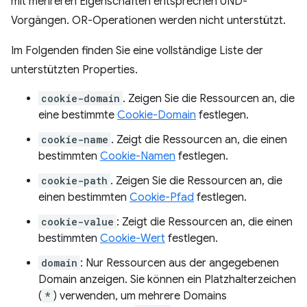
mit mehreren Eigenschaften entsprechen UND-
Vorgängen. OR-Operationen werden nicht unterstützt.
Im Folgenden finden Sie eine vollständige Liste der
unterstützten Properties.
cookie-domain
. Zeigen Sie die Ressourcen an, die
eine bestimmte
Cookie-Domain
festlegen.
cookie-name
. Zeigt die Ressourcen an, die einen
bestimmten
Cookie-Namen
festlegen.
cookie-path
. Zeigen Sie die Ressourcen an, die
einen bestimmten
Cookie-Pfad
festlegen.
cookie-value
: Zeigt die Ressourcen an, die einen
bestimmten
Cookie-Wert
festlegen.
domain
: Nur Ressourcen aus der angegebenen
Domain anzeigen. Sie können ein Platzhalterzeichen
(
*
) verwenden, um mehrere Domains