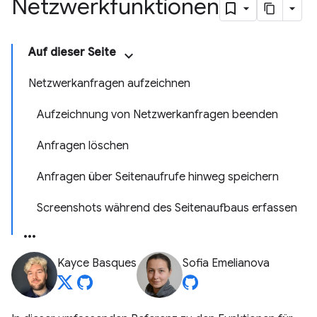
Netzwerkfunktionen
Auf dieser Seite
Netzwerkanfragen aufzeichnen
Aufzeichnung von Netzwerkanfragen beenden
Anfragen löschen
Anfragen über Seitenaufrufe hinweg speichern
Screenshots während des Seitenaufbaus erfassen
Kayce Basques
Sofia Emelianova