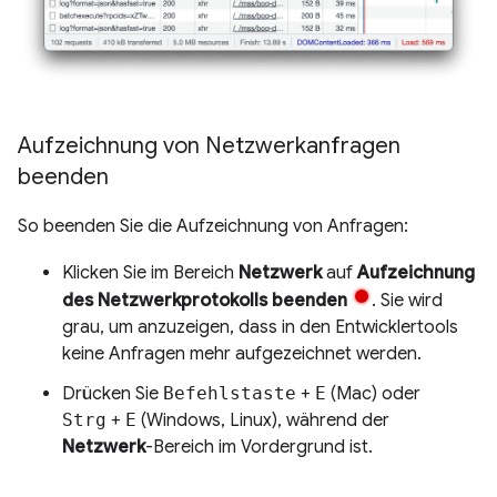
Aufzeichnung von Netzwerkanfragen
beenden
So beenden Sie die Aufzeichnung von Anfragen:
Klicken Sie im Bereich
Netzwerk
auf
Aufzeichnung
des Netzwerkprotokolls beenden
. Sie wird
grau, um anzuzeigen, dass in den Entwicklertools
keine Anfragen mehr aufgezeichnet werden.
Drücken Sie
Befehlstaste
+
E
(Mac) oder
Strg
+
E
(Windows, Linux), während der
Netzwerk
-Bereich im Vordergrund ist.