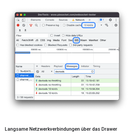
Langsame Netzwerkverbindungen über das Drawer