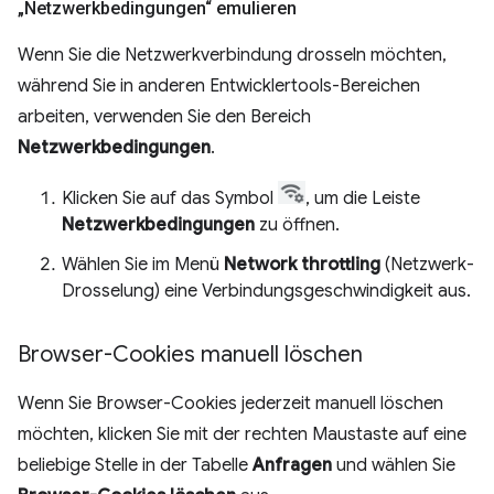
„Netzwerkbedingungen“ emulieren
Wenn Sie die Netzwerkverbindung drosseln möchten,
während Sie in anderen Entwicklertools-Bereichen
arbeiten, verwenden Sie den Bereich
Netzwerkbedingungen
.
Klicken Sie auf das Symbol
, um die Leiste
Netzwerkbedingungen
zu öffnen.
Wählen Sie im Menü
Network throttling
(Netzwerk-
Drosselung) eine Verbindungsgeschwindigkeit aus.
Browser-Cookies manuell löschen
Wenn Sie Browser-Cookies jederzeit manuell löschen
möchten, klicken Sie mit der rechten Maustaste auf eine
beliebige Stelle in der Tabelle
Anfragen
und wählen Sie