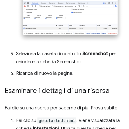
Seleziona la casella di controllo
Screenshot
per
chiudere la scheda Screenshot.
Ricarica di nuovo la pagina.
Esaminare i dettagli di una risorsa
Fai clic su una risorsa per saperne di più. Prova subito:
Fai clic su
getstarted.html
. Viene visualizzata la
scheda
Intestazioni
. Utilizza questa scheda per