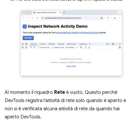
Al momento il riquadro
Rete
è vuoto. Questo perché
DevTools registra l'attività di rete solo quando è aperto e
non si è verificata alcuna attività di rete da quando hai
aperto DevTools.