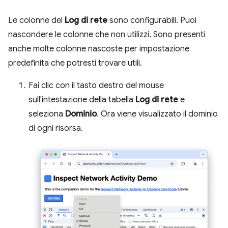
Le colonne del
Log di rete
sono configurabili. Puoi
nascondere le colonne che non utilizzi. Sono presenti
anche molte colonne nascoste per impostazione
predefinita che potresti trovare utili.
Fai clic con il tasto destro del mouse
sull'intestazione della tabella
Log di rete
e
seleziona
Dominio
. Ora viene visualizzato il dominio
di ogni risorsa.