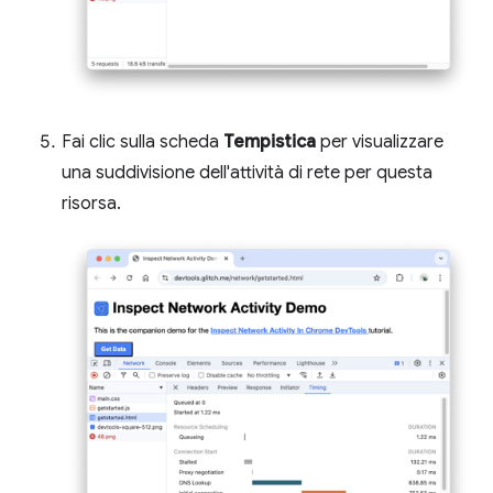
Fai clic sulla scheda
Tempistica
per visualizzare
una suddivisione dell'attività di rete per questa
risorsa.