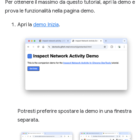
Per ottenere il massimo da questo tutorial, apri la demo e
prova le funzionalità nella pagina demo.
Apri la
demo Inizia
.
Potresti preferire spostare la demo in una finestra
separata.