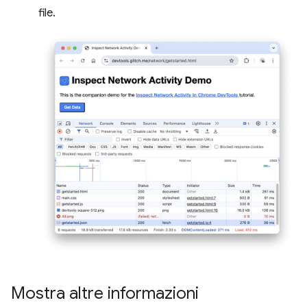
file.
Mostra altre informazioni