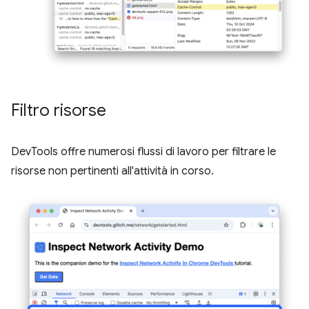
Filtro risorse
DevTools offre numerosi flussi di lavoro per filtrare le
risorse non pertinenti all'attività in corso.