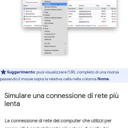
Suggerimento
:
puoi visualizzare l'URL completo di una risorsa
passando il mouse sopra la relativa cella nella colonna
Nome
.
Simulare una connessione di rete più
lenta
La connessione di rete del computer che utilizzi per