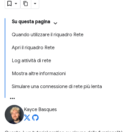
Su questa pagina
Quando utilizzare il riquadro Rete
Apri il riquadro Rete
Log attività di rete
Mostra altre informazioni
Simulare una connessione di rete più lenta
Kayce Basques