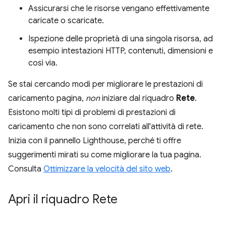
Assicurarsi che le risorse vengano effettivamente
caricate o scaricate.
Ispezione delle proprietà di una singola risorsa, ad
esempio intestazioni HTTP, contenuti, dimensioni e
così via.
Se stai cercando modi per migliorare le prestazioni di
caricamento pagina,
non
iniziare dal riquadro
Rete
.
Esistono molti tipi di problemi di prestazioni di
caricamento che non sono correlati all'attività di rete.
Inizia con il pannello Lighthouse, perché ti offre
suggerimenti mirati su come migliorare la tua pagina.
Consulta
Ottimizzare la velocità del sito web
.
Apri il riquadro Rete