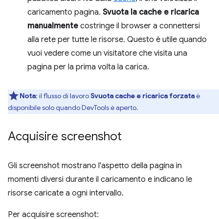
caricamento pagina.
Svuota la cache e ricarica
manualmente
costringe il browser a connettersi
alla rete per tutte le risorse. Questo è utile quando
vuoi vedere come un visitatore che visita una
pagina per la prima volta la carica.
Nota
:
il flusso di lavoro
Svuota cache e ricarica forzata
è
disponibile solo quando DevTools è aperto.
Acquisire screenshot
Gli screenshot mostrano l'aspetto della pagina in
momenti diversi durante il caricamento e indicano le
risorse caricate a ogni intervallo.
Per acquisire screenshot: