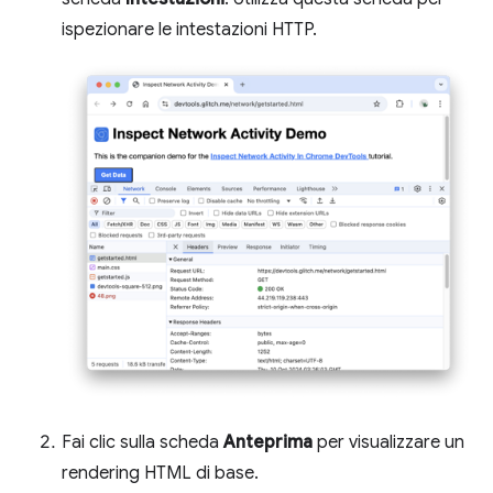
ispezionare le intestazioni HTTP.
Fai clic sulla scheda
Anteprima
per visualizzare un
rendering HTML di base.