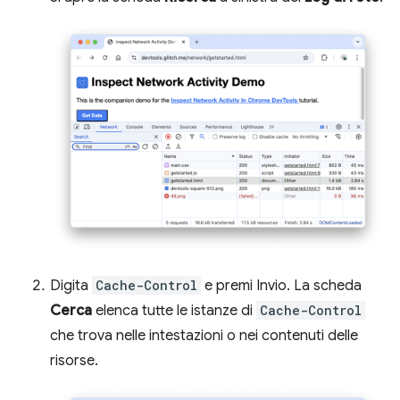
Digita
Cache-Control
e premi Invio. La scheda
Cerca
elenca tutte le istanze di
Cache-Control
che trova nelle intestazioni o nei contenuti delle
risorse.