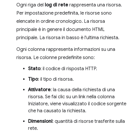
Ogni riga del
log di rete
rappresenta una risorsa.
Per impostazione predefinita, le risorse sono
elencate in ordine cronologico. La risorsa
principale è in genere il documento HTML
principale. La risorsa in basso è l'ultima richiesta.
Ogni colonna rappresenta informazioni su una
risorsa. Le colonne predefinite sono:
Stato
: il codice di risposta HTTP.
Tipo
: il tipo di risorsa.
Attivatore
: la causa della richiesta di una
risorsa. Se fai clic su un link nella colonna
Iniziatore, viene visualizzato il codice sorgente
che ha causato la richiesta.
Dimensioni
: quantità di risorse trasferite sulla
rete.