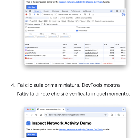
Fai clic sulla prima miniatura. DevTools mostra
l'attività di rete che si è verificata in quel momento.