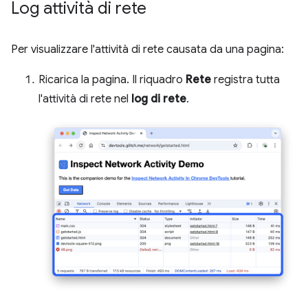
Log attività di rete
Per visualizzare l'attività di rete causata da una pagina:
Ricarica la pagina. Il riquadro
Rete
registra tutta
l'attività di rete nel
log di rete
.