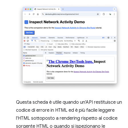
Questa scheda è utile quando un'API restituisce un
codice di errore in HTML ed è più facile leggere
l'HTML sottoposto a rendering rispetto al codice
sorgente HTML o quando si ispezionano le