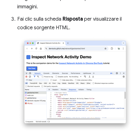
immagini.
Fai clic sulla scheda
Risposta
per visualizzare il
codice sorgente HTML.