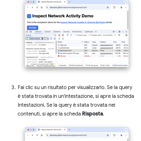
Fai clic su un risultato per visualizzarlo. Se la query
è stata trovata in un'intestazione, si apre la scheda
Intestazioni. Se la query è stata trovata nei
contenuti, si apre la scheda
Risposta
.