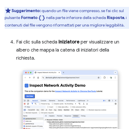
Suggerimento:
quando un file viene compresso, se fai clic sul
data_object
pulsante
Formato
nella parte inferiore della scheda
Risposta
, i
contenuti del file vengono riformattati per una migliore leggibilità.
Fai clic sulla scheda
Iniziatore
per visualizzare un
albero che mappa la catena di iniziatori della
richiesta.