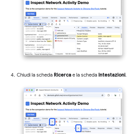
Chiudi la scheda
Ricerca
e la scheda
Intestazioni
.