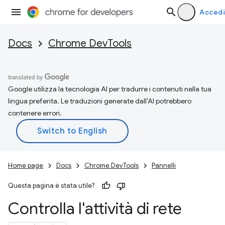
Accedi
Docs
Chrome DevTools
Google utilizza la tecnologia AI per tradurre i contenuti nella tua
lingua preferita. Le traduzioni generate dall'AI potrebbero
contenere errori.
Home page
Docs
Chrome DevTools
Pannelli
Questa pagina è stata utile?
Controlla l'attività di rete